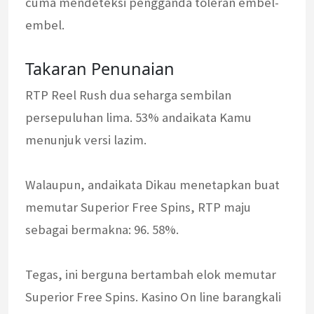
cuma mendeteksi pengganda toleran embel-
embel.
Takaran Penunaian
RTP Reel Rush dua seharga sembilan
persepuluhan lima. 53% andaikata Kamu
menunjuk versi lazim.
Walaupun, andaikata Dikau menetapkan buat
memutar Superior Free Spins, RTP maju
sebagai bermakna: 96. 58%.
Tegas, ini berguna bertambah elok memutar
Superior Free Spins. Kasino On line barangkali