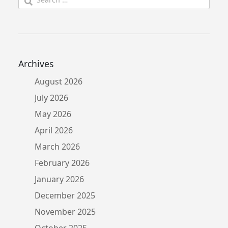
for:
Archives
August 2026
July 2026
May 2026
April 2026
March 2026
February 2026
January 2026
December 2025
November 2025
October 2025