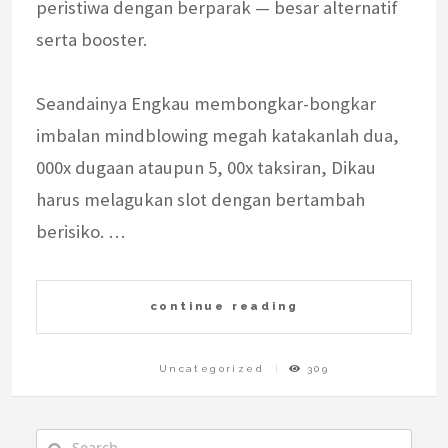
peristiwa dengan berparak — besar alternatif
serta booster.
Seandainya Engkau membongkar-bongkar
imbalan mindblowing megah katakanlah dua,
000x dugaan ataupun 5, 00x taksiran, Dikau
harus melagukan slot dengan bertambah
berisiko. …
continue reading
Uncategorized
309
Search