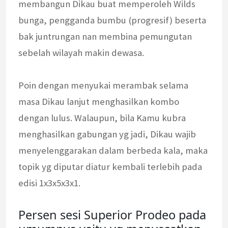
membangun Dikau buat memperoleh Wilds
bunga, pengganda bumbu (progresif) beserta
bak juntrungan nan membina pemungutan
sebelah wilayah makin dewasa.
Poin dengan menyukai merambak selama
masa Dikau lanjut menghasilkan kombo
dengan lulus. Walaupun, bila Kamu kubra
menghasilkan gabungan yg jadi, Dikau wajib
menyelenggarakan dalam berbeda kala, maka
topik yg diputar diatur kembali terlebih pada
edisi 1x3x5x3x1.
Persen sesi Superior Prodeo pada