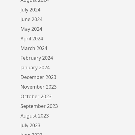
July 2024
June 2024
May 2024
April 2024
March 2024
February 2024
January 2024
December 2023
November 2023
October 2023
September 2023
August 2023
July 2023
June 2023