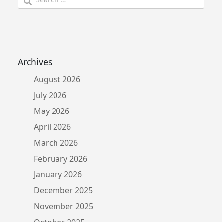
for:
Archives
August 2026
July 2026
May 2026
April 2026
March 2026
February 2026
January 2026
December 2025
November 2025
October 2025