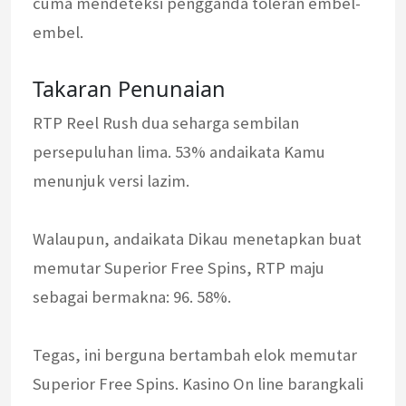
cuma mendeteksi pengganda toleran embel-
embel.
Takaran Penunaian
RTP Reel Rush dua seharga sembilan
persepuluhan lima. 53% andaikata Kamu
menunjuk versi lazim.
Walaupun, andaikata Dikau menetapkan buat
memutar Superior Free Spins, RTP maju
sebagai bermakna: 96. 58%.
Tegas, ini berguna bertambah elok memutar
Superior Free Spins. Kasino On line barangkali