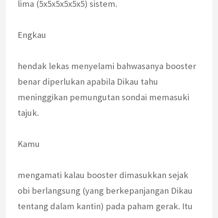
lima (5x5x5x5x5x5) sistem.
Engkau
hendak lekas menyelami bahwasanya booster
benar diperlukan apabila Dikau tahu
meninggikan pemungutan sondai memasuki
tajuk.
Kamu
mengamati kalau booster dimasukkan sejak
obi berlangsung (yang berkepanjangan Dikau
tentang dalam kantin) pada paham gerak. Itu