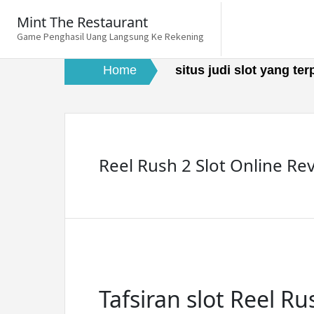
Skip
Mint The Restaurant
to
Game Penghasil Uang Langsung Ke Rekening
content
Home
situs judi slot yang te
Reel Rush 2 Slot Online Re
Tafsiran slot Reel R