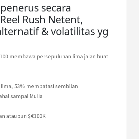
 penerus secara
 Reel Rush Netent,
ernatif & volatilitas yg
3, 100 membawa persepuluhan lima jalan buat
n lima, 53% membatasi sembilan
ahal sampai Mulia
nan ataupun $€100K