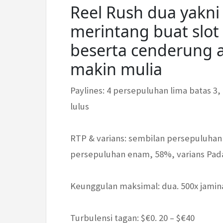
Reel Rush dua yakni
merintang buat slot
beserta cenderung alt
makin mulia
Paylines: 4 persepuluhan lima batas 
lulus
RTP & varians: sembilan persepuluha
persepuluhan enam, 58%, varians Pad
Keunggulan maksimal: dua. 500x jami
Turbulensi tagan: $€0. 20 – $€40