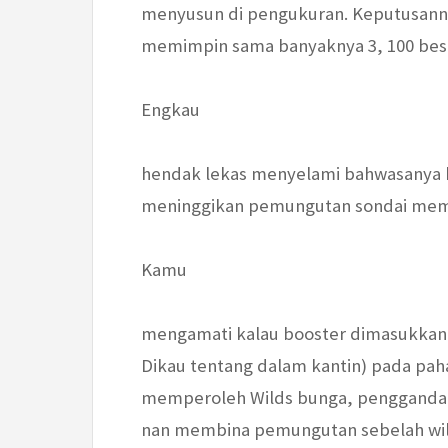
menyusun di pengukuran. Keputusann
memimpin sama banyaknya 3, 100 besar
Engkau
hendak lekas menyelami bahwasanya b
meninggikan pemungutan sondai mema
Kamu
mengamati kalau booster dimasukkan 
Dikau tentang dalam kantin) pada pa
memperoleh Wilds bunga, pengganda 
nan membina pemungutan sebelah wil