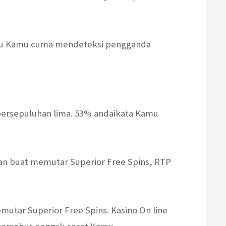
aitu Kamu cuma mendeteksi pengganda
persepuluhan lima. 53% andaikata Kamu
n buat memutar Superior Free Spins, RTP
mutar Superior Free Spins. Kasino On line