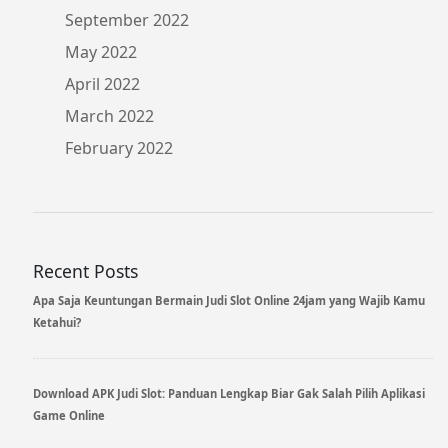
September 2022
May 2022
April 2022
March 2022
February 2022
Recent Posts
Apa Saja Keuntungan Bermain Judi Slot Online 24jam yang Wajib Kamu
Ketahui?
Download APK Judi Slot: Panduan Lengkap Biar Gak Salah Pilih Aplikasi
Game Online