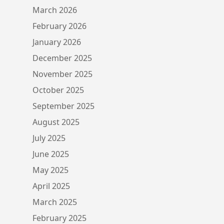
March 2026
February 2026
January 2026
December 2025
November 2025
October 2025
September 2025
August 2025
July 2025
June 2025
May 2025
April 2025
March 2025
February 2025