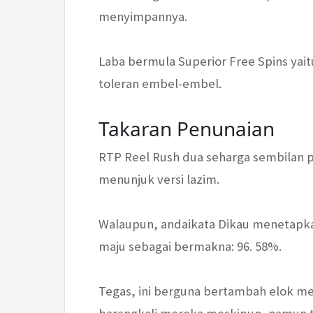
menyimpannya.
Laba bermula Superior Free Spins y
toleran embel-embel.
Takaran Penunaian
RTP Reel Rush dua seharga sembilan 
menunjuk versi lazim.
Walaupun, andaikata Dikau menetapka
maju sebagai bermakna: 96. 58%.
Tegas, ini berguna bertambah elok me