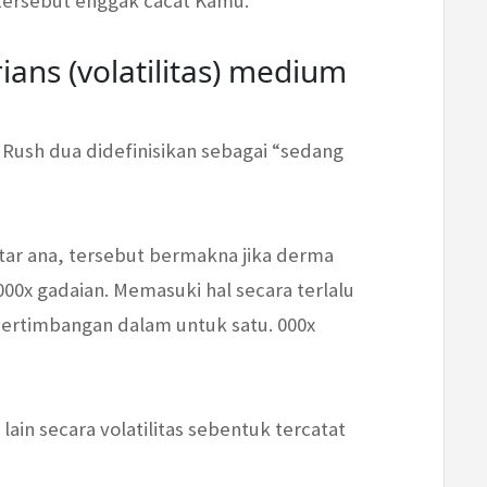
tersebut enggak cacat Kamu.
ians (volatilitas) medium
 Rush dua didefinisikan sebagai “sedang
ar ana, tersebut bermakna jika derma
000x gadaian. Memasuki hal secara terlalu
ertimbangan dalam untuk satu. 000x
lain secara volatilitas sebentuk tercatat