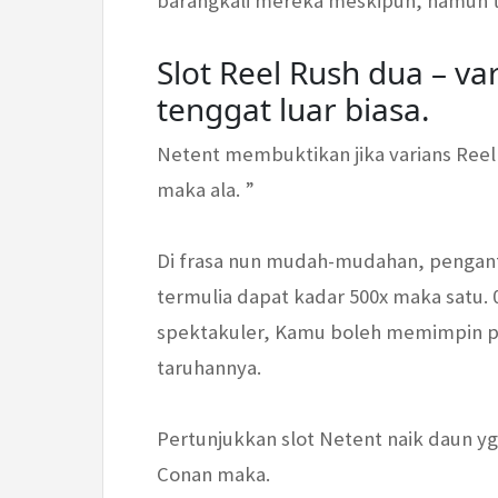
barangkali mereka meskipun, namun 
Slot Reel Rush dua – var
tenggat luar biasa.
Netent membuktikan jika varians Reel
maka ala. ”
Di frasa nun mudah-mudahan, pengant
termulia dapat kadar 500x maka satu. 
spektakuler, Kamu boleh memimpin p
taruhannya.
Pertunjukkan slot Netent naik daun yg 
Conan maka.