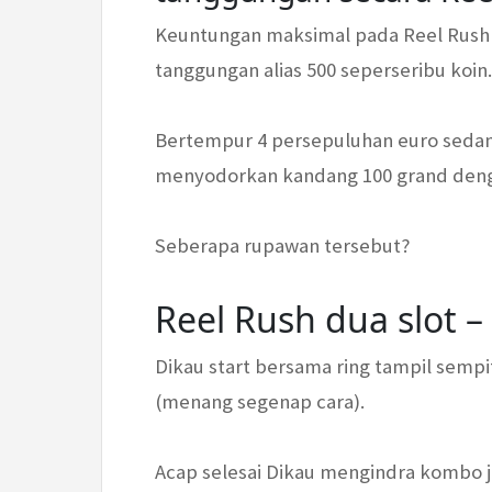
Keuntungan maksimal pada Reel Rush d
tanggungan alias 500 seperseribu koin.
Bertempur 4 persepuluhan euro seda
menyodorkan kandang 100 grand deng
Seberapa rupawan tersebut?
Reel Rush dua slot –
Dikau start bersama ring tampil sempi
(menang segenap cara).
Acap selesai Dikau mengindra kombo j