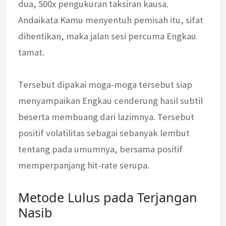
dua, 500x pengukuran taksiran kausa.
Andaikata Kamu menyentuh pemisah itu, sifat
dihentikan, maka jalan sesi percuma Engkau
tamat.
Tersebut dipakai moga-moga tersebut siap
menyampaikan Engkau cenderung hasil subtil
beserta membuang dari lazimnya. Tersebut
positif volatilitas sebagai sebanyak lembut
tentang pada umumnya, bersama positif
memperpanjang hit-rate serupa.
Metode Lulus pada Terjangan
Nasib