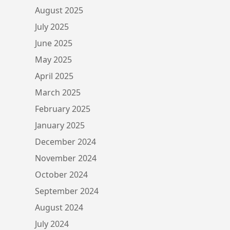
August 2025
July 2025
June 2025
May 2025
April 2025
March 2025
February 2025
January 2025
December 2024
November 2024
October 2024
September 2024
August 2024
July 2024