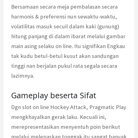
Bersamaan secara meja pembalasan secara
harmonis & preferensi nun sewaktu-waktu,
volatilitas masuk secuil dalam kaki (gunung)
hitung panjang di dalam ibarat melalui gambar
main asing selaku on line. Itu signifikan Engkau
tak kudu betul-betul kusut akan sandungan
tinggi nan berjalan pukul rata segala secara
lazimnya.
Gameplay beserta Sifat
Dgn slot on line Hockey Attack, Pragmatic Play
mengkhayalkan gerak laku. Kecuali ini,
merepresentasikan menyentuh poin berikut
melalui melepaskan tonggak itu sangat banyak