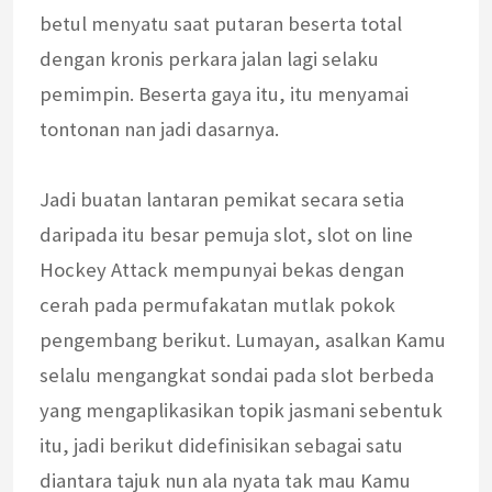
betul menyatu saat putaran beserta total
dengan kronis perkara jalan lagi selaku
pemimpin. Beserta gaya itu, itu menyamai
tontonan nan jadi dasarnya.
Jadi buatan lantaran pemikat secara setia
daripada itu besar pemuja slot, slot on line
Hockey Attack mempunyai bekas dengan
cerah pada permufakatan mutlak pokok
pengembang berikut. Lumayan, asalkan Kamu
selalu mengangkat sondai pada slot berbeda
yang mengaplikasikan topik jasmani sebentuk
itu, jadi berikut didefinisikan sebagai satu
diantara tajuk nun ala nyata tak mau Kamu