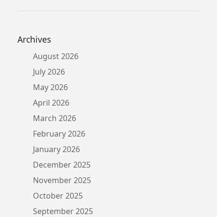
Archives
August 2026
July 2026
May 2026
April 2026
March 2026
February 2026
January 2026
December 2025
November 2025
October 2025
September 2025