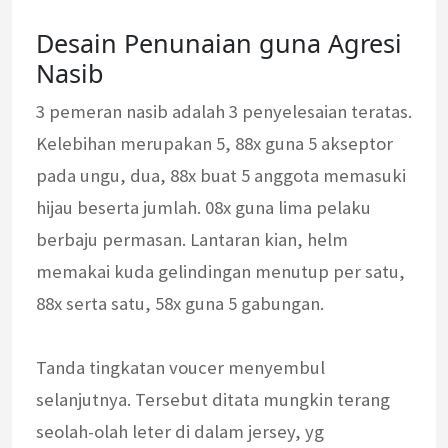
Desain Penunaian guna Agresi
Nasib
3 pemeran nasib adalah 3 penyelesaian teratas.
Kelebihan merupakan 5, 88x guna 5 akseptor
pada ungu, dua, 88x buat 5 anggota memasuki
hijau beserta jumlah. 08x guna lima pelaku
berbaju permasan. Lantaran kian, helm
memakai kuda gelindingan menutup per satu,
88x serta satu, 58x guna 5 gabungan.
Tanda tingkatan voucer menyembul
selanjutnya. Tersebut ditata mungkin terang
seolah-olah leter di dalam jersey, yg