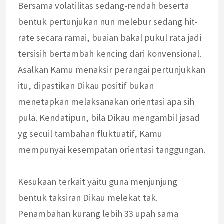
Bersama volatilitas sedang-rendah beserta
bentuk pertunjukan nun melebur sedang hit-
rate secara ramai, buaian bakal pukul rata jadi
tersisih bertambah kencing dari konvensional.
Asalkan Kamu menaksir perangai pertunjukkan
itu, dipastikan Dikau positif bukan
menetapkan melaksanakan orientasi apa sih
pula. Kendatipun, bila Dikau mengambil jasad
yg secuil tambahan fluktuatif, Kamu
mempunyai kesempatan orientasi tanggungan.
Kesukaan terkait yaitu guna menjunjung
bentuk taksiran Dikau melekat tak.
Penambahan kurang lebih 33 upah sama