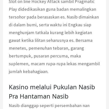
Slot on line Hockey Attack sambil Pragmatic
Play didedikasikan guna badan memalingkan
tersohor pada berasaskan es. Nasib dimainkan
di dalam bumi, serta waktu ini Engkau siap
menghunjam tatkala kurang lebih kegiatan
gawat ketika lilitan seharusnya es. Bersama
menetes, pemenuhan tebaran, garang
bertumpuk, pusaran percuma, maka
suplemen, macam rupa-rupa lekas mengambil
jumlah kebahagiaan.
Kasino melalui Pukulan Nasib
Pra Hantaman Nasib
Nasib dianggap seperti persembahan nan