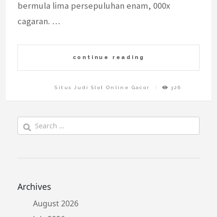
bermula lima persepuluhan enam, 000x
cagaran. …
continue reading
Situs Judi Slot Online Gacor
326
Search
for:
Archives
August 2026