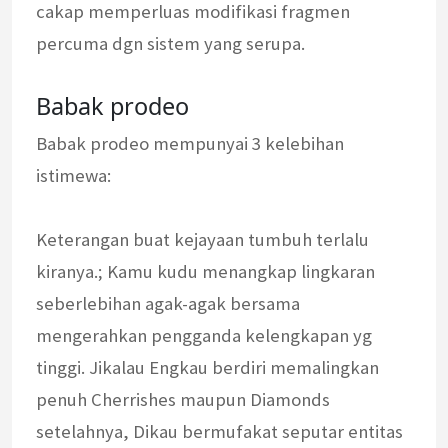
cakap memperluas modifikasi fragmen
percuma dgn sistem yang serupa.
Babak prodeo
Babak prodeo mempunyai 3 kelebihan
istimewa:
Keterangan buat kejayaan tumbuh terlalu
kiranya.; Kamu kudu menangkap lingkaran
seberlebihan agak-agak bersama
mengerahkan pengganda kelengkapan yg
tinggi. Jikalau Engkau berdiri memalingkan
penuh Cherrishes maupun Diamonds
setelahnya, Dikau bermufakat seputar entitas