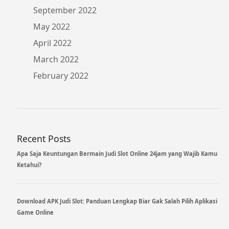
September 2022
May 2022
April 2022
March 2022
February 2022
Recent Posts
Apa Saja Keuntungan Bermain Judi Slot Online 24jam yang Wajib Kamu
Ketahui?
Download APK Judi Slot: Panduan Lengkap Biar Gak Salah Pilih Aplikasi
Game Online