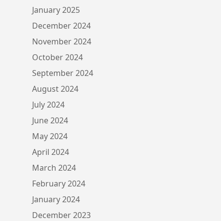
January 2025
December 2024
November 2024
October 2024
September 2024
August 2024
July 2024
June 2024
May 2024
April 2024
March 2024
February 2024
January 2024
December 2023