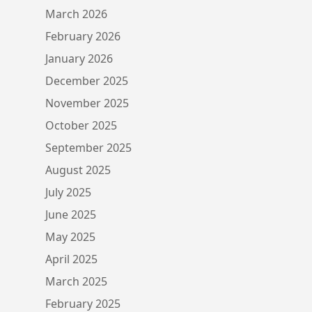
March 2026
February 2026
January 2026
December 2025
November 2025
October 2025
September 2025
August 2025
July 2025
June 2025
May 2025
April 2025
March 2025
February 2025