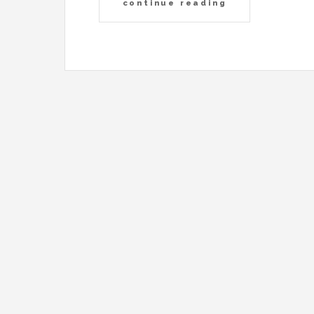
continue reading