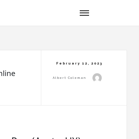
nline