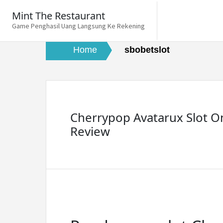
Skip
Mint The Restaurant
to
Game Penghasil Uang Langsung Ke Rekening
content
Home
sbobetslot
Cherrypop Avatarux Slot O
Review