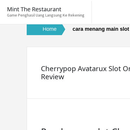
Skip
Mint The Restaurant
to
Game Penghasil Uang Langsung Ke Rekening
content
Home
cara menang main slot
Cherrypop Avatarux Slot O
Review