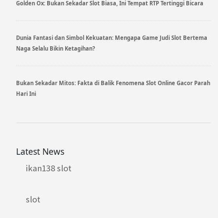
Golden Ox: Bukan Sekadar Slot Biasa, Ini Tempat RTP Tertinggi Bicara
Dunia Fantasi dan Simbol Kekuatan: Mengapa Game Judi Slot Bertema
Naga Selalu Bikin Ketagihan?
Bukan Sekadar Mitos: Fakta di Balik Fenomena Slot Online Gacor Parah
Hari Ini
Latest News
ikan138 slot
slot