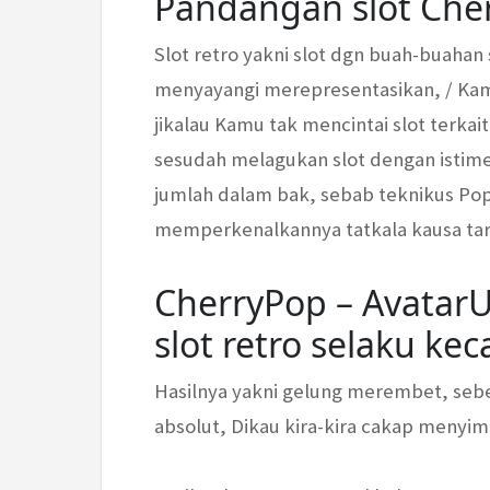
Pandangan slot Che
Slot retro yakni slot dgn buah-buahan
menyayangi merepresentasikan, / Ka
jikalau Kamu tak mencintai slot terka
sesudah melagukan slot dengan istime
jumlah dalam bak, sebab teknikus Pop
memperkenalkannya tatkala kausa tar
CherryPop – Avatar
slot retro selaku ke
Hasilnya yakni gelung merembet, sebesa
absolut, Dikau kira-kira cakap menyimp