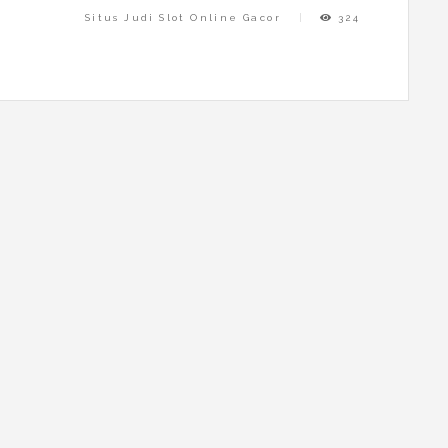
Situs Judi Slot Online Gacor
324