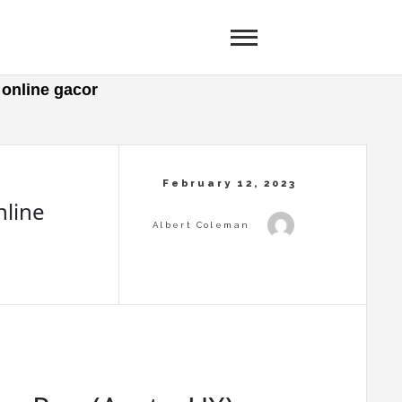
 online gacor
nline