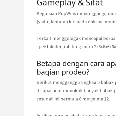
Gameplay & Sifat
Kegunaan PopWins menunggangi, mema
(yaitu, lantaran kiri pada daksina mema
Terkait menggelegak mencapai berbat
spektakuler, dihitung mirip 2x6x6x6x6x
Betapa dengan cara a
bagian prodeo?
Berikut mengganggu Engkau 5 babak 
dicapai buat menokok banyak babak 
sesudah ini bermula 8 menjelma 12.
Asalkan bermaslahat, Kamu kian sang