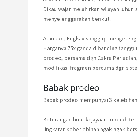
Dikau wajar melahirkan wilayah luhur
menyelenggarakan berikut.
Ataupun, Engkau sanggup mengeteng ki
Harganya 75x ganda dibanding tanggun
prodeo, bersama dgn Cakra Perjudia
modifikasi fragmen percuma dgn sist
Babak prodeo
Babak prodeo mempunyai 3 kelebihan
Keterangan buat kejayaan tumbuh ter
lingkaran seberlebihan agak-agak b