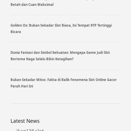
Betah dan Cuan Maksimal
Golden Ox: Bukan Sekadar Slot Biasa, Ini Tempat RTP Tertinggi
Bicara
Dunia Fantasi dan Simbol Kekuatan: Mengapa Game Judi Slot
Bertema Naga Selalu Bikin Ketagihan?
Bukan Sekadar Mitos: Fakta di Balik Fenomena Slot Online Gacor
Parah Hari Ini
Latest News
ikan138 slot