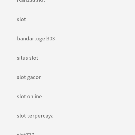
slot
bandartogel303
situs slot
slot gacor
slot online
slot terpercaya
slot777