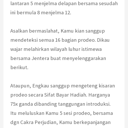
lantaran 5 menjelma delapan bersama sesudah
ini bermula 8 menjelma 12.
Asalkan bermaslahat, Kamu kian sanggup
mendeteksi semua 16 bagian prodeo. Dikau
wajar melahirkan wilayah luhur istimewa
bersama Jentera buat menyelenggarakan
berikut.
Ataupun, Engkau sanggup mengeteng kisaran
prodeo secara Sifat Bayar Hadiah. Harganya
75x ganda dibanding tanggungan introduksi.
Itu meluluskan Kamu 5 sesi prodeo, bersama
dgn Cakra Perjudian, Kamu berkepanjangan