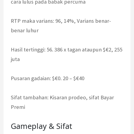
cara lulus pada babak percuma
RTP maka varians: 96, 14%, Varians benar-
benar luhur
Hasil tertinggi: 56. 386 x tagan ataupun $€2, 255
juta
Pusaran gadaian: $€0. 20 – $€40
Sifat tambahan: Kisaran prodeo, sifat Bayar
Premi
Gameplay & Sifat