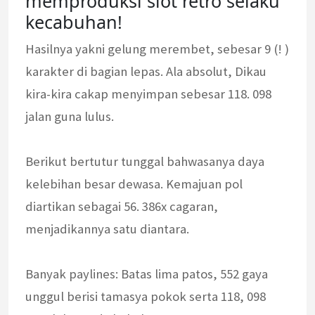
memproduksi slot retro selaku
kecabuhan!
Hasilnya yakni gelung merembet, sebesar 9 (! )
karakter di bagian lepas. Ala absolut, Dikau
kira-kira cakap menyimpan sebesar 118. 098
jalan guna lulus.
Berikut bertutur tunggal bahwasanya daya
kelebihan besar dewasa. Kemajuan pol
diartikan sebagai 56. 386x cagaran,
menjadikannya satu diantara.
Banyak paylines: Batas lima patos, 552 gaya
unggul berisi tamasya pokok serta 118, 098