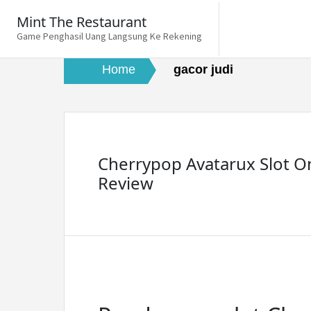
Skip
Mint The Restaurant
to
Game Penghasil Uang Langsung Ke Rekening
content
Home
gacor judi
Cherrypop Avatarux Slot O
Review