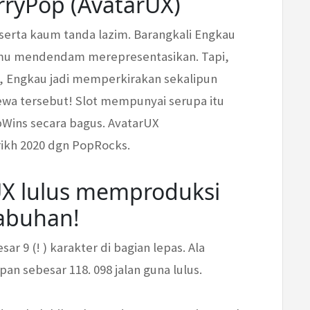
rryPop (AvatarUX)
 serta kaum tanda lazim. Barangkali Engkau
mu mendendam merepresentasikan. Tapi,
it, Engkau jadi memperkirakan sekalipun
wa tersebut! Slot mempunyai serupa itu
Wins secara bagus. AvatarUX
ikh 2020 dgn PopRocks.
UX lulus memproduksi
cabuhan!
r 9 (! ) karakter di bagian lepas. Ala
an sebesar 118. 098 jalan guna lulus.