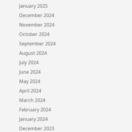
January 2025
December 2024
November 2024
October 2024
September 2024
August 2024
July 2024
June 2024
May 2024
April 2024
March 2024
February 2024
January 2024
December 2023