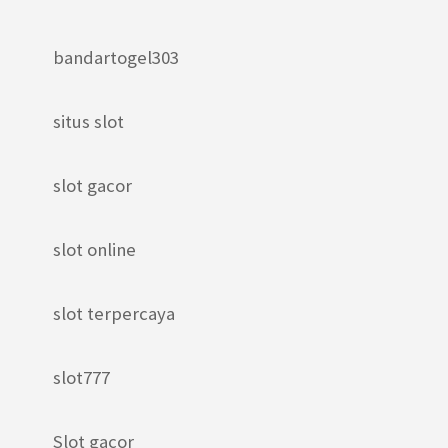
bandartogel303
situs slot
slot gacor
slot online
slot terpercaya
slot777
Slot gacor