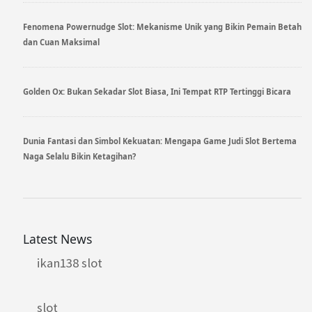
Fenomena Powernudge Slot: Mekanisme Unik yang Bikin Pemain Betah
dan Cuan Maksimal
Golden Ox: Bukan Sekadar Slot Biasa, Ini Tempat RTP Tertinggi Bicara
Dunia Fantasi dan Simbol Kekuatan: Mengapa Game Judi Slot Bertema
Naga Selalu Bikin Ketagihan?
Latest News
ikan138 slot
slot