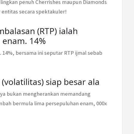
malingkan penuh Cherrishes maupun Diamonds
entitas secara spektakuler!
mbalasan (RTP) ialah
n enam. 14%
6. 14%, bersama ini seputar RTP ijmal sebab
(volatilitas) siap besar ala
arnya bukan mengherankan memandang
mbah bermula lima persepuluhan enam, 000x