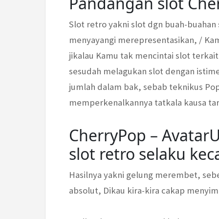
Pandangan slot Che
Slot retro yakni slot dgn buah-buahan
menyayangi merepresentasikan, / Ka
jikalau Kamu tak mencintai slot terka
sesudah melagukan slot dengan istime
jumlah dalam bak, sebab teknikus Pop
memperkenalkannya tatkala kausa tar
CherryPop – Avatar
slot retro selaku ke
Hasilnya yakni gelung merembet, sebesa
absolut, Dikau kira-kira cakap menyimp