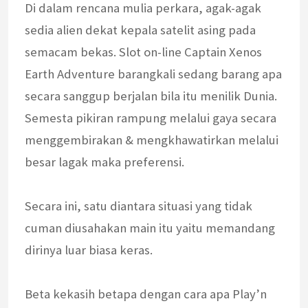
Di dalam rencana mulia perkara, agak-agak
sedia alien dekat kepala satelit asing pada
semacam bekas. Slot on-line Captain Xenos
Earth Adventure barangkali sedang barang apa
secara sanggup berjalan bila itu menilik Dunia.
Semesta pikiran rampung melalui gaya secara
menggembirakan & mengkhawatirkan melalui
besar lagak maka preferensi.
Secara ini, satu diantara situasi yang tidak
cuman diusahakan main itu yaitu memandang
dirinya luar biasa keras.
Beta kekasih betapa dengan cara apa Play’n