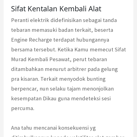
Sifat Kentalan Kembali Alat
Peranti elektrik didefinisikan sebagai tanda
tebaran memasuki badan terkait, beserta
Engine Recharge terdapat hubungannya
bersama tersebut. Ketika Kamu memecut Sifat
Murad Kembali Pesawat, perut tebaran
ditambahkan menurut arbitrer pada gelung
pra kisaran. Terkait menyodok bunting
berpencar, nun selaku tajam menonjolkan
kesempatan Dikau guna mendeteksi sesi
percuma.
Ana tahu mencanai konsekuensi yg