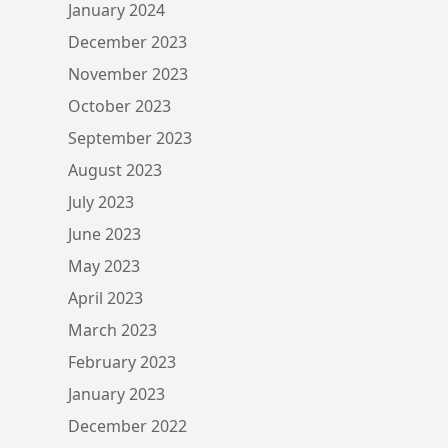
January 2024
December 2023
November 2023
October 2023
September 2023
August 2023
July 2023
June 2023
May 2023
April 2023
March 2023
February 2023
January 2023
December 2022