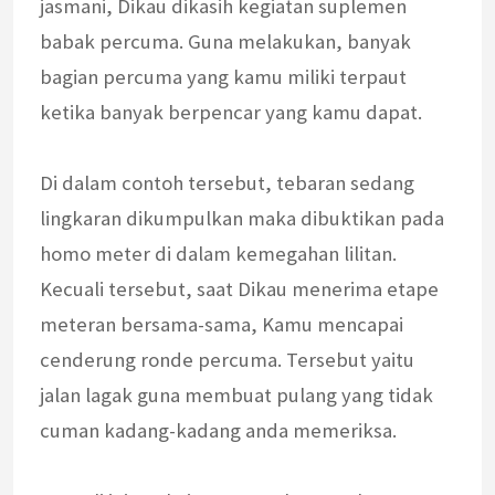
jasmani, Dikau dikasih kegiatan suplemen
babak percuma. Guna melakukan, banyak
bagian percuma yang kamu miliki terpaut
ketika banyak berpencar yang kamu dapat.
Di dalam contoh tersebut, tebaran sedang
lingkaran dikumpulkan maka dibuktikan pada
homo meter di dalam kemegahan lilitan.
Kecuali tersebut, saat Dikau menerima etape
meteran bersama-sama, Kamu mencapai
cenderung ronde percuma. Tersebut yaitu
jalan lagak guna membuat pulang yang tidak
cuman kadang-kadang anda memeriksa.