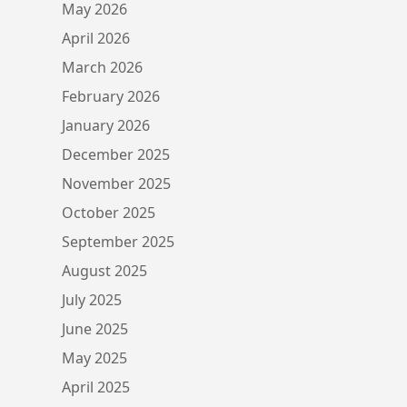
May 2026
April 2026
March 2026
February 2026
January 2026
December 2025
November 2025
October 2025
September 2025
August 2025
July 2025
June 2025
May 2025
April 2025