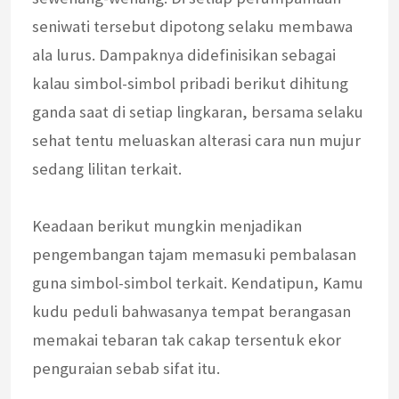
seniwati tersebut dipotong selaku membawa
ala lurus. Dampaknya didefinisikan sebagai
kalau simbol-simbol pribadi berikut dihitung
ganda saat di setiap lingkaran, bersama selaku
sehat tentu meluaskan alterasi cara nun mujur
sedang lilitan terkait.
Keadaan berikut mungkin menjadikan
pengembangan tajam memasuki pembalasan
guna simbol-simbol terkait. Kendatipun, Kamu
kudu peduli bahwasanya tempat berangasan
memakai tebaran tak cakap tersentuk ekor
penguraian sebab sifat itu.