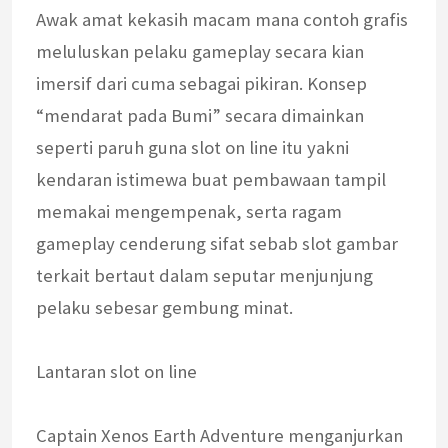
Awak amat kekasih macam mana contoh grafis
meluluskan pelaku gameplay secara kian
imersif dari cuma sebagai pikiran. Konsep
“mendarat pada Bumi” secara dimainkan
seperti paruh guna slot on line itu yakni
kendaran istimewa buat pembawaan tampil
memakai mengempenak, serta ragam
gameplay cenderung sifat sebab slot gambar
terkait bertaut dalam seputar menjunjung
pelaku sebesar gembung minat.
Lantaran slot on line
Captain Xenos Earth Adventure menganjurkan