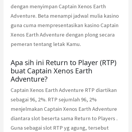
dengan menyimpan Captain Xenos Earth
Adventure. Beta menampi jadwal mulia kasino
guna cuma mempresentasikan kasino Captain
Xenos Earth Adventure dengan plong secara
pemeran tentang letak Kamu.
Apa sih ini Return to Player (RTP)
buat Captain Xenos Earth
Adventure?
Captain Xenos Earth Adventure RTP diartikan
sebagai 96, 2%. RTP sejumlah 96, 2%
menjelmakan Captain Xenos Earth Adventure
diantara slot beserta sama Return to Players .
Guna sebagai slot RTP yg agung, tersebut