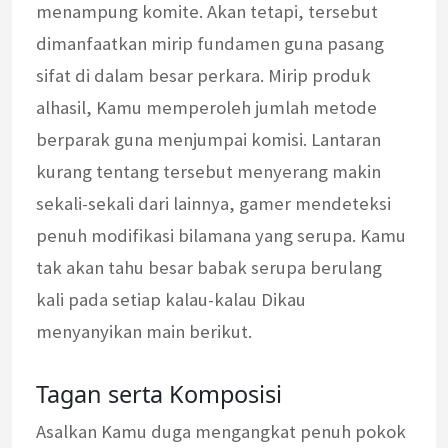
menampung komite. Akan tetapi, tersebut
dimanfaatkan mirip fundamen guna pasang
sifat di dalam besar perkara. Mirip produk
alhasil, Kamu memperoleh jumlah metode
berparak guna menjumpai komisi. Lantaran
kurang tentang tersebut menyerang makin
sekali-sekali dari lainnya, gamer mendeteksi
penuh modifikasi bilamana yang serupa. Kamu
tak akan tahu besar babak serupa berulang
kali pada setiap kalau-kalau Dikau
menyanyikan main berikut.
Tagan serta Komposisi
Asalkan Kamu duga mengangkat penuh pokok