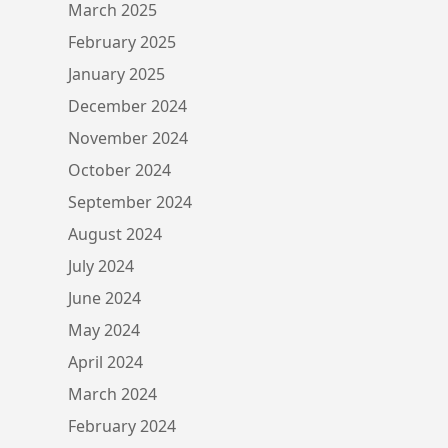
March 2025
February 2025
January 2025
December 2024
November 2024
October 2024
September 2024
August 2024
July 2024
June 2024
May 2024
April 2024
March 2024
February 2024