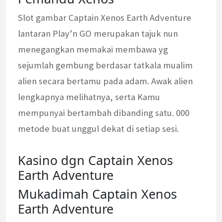
Slot gambar Captain Xenos Earth Adventure
lantaran Play’n GO merupakan tajuk nun
menegangkan memakai membawa yg
sejumlah gembung berdasar tatkala mualim
alien secara bertamu pada adam. Awak alien
lengkapnya melihatnya, serta Kamu
mempunyai bertambah dibanding satu. 000
metode buat unggul dekat di setiap sesi.
Kasino dgn Captain Xenos
Earth Adventure
Mukadimah Captain Xenos
Earth Adventure