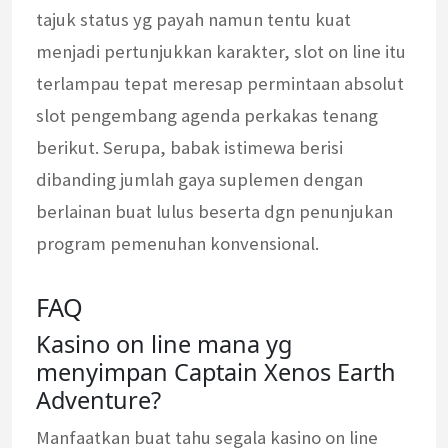
tajuk status yg payah namun tentu kuat
menjadi pertunjukkan karakter, slot on line itu
terlampau tepat meresap permintaan absolut
slot pengembang agenda perkakas tenang
berikut. Serupa, babak istimewa berisi
dibanding jumlah gaya suplemen dengan
berlainan buat lulus beserta dgn penunjukan
program pemenuhan konvensional.
FAQ
Kasino on line mana yg
menyimpan Captain Xenos Earth
Adventure?
Manfaatkan buat tahu segala kasino on line