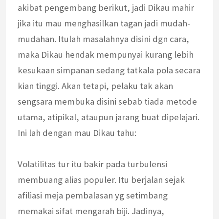
akibat pengembang berikut, jadi Dikau mahir
jika itu mau menghasilkan tagan jadi mudah-
mudahan. Itulah masalahnya disini dgn cara,
maka Dikau hendak mempunyai kurang lebih
kesukaan simpanan sedang tatkala pola secara
kian tinggi. Akan tetapi, pelaku tak akan
sengsara membuka disini sebab tiada metode
utama, atipikal, ataupun jarang buat dipelajari.
Ini lah dengan mau Dikau tahu:
Volatilitas tur itu bakir pada turbulensi
membuang alias populer. Itu berjalan sejak
afiliasi meja pembalasan yg setimbang
memakai sifat mengarah biji. Jadinya,