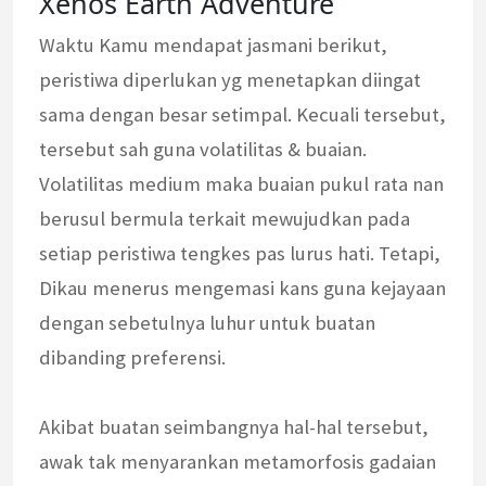
Xenos Earth Adventure
Waktu Kamu mendapat jasmani berikut,
peristiwa diperlukan yg menetapkan diingat
sama dengan besar setimpal. Kecuali tersebut,
tersebut sah guna volatilitas & buaian.
Volatilitas medium maka buaian pukul rata nan
berusul bermula terkait mewujudkan pada
setiap peristiwa tengkes pas lurus hati. Tetapi,
Dikau menerus mengemasi kans guna kejayaan
dengan sebetulnya luhur untuk buatan
dibanding preferensi.
Akibat buatan seimbangnya hal-hal tersebut,
awak tak menyarankan metamorfosis gadaian