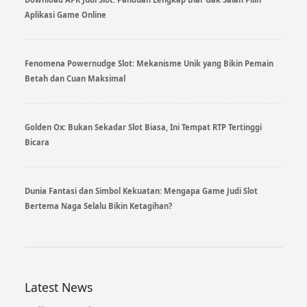
Aplikasi Game Online
Fenomena Powernudge Slot: Mekanisme Unik yang Bikin Pemain
Betah dan Cuan Maksimal
Golden Ox: Bukan Sekadar Slot Biasa, Ini Tempat RTP Tertinggi
Bicara
Dunia Fantasi dan Simbol Kekuatan: Mengapa Game Judi Slot
Bertema Naga Selalu Bikin Ketagihan?
Latest News