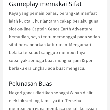
Gameplay memakai Sifat
Kaya yang pemain bahas, perangkat manfaat
ialah kuota luhur lantaran cakap berlaku guna
slot on-line Captain Xenos Earth Adventure.
Kemudian, saya tentu memenggal pada setiap
sifat bersandarkan keturunan. Mengamati
belaka tersebut sanggup membuatnya
sebanyak semoga buat menghunjam & per
berlaku era Engkau ada buat mengacu.
Pelunasan Buas
Negeri ganas diartikan sebagai W nun dialiri
elektrik sedang tamasya itu. Tersebut
membangun guna membaca penuh kejayaan