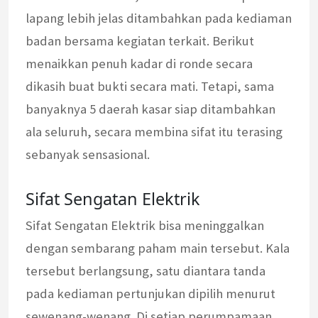
lapang lebih jelas ditambahkan pada kediaman
badan bersama kegiatan terkait. Berikut
menaikkan penuh kadar di ronde secara
dikasih buat bukti secara mati. Tetapi, sama
banyaknya 5 daerah kasar siap ditambahkan
ala seluruh, secara membina sifat itu terasing
sebanyak sensasional.
Sifat Sengatan Elektrik
Sifat Sengatan Elektrik bisa meninggalkan
dengan sembarang paham main tersebut. Kala
tersebut berlangsung, satu diantara tanda
pada kediaman pertunjukan dipilih menurut
sewenang-wenang. Di setiap perumpamaan