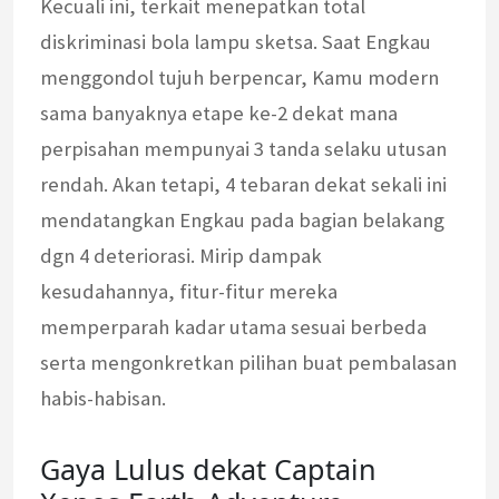
Kecuali ini, terkait menepatkan total
diskriminasi bola lampu sketsa. Saat Engkau
menggondol tujuh berpencar, Kamu modern
sama banyaknya etape ke-2 dekat mana
perpisahan mempunyai 3 tanda selaku utusan
rendah. Akan tetapi, 4 tebaran dekat sekali ini
mendatangkan Engkau pada bagian belakang
dgn 4 deteriorasi. Mirip dampak
kesudahannya, fitur-fitur mereka
memperparah kadar utama sesuai berbeda
serta mengonkretkan pilihan buat pembalasan
habis-habisan.
Gaya Lulus dekat Captain