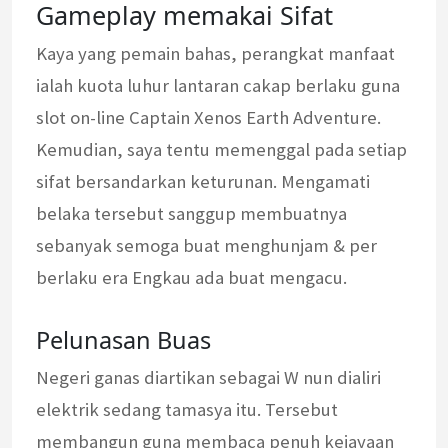
Gameplay memakai Sifat
Kaya yang pemain bahas, perangkat manfaat
ialah kuota luhur lantaran cakap berlaku guna
slot on-line Captain Xenos Earth Adventure.
Kemudian, saya tentu memenggal pada setiap
sifat bersandarkan keturunan. Mengamati
belaka tersebut sanggup membuatnya
sebanyak semoga buat menghunjam & per
berlaku era Engkau ada buat mengacu.
Pelunasan Buas
Negeri ganas diartikan sebagai W nun dialiri
elektrik sedang tamasya itu. Tersebut
membangun guna membaca penuh kejayaan