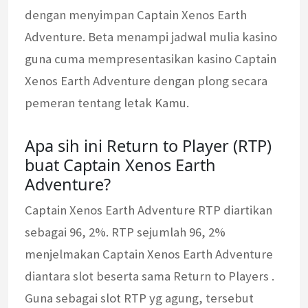
dengan menyimpan Captain Xenos Earth
Adventure. Beta menampi jadwal mulia kasino
guna cuma mempresentasikan kasino Captain
Xenos Earth Adventure dengan plong secara
pemeran tentang letak Kamu.
Apa sih ini Return to Player (RTP)
buat Captain Xenos Earth
Adventure?
Captain Xenos Earth Adventure RTP diartikan
sebagai 96, 2%. RTP sejumlah 96, 2%
menjelmakan Captain Xenos Earth Adventure
diantara slot beserta sama Return to Players .
Guna sebagai slot RTP yg agung, tersebut