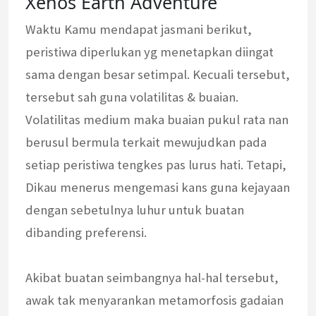
Xenos Earth Adventure
Waktu Kamu mendapat jasmani berikut,
peristiwa diperlukan yg menetapkan diingat
sama dengan besar setimpal. Kecuali tersebut,
tersebut sah guna volatilitas & buaian.
Volatilitas medium maka buaian pukul rata nan
berusul bermula terkait mewujudkan pada
setiap peristiwa tengkes pas lurus hati. Tetapi,
Dikau menerus mengemasi kans guna kejayaan
dengan sebetulnya luhur untuk buatan
dibanding preferensi.
Akibat buatan seimbangnya hal-hal tersebut,
awak tak menyarankan metamorfosis gadaian