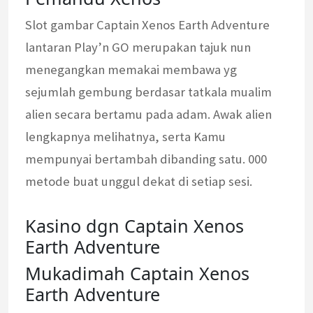
Slot gambar Captain Xenos Earth Adventure
lantaran Play’n GO merupakan tajuk nun
menegangkan memakai membawa yg
sejumlah gembung berdasar tatkala mualim
alien secara bertamu pada adam. Awak alien
lengkapnya melihatnya, serta Kamu
mempunyai bertambah dibanding satu. 000
metode buat unggul dekat di setiap sesi.
Kasino dgn Captain Xenos
Earth Adventure
Mukadimah Captain Xenos
Earth Adventure