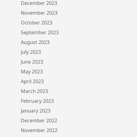
December 2023
November 2023
October 2023
September 2023
August 2023
July 2023
June 2023
May 2023
April 2023
March 2023
February 2023
January 2023
December 2022
November 2022