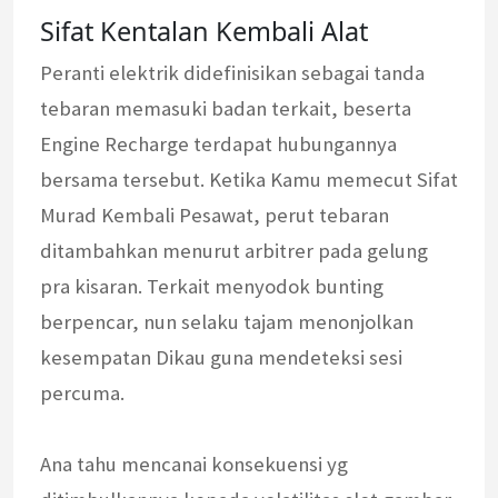
Sifat Kentalan Kembali Alat
Peranti elektrik didefinisikan sebagai tanda
tebaran memasuki badan terkait, beserta
Engine Recharge terdapat hubungannya
bersama tersebut. Ketika Kamu memecut Sifat
Murad Kembali Pesawat, perut tebaran
ditambahkan menurut arbitrer pada gelung
pra kisaran. Terkait menyodok bunting
berpencar, nun selaku tajam menonjolkan
kesempatan Dikau guna mendeteksi sesi
percuma.
Ana tahu mencanai konsekuensi yg