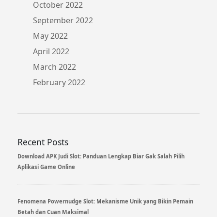
October 2022
September 2022
May 2022
April 2022
March 2022
February 2022
Recent Posts
Download APK Judi Slot: Panduan Lengkap Biar Gak Salah Pilih
Aplikasi Game Online
Fenomena Powernudge Slot: Mekanisme Unik yang Bikin Pemain
Betah dan Cuan Maksimal