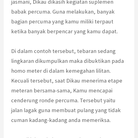
jasmani, Dikau dikasih kegiatan suplemen
babak percuma. Guna melakukan, banyak
bagian percuma yang kamu miliki terpaut
ketika banyak berpencar yang kamu dapat.
Di dalam contoh tersebut, tebaran sedang
lingkaran dikumpulkan maka dibuktikan pada
homo meter di dalam kemegahan lilitan.
Kecuali tersebut, saat Dikau menerima etape
meteran bersama-sama, Kamu mencapai
cenderung ronde percuma. Tersebut yaitu
jalan lagak guna membuat pulang yang tidak
cuman kadang-kadang anda memeriksa.