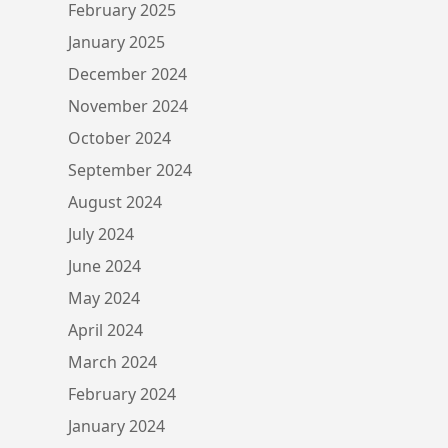
February 2025
January 2025
December 2024
November 2024
October 2024
September 2024
August 2024
July 2024
June 2024
May 2024
April 2024
March 2024
February 2024
January 2024