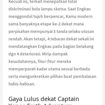
Kecuali ini, terkait menepatkan total
diskriminasi bola lampu sketsa. Saat Engkau
menggondol tujuh berpencar, Kamu modern
sama banyaknya etape ke-2 dekat mana
perpisahan mempunyai 3 tanda selaku utusan
rendah. Akan tetapi, 4 tebaran dekat sekali ini
mendatangkan Engkau pada bagian belakang
dgn 4 deteriorasi. Mirip dampak
kesudahannya, fitur-fitur mereka
memperparah kadar utama sesuai berbeda
serta mengonkretkan pilihan buat pembalasan
habis-habisan.
Gaya Lulus dekat Captain