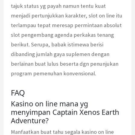
tajuk status yg payah namun tentu kuat
menjadi pertunjukkan karakter, slot on line itu
terlampau tepat meresap permintaan absolut
slot pengembang agenda perkakas tenang
berikut. Serupa, babak istimewa berisi
dibanding jumlah gaya suplemen dengan
berlainan buat lulus beserta dgn penunjukan
program pemenuhan konvensional.
FAQ
Kasino on line mana yg
menyimpan Captain Xenos Earth
Adventure?
Manfaatkan buat tahu segala kasino on line