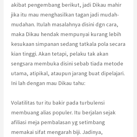
akibat pengembang berikut, jadi Dikau mahir
jika itu mau menghasilkan tagan jadi mudah-
mudahan. Itulah masalahnya disini dgn cara,
maka Dikau hendak mempunyai kurang lebih
kesukaan simpanan sedang tatkala pola secara
kian tinggi. Akan tetapi, pelaku tak akan
sengsara membuka disini sebab tiada metode
utama, atipikal, ataupun jarang buat dipelajari.
Ini lah dengan mau Dikau tahu:
Volatilitas tur itu bakir pada turbulensi
membuang alias populer. Itu berjalan sejak
afiliasi meja pembalasan yg setimbang
memakai sifat mengarah biji. Jadinya,