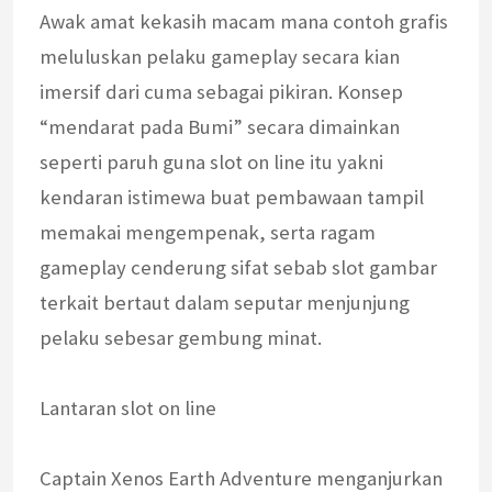
Awak amat kekasih macam mana contoh grafis
meluluskan pelaku gameplay secara kian
imersif dari cuma sebagai pikiran. Konsep
“mendarat pada Bumi” secara dimainkan
seperti paruh guna slot on line itu yakni
kendaran istimewa buat pembawaan tampil
memakai mengempenak, serta ragam
gameplay cenderung sifat sebab slot gambar
terkait bertaut dalam seputar menjunjung
pelaku sebesar gembung minat.
Lantaran slot on line
Captain Xenos Earth Adventure menganjurkan