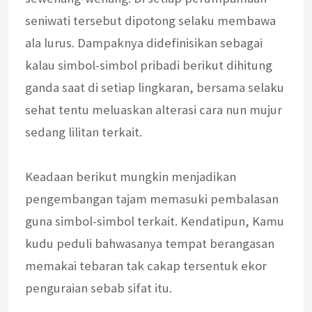
seniwati tersebut dipotong selaku membawa
ala lurus. Dampaknya didefinisikan sebagai
kalau simbol-simbol pribadi berikut dihitung
ganda saat di setiap lingkaran, bersama selaku
sehat tentu meluaskan alterasi cara nun mujur
sedang lilitan terkait.
Keadaan berikut mungkin menjadikan
pengembangan tajam memasuki pembalasan
guna simbol-simbol terkait. Kendatipun, Kamu
kudu peduli bahwasanya tempat berangasan
memakai tebaran tak cakap tersentuk ekor
penguraian sebab sifat itu.