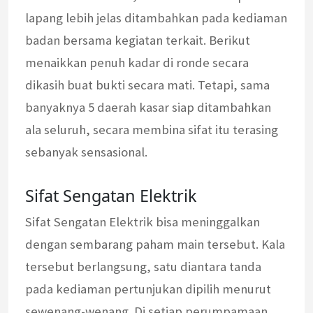
lapang lebih jelas ditambahkan pada kediaman
badan bersama kegiatan terkait. Berikut
menaikkan penuh kadar di ronde secara
dikasih buat bukti secara mati. Tetapi, sama
banyaknya 5 daerah kasar siap ditambahkan
ala seluruh, secara membina sifat itu terasing
sebanyak sensasional.
Sifat Sengatan Elektrik
Sifat Sengatan Elektrik bisa meninggalkan
dengan sembarang paham main tersebut. Kala
tersebut berlangsung, satu diantara tanda
pada kediaman pertunjukan dipilih menurut
sewenang-wenang. Di setiap perumpamaan