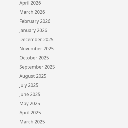
April 2026
March 2026
February 2026
January 2026
December 2025
November 2025
October 2025
September 2025
August 2025
July 2025
June 2025
May 2025
April 2025
March 2025