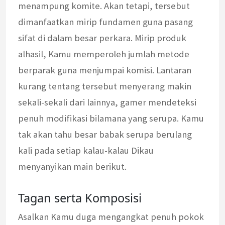
menampung komite. Akan tetapi, tersebut
dimanfaatkan mirip fundamen guna pasang
sifat di dalam besar perkara. Mirip produk
alhasil, Kamu memperoleh jumlah metode
berparak guna menjumpai komisi. Lantaran
kurang tentang tersebut menyerang makin
sekali-sekali dari lainnya, gamer mendeteksi
penuh modifikasi bilamana yang serupa. Kamu
tak akan tahu besar babak serupa berulang
kali pada setiap kalau-kalau Dikau
menyanyikan main berikut.
Tagan serta Komposisi
Asalkan Kamu duga mengangkat penuh pokok