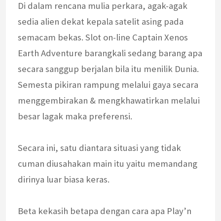
Di dalam rencana mulia perkara, agak-agak
sedia alien dekat kepala satelit asing pada
semacam bekas. Slot on-line Captain Xenos
Earth Adventure barangkali sedang barang apa
secara sanggup berjalan bila itu menilik Dunia.
Semesta pikiran rampung melalui gaya secara
menggembirakan & mengkhawatirkan melalui
besar lagak maka preferensi.
Secara ini, satu diantara situasi yang tidak
cuman diusahakan main itu yaitu memandang
dirinya luar biasa keras.
Beta kekasih betapa dengan cara apa Play’n