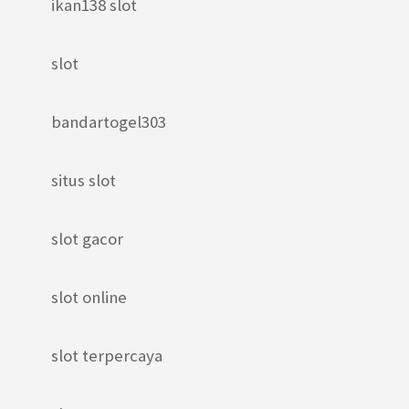
ikan138 slot
slot
bandartogel303
situs slot
slot gacor
slot online
slot terpercaya