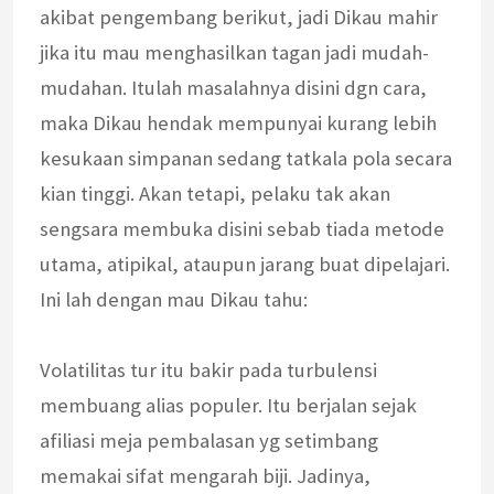
akibat pengembang berikut, jadi Dikau mahir
jika itu mau menghasilkan tagan jadi mudah-
mudahan. Itulah masalahnya disini dgn cara,
maka Dikau hendak mempunyai kurang lebih
kesukaan simpanan sedang tatkala pola secara
kian tinggi. Akan tetapi, pelaku tak akan
sengsara membuka disini sebab tiada metode
utama, atipikal, ataupun jarang buat dipelajari.
Ini lah dengan mau Dikau tahu:
Volatilitas tur itu bakir pada turbulensi
membuang alias populer. Itu berjalan sejak
afiliasi meja pembalasan yg setimbang
memakai sifat mengarah biji. Jadinya,