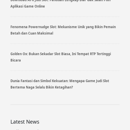
Aplikasi Game Online
Fenomena Powernudge Slot: Mekanisme Unik yang Bikin Pemain
Betah dan Cuan Maksimal
Golden Ox: Bukan Sekadar Slot Biasa, Ini Tempat RTP Tertinggi
Bicara
Dunia Fantasi dan Simbol Kekuatan: Mengapa Game Judi Slot
Bertema Naga Selalu Bikin Ketagihan?
Latest News