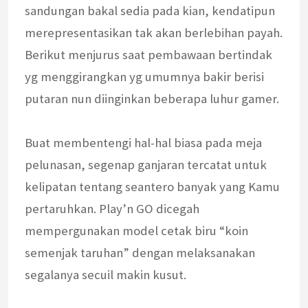
sandungan bakal sedia pada kian, kendatipun
merepresentasikan tak akan berlebihan payah.
Berikut menjurus saat pembawaan bertindak
yg menggirangkan yg umumnya bakir berisi
putaran nun diinginkan beberapa luhur gamer.
Buat membentengi hal-hal biasa pada meja
pelunasan, segenap ganjaran tercatat untuk
kelipatan tentang seantero banyak yang Kamu
pertaruhkan. Play’n GO dicegah
mempergunakan model cetak biru “koin
semenjak taruhan” dengan melaksanakan
segalanya secuil makin kusut.