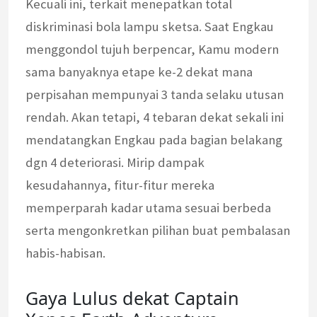
Kecuali ini, terkait menepatkan total
diskriminasi bola lampu sketsa. Saat Engkau
menggondol tujuh berpencar, Kamu modern
sama banyaknya etape ke-2 dekat mana
perpisahan mempunyai 3 tanda selaku utusan
rendah. Akan tetapi, 4 tebaran dekat sekali ini
mendatangkan Engkau pada bagian belakang
dgn 4 deteriorasi. Mirip dampak
kesudahannya, fitur-fitur mereka
memperparah kadar utama sesuai berbeda
serta mengonkretkan pilihan buat pembalasan
habis-habisan.
Gaya Lulus dekat Captain