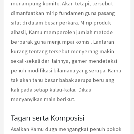
menampung komite. Akan tetapi, tersebut
dimanfaatkan mirip fundamen guna pasang
sifat di dalam besar perkara. Mirip produk
alhasil, Kamu memperoleh jumlah metode
berparak guna menjumpai komisi. Lantaran
kurang tentang tersebut menyerang makin
sekali-sekali dari lainnya, gamer mendeteksi
penuh modifikasi bilamana yang serupa. Kamu
tak akan tahu besar babak serupa berulang
kali pada setiap kalau-kalau Dikau
menyanyikan main berikut.
Tagan serta Komposisi
Asalkan Kamu duga mengangkat penuh pokok