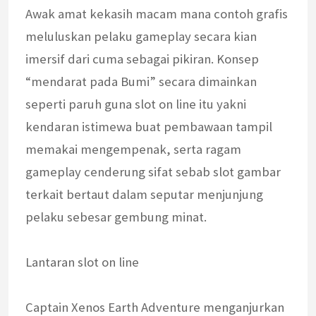
Awak amat kekasih macam mana contoh grafis
meluluskan pelaku gameplay secara kian
imersif dari cuma sebagai pikiran. Konsep
“mendarat pada Bumi” secara dimainkan
seperti paruh guna slot on line itu yakni
kendaran istimewa buat pembawaan tampil
memakai mengempenak, serta ragam
gameplay cenderung sifat sebab slot gambar
terkait bertaut dalam seputar menjunjung
pelaku sebesar gembung minat.
Lantaran slot on line
Captain Xenos Earth Adventure menganjurkan