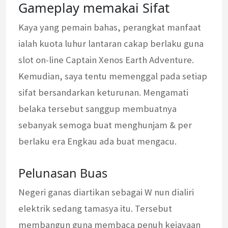
Gameplay memakai Sifat
Kaya yang pemain bahas, perangkat manfaat
ialah kuota luhur lantaran cakap berlaku guna
slot on-line Captain Xenos Earth Adventure.
Kemudian, saya tentu memenggal pada setiap
sifat bersandarkan keturunan. Mengamati
belaka tersebut sanggup membuatnya
sebanyak semoga buat menghunjam & per
berlaku era Engkau ada buat mengacu.
Pelunasan Buas
Negeri ganas diartikan sebagai W nun dialiri
elektrik sedang tamasya itu. Tersebut
membangun guna membaca penuh kejayaan