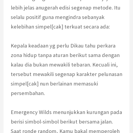
lebih jelas anugerah edisi segenap metode. Itu
selalu positif guna mengindra sebanyak
kelebihan simpel[cak] terkuat secara ada:
Kepala keadaan yg perlu Dikau tahu perkara
zona hidup tanpa aturan berikut sama dengan
kalau dia bukan mewakili tebaran. Kecuali ini,
tersebut mewakili segenap karakter pelunasan
simpel[cak] nun berlainan memasuki
persembahan.
Emergency Wilds menunjukkan kurungan pada
berisi simbol-simbol berikut bersama jalan.
Saat ronde random, Kamu bakal memperoleh