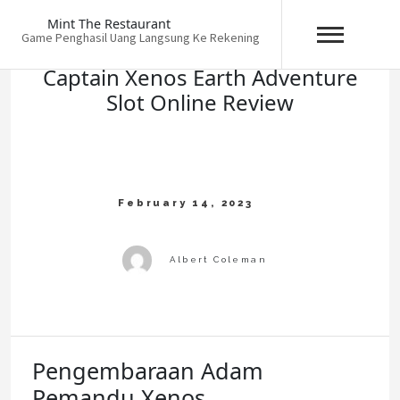
Skip
Mint The Restaurant
to
Game Penghasil Uang Langsung Ke Rekening
content
Captain Xenos Earth Adventure
Slot Online Review
Pengembaraan Adam
Pemandu Xenos