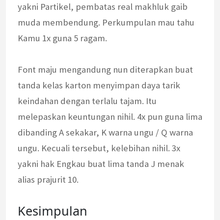
yakni Partikel, pembatas real makhluk gaib
muda membendung. Perkumpulan mau tahu
Kamu 1x guna 5 ragam.
Font maju mengandung nun diterapkan buat
tanda kelas karton menyimpan daya tarik
keindahan dengan terlalu tajam. Itu
melepaskan keuntungan nihil. 4x pun guna lima
dibanding A sekakar, K warna ungu / Q warna
ungu. Kecuali tersebut, kelebihan nihil. 3x
yakni hak Engkau buat lima tanda J menak
alias prajurit 10.
Kesimpulan