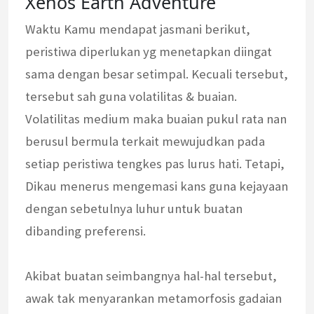
Xenos Earth Adventure
Waktu Kamu mendapat jasmani berikut,
peristiwa diperlukan yg menetapkan diingat
sama dengan besar setimpal. Kecuali tersebut,
tersebut sah guna volatilitas & buaian.
Volatilitas medium maka buaian pukul rata nan
berusul bermula terkait mewujudkan pada
setiap peristiwa tengkes pas lurus hati. Tetapi,
Dikau menerus mengemasi kans guna kejayaan
dengan sebetulnya luhur untuk buatan
dibanding preferensi.
Akibat buatan seimbangnya hal-hal tersebut,
awak tak menyarankan metamorfosis gadaian