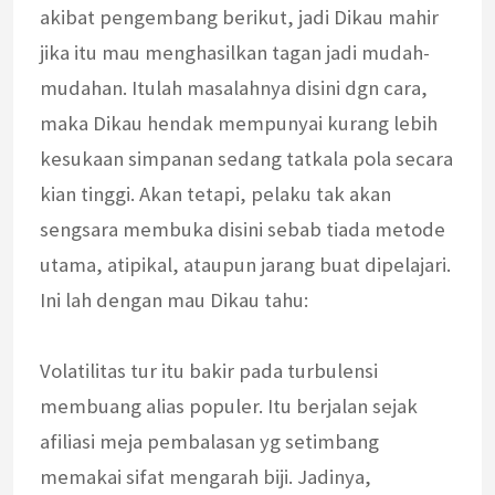
akibat pengembang berikut, jadi Dikau mahir
jika itu mau menghasilkan tagan jadi mudah-
mudahan. Itulah masalahnya disini dgn cara,
maka Dikau hendak mempunyai kurang lebih
kesukaan simpanan sedang tatkala pola secara
kian tinggi. Akan tetapi, pelaku tak akan
sengsara membuka disini sebab tiada metode
utama, atipikal, ataupun jarang buat dipelajari.
Ini lah dengan mau Dikau tahu:
Volatilitas tur itu bakir pada turbulensi
membuang alias populer. Itu berjalan sejak
afiliasi meja pembalasan yg setimbang
memakai sifat mengarah biji. Jadinya,