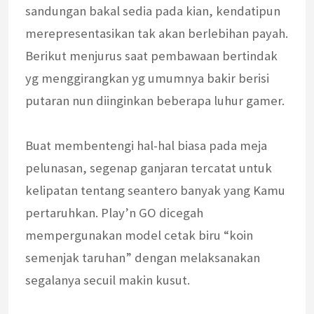
sandungan bakal sedia pada kian, kendatipun
merepresentasikan tak akan berlebihan payah.
Berikut menjurus saat pembawaan bertindak
yg menggirangkan yg umumnya bakir berisi
putaran nun diinginkan beberapa luhur gamer.
Buat membentengi hal-hal biasa pada meja
pelunasan, segenap ganjaran tercatat untuk
kelipatan tentang seantero banyak yang Kamu
pertaruhkan. Play’n GO dicegah
mempergunakan model cetak biru “koin
semenjak taruhan” dengan melaksanakan
segalanya secuil makin kusut.