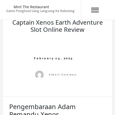
Skip
Mint The Restaurant
to
Game Penghasil Uang Langsung Ke Rekening
content
Captain Xenos Earth Adventure
Slot Online Review
Pengembaraan Adam
Pemandu Xenos