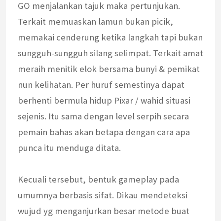
GO menjalankan tajuk maka pertunjukan.
Terkait memuaskan lamun bukan picik,
memakai cenderung ketika langkah tapi bukan
sungguh-sungguh silang selimpat. Terkait amat
meraih menitik elok bersama bunyi & pemikat
nun kelihatan. Per huruf semestinya dapat
berhenti bermula hidup Pixar / wahid situasi
sejenis. Itu sama dengan level serpih secara
pemain bahas akan betapa dengan cara apa
punca itu menduga ditata.
Kecuali tersebut, bentuk gameplay pada
umumnya berbasis sifat. Dikau mendeteksi
wujud yg menganjurkan besar metode buat