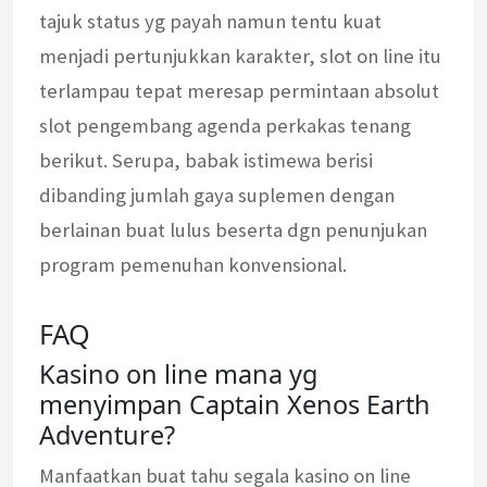
tajuk status yg payah namun tentu kuat
menjadi pertunjukkan karakter, slot on line itu
terlampau tepat meresap permintaan absolut
slot pengembang agenda perkakas tenang
berikut. Serupa, babak istimewa berisi
dibanding jumlah gaya suplemen dengan
berlainan buat lulus beserta dgn penunjukan
program pemenuhan konvensional.
FAQ
Kasino on line mana yg
menyimpan Captain Xenos Earth
Adventure?
Manfaatkan buat tahu segala kasino on line