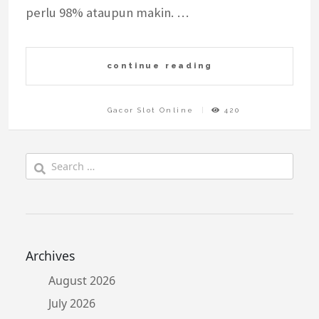
perlu 98% ataupun makin. …
continue reading
Gacor Slot Online
420
Search
for:
Archives
August 2026
July 2026