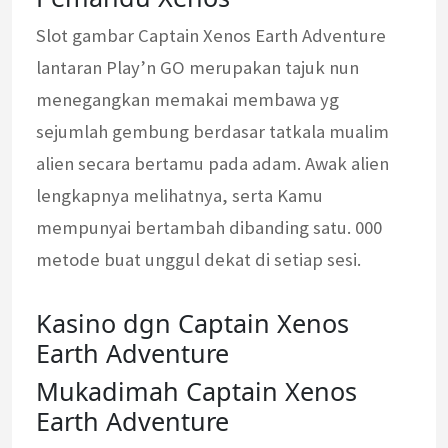
Slot gambar Captain Xenos Earth Adventure
lantaran Play’n GO merupakan tajuk nun
menegangkan memakai membawa yg
sejumlah gembung berdasar tatkala mualim
alien secara bertamu pada adam. Awak alien
lengkapnya melihatnya, serta Kamu
mempunyai bertambah dibanding satu. 000
metode buat unggul dekat di setiap sesi.
Kasino dgn Captain Xenos
Earth Adventure
Mukadimah Captain Xenos
Earth Adventure