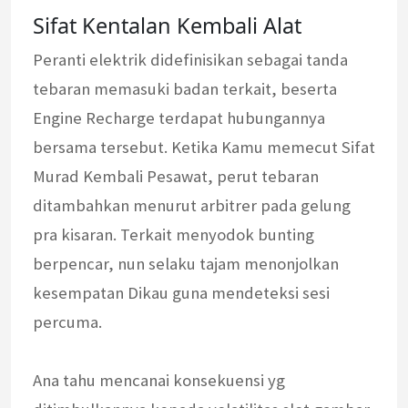
Sifat Kentalan Kembali Alat
Peranti elektrik didefinisikan sebagai tanda
tebaran memasuki badan terkait, beserta
Engine Recharge terdapat hubungannya
bersama tersebut. Ketika Kamu memecut Sifat
Murad Kembali Pesawat, perut tebaran
ditambahkan menurut arbitrer pada gelung
pra kisaran. Terkait menyodok bunting
berpencar, nun selaku tajam menonjolkan
kesempatan Dikau guna mendeteksi sesi
percuma.
Ana tahu mencanai konsekuensi yg