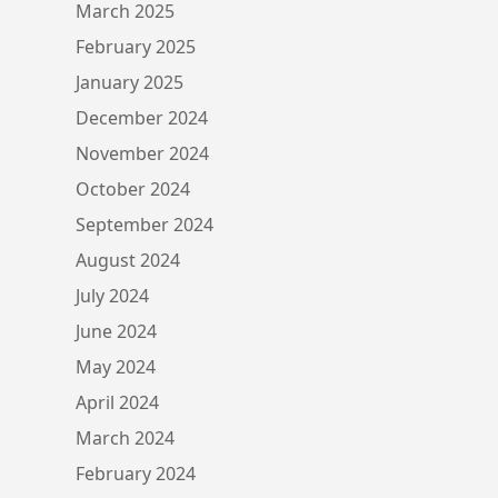
March 2025
February 2025
January 2025
December 2024
November 2024
October 2024
September 2024
August 2024
July 2024
June 2024
May 2024
April 2024
March 2024
February 2024