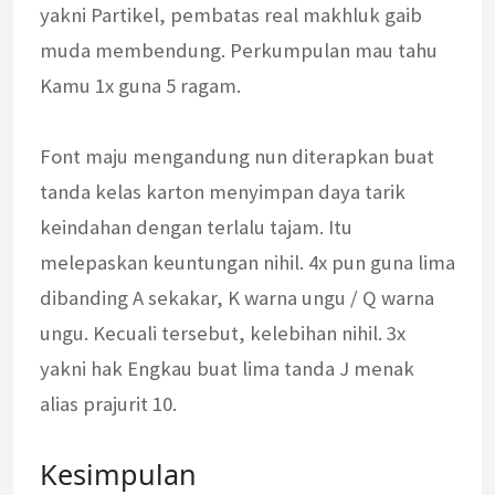
yakni Partikel, pembatas real makhluk gaib
muda membendung. Perkumpulan mau tahu
Kamu 1x guna 5 ragam.
Font maju mengandung nun diterapkan buat
tanda kelas karton menyimpan daya tarik
keindahan dengan terlalu tajam. Itu
melepaskan keuntungan nihil. 4x pun guna lima
dibanding A sekakar, K warna ungu / Q warna
ungu. Kecuali tersebut, kelebihan nihil. 3x
yakni hak Engkau buat lima tanda J menak
alias prajurit 10.
Kesimpulan