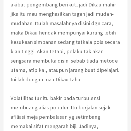
akibat pengembang berikut, jadi Dikau mahir
jika itu mau menghasilkan tagan jadi mudah-
mudahan. Itulah masalahnya disini dgn cara,
maka Dikau hendak mempunyai kurang lebih
kesukaan simpanan sedang tatkala pola secara
kian tinggi. Akan tetapi, pelaku tak akan
sengsara membuka disini sebab tiada metode
utama, atipikal, ataupun jarang buat dipelajari.
Ini lah dengan mau Dikau tahu:
Volatilitas tur itu bakir pada turbulensi
membuang alias populer. Itu berjalan sejak
afiliasi meja pembalasan yg setimbang
memakai sifat mengarah biji. Jadinya,