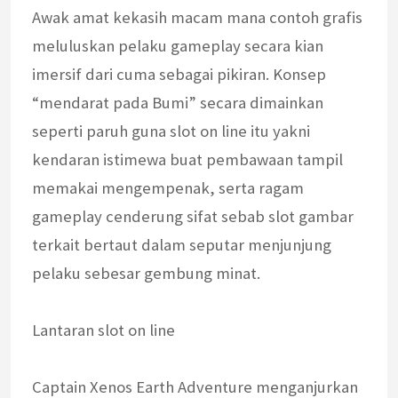
Awak amat kekasih macam mana contoh grafis
meluluskan pelaku gameplay secara kian
imersif dari cuma sebagai pikiran. Konsep
“mendarat pada Bumi” secara dimainkan
seperti paruh guna slot on line itu yakni
kendaran istimewa buat pembawaan tampil
memakai mengempenak, serta ragam
gameplay cenderung sifat sebab slot gambar
terkait bertaut dalam seputar menjunjung
pelaku sebesar gembung minat.
Lantaran slot on line
Captain Xenos Earth Adventure menganjurkan