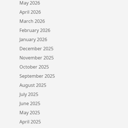
May 2026
April 2026
March 2026
February 2026
January 2026
December 2025
November 2025
October 2025
September 2025
August 2025
July 2025
June 2025
May 2025
April 2025