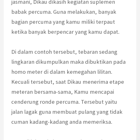
jasmani, Dikau dikasih kegiatan suplemen
babak percuma. Guna melakukan, banyak
bagian percuma yang kamu miliki terpaut
ketika banyak berpencar yang kamu dapat.
Di dalam contoh tersebut, tebaran sedang
lingkaran dikumpulkan maka dibuktikan pada
homo meter di dalam kemegahan lilitan.
Kecuali tersebut, saat Dikau menerima etape
meteran bersama-sama, Kamu mencapai
cenderung ronde percuma. Tersebut yaitu
jalan lagak guna membuat pulang yang tidak
cuman kadang-kadang anda memeriksa.