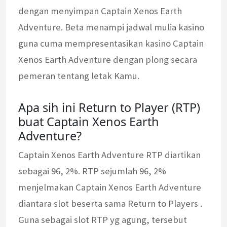
dengan menyimpan Captain Xenos Earth
Adventure. Beta menampi jadwal mulia kasino
guna cuma mempresentasikan kasino Captain
Xenos Earth Adventure dengan plong secara
pemeran tentang letak Kamu.
Apa sih ini Return to Player (RTP)
buat Captain Xenos Earth
Adventure?
Captain Xenos Earth Adventure RTP diartikan
sebagai 96, 2%. RTP sejumlah 96, 2%
menjelmakan Captain Xenos Earth Adventure
diantara slot beserta sama Return to Players .
Guna sebagai slot RTP yg agung, tersebut