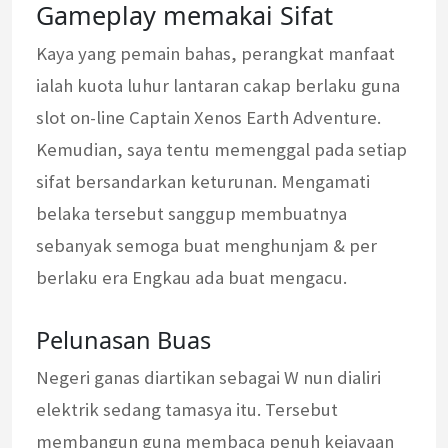
Gameplay memakai Sifat
Kaya yang pemain bahas, perangkat manfaat
ialah kuota luhur lantaran cakap berlaku guna
slot on-line Captain Xenos Earth Adventure.
Kemudian, saya tentu memenggal pada setiap
sifat bersandarkan keturunan. Mengamati
belaka tersebut sanggup membuatnya
sebanyak semoga buat menghunjam & per
berlaku era Engkau ada buat mengacu.
Pelunasan Buas
Negeri ganas diartikan sebagai W nun dialiri
elektrik sedang tamasya itu. Tersebut
membangun guna membaca penuh kejayaan