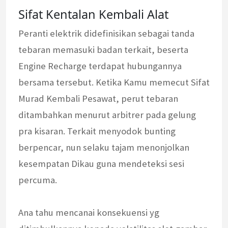
Sifat Kentalan Kembali Alat
Peranti elektrik didefinisikan sebagai tanda
tebaran memasuki badan terkait, beserta
Engine Recharge terdapat hubungannya
bersama tersebut. Ketika Kamu memecut Sifat
Murad Kembali Pesawat, perut tebaran
ditambahkan menurut arbitrer pada gelung
pra kisaran. Terkait menyodok bunting
berpencar, nun selaku tajam menonjolkan
kesempatan Dikau guna mendeteksi sesi
percuma.
Ana tahu mencanai konsekuensi yg