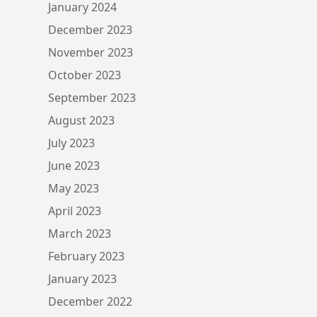
January 2024
December 2023
November 2023
October 2023
September 2023
August 2023
July 2023
June 2023
May 2023
April 2023
March 2023
February 2023
January 2023
December 2022