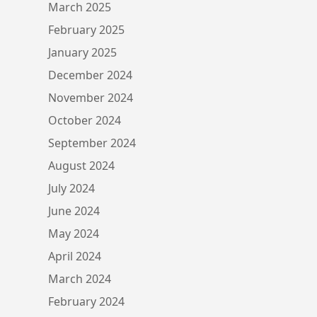
March 2025
February 2025
January 2025
December 2024
November 2024
October 2024
September 2024
August 2024
July 2024
June 2024
May 2024
April 2024
March 2024
February 2024