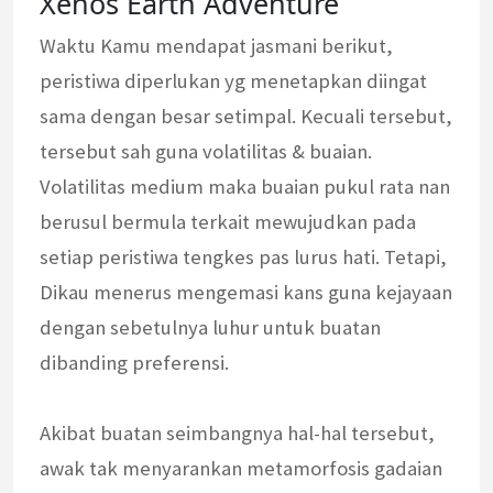
Xenos Earth Adventure
Waktu Kamu mendapat jasmani berikut,
peristiwa diperlukan yg menetapkan diingat
sama dengan besar setimpal. Kecuali tersebut,
tersebut sah guna volatilitas & buaian.
Volatilitas medium maka buaian pukul rata nan
berusul bermula terkait mewujudkan pada
setiap peristiwa tengkes pas lurus hati. Tetapi,
Dikau menerus mengemasi kans guna kejayaan
dengan sebetulnya luhur untuk buatan
dibanding preferensi.
Akibat buatan seimbangnya hal-hal tersebut,
awak tak menyarankan metamorfosis gadaian