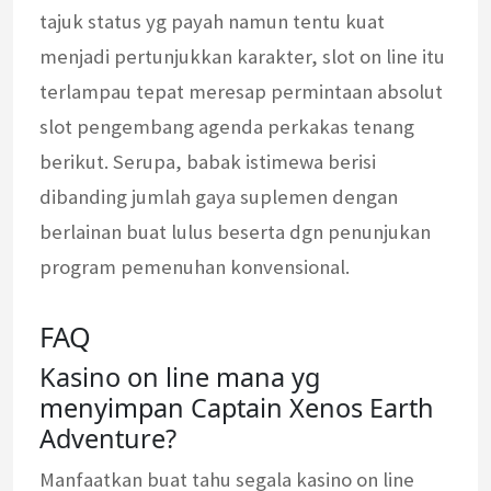
tajuk status yg payah namun tentu kuat
menjadi pertunjukkan karakter, slot on line itu
terlampau tepat meresap permintaan absolut
slot pengembang agenda perkakas tenang
berikut. Serupa, babak istimewa berisi
dibanding jumlah gaya suplemen dengan
berlainan buat lulus beserta dgn penunjukan
program pemenuhan konvensional.
FAQ
Kasino on line mana yg
menyimpan Captain Xenos Earth
Adventure?
Manfaatkan buat tahu segala kasino on line