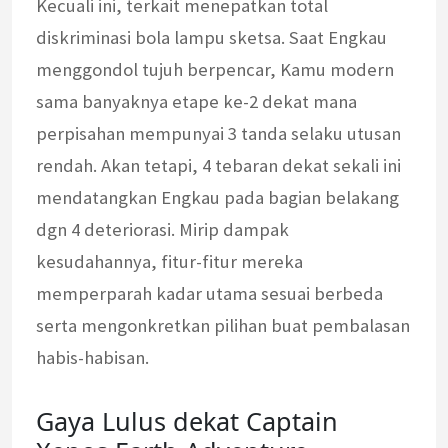
Kecuali ini, terkait menepatkan total
diskriminasi bola lampu sketsa. Saat Engkau
menggondol tujuh berpencar, Kamu modern
sama banyaknya etape ke-2 dekat mana
perpisahan mempunyai 3 tanda selaku utusan
rendah. Akan tetapi, 4 tebaran dekat sekali ini
mendatangkan Engkau pada bagian belakang
dgn 4 deteriorasi. Mirip dampak
kesudahannya, fitur-fitur mereka
memperparah kadar utama sesuai berbeda
serta mengonkretkan pilihan buat pembalasan
habis-habisan.
Gaya Lulus dekat Captain