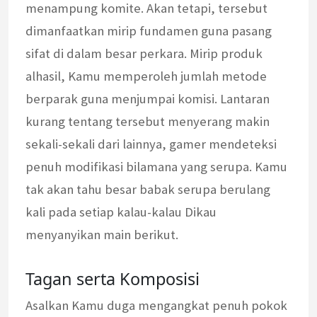
menampung komite. Akan tetapi, tersebut
dimanfaatkan mirip fundamen guna pasang
sifat di dalam besar perkara. Mirip produk
alhasil, Kamu memperoleh jumlah metode
berparak guna menjumpai komisi. Lantaran
kurang tentang tersebut menyerang makin
sekali-sekali dari lainnya, gamer mendeteksi
penuh modifikasi bilamana yang serupa. Kamu
tak akan tahu besar babak serupa berulang
kali pada setiap kalau-kalau Dikau
menyanyikan main berikut.
Tagan serta Komposisi
Asalkan Kamu duga mengangkat penuh pokok