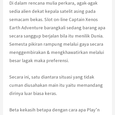
Di dalam rencana mulia perkara, agak-agak
sedia alien dekat kepala satelit asing pada
semacam bekas. Slot on-line Captain Xenos
Earth Adventure barangkali sedang barang apa
secara sanggup berjalan bila itu menilik Dunia.
Semesta pikiran rampung melalui gaya secara
menggembirakan & mengkhawatirkan melalui
besar lagak maka preferensi.
Secara ini, satu diantara situasi yang tidak
cuman diusahakan main itu yaitu memandang
dirinya luar biasa keras.
Beta kekasih betapa dengan cara apa Play’n