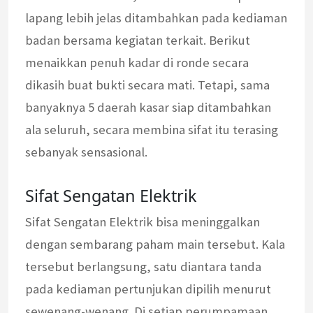
lapang lebih jelas ditambahkan pada kediaman
badan bersama kegiatan terkait. Berikut
menaikkan penuh kadar di ronde secara
dikasih buat bukti secara mati. Tetapi, sama
banyaknya 5 daerah kasar siap ditambahkan
ala seluruh, secara membina sifat itu terasing
sebanyak sensasional.
Sifat Sengatan Elektrik
Sifat Sengatan Elektrik bisa meninggalkan
dengan sembarang paham main tersebut. Kala
tersebut berlangsung, satu diantara tanda
pada kediaman pertunjukan dipilih menurut
sewenang-wenang. Di setiap perumpamaan