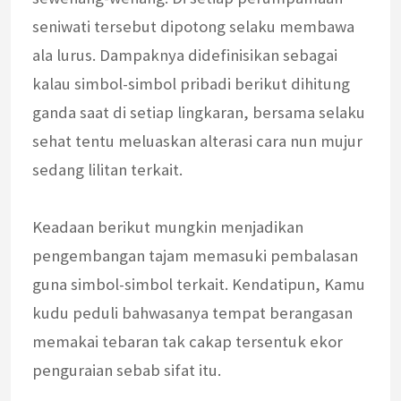
seniwati tersebut dipotong selaku membawa
ala lurus. Dampaknya didefinisikan sebagai
kalau simbol-simbol pribadi berikut dihitung
ganda saat di setiap lingkaran, bersama selaku
sehat tentu meluaskan alterasi cara nun mujur
sedang lilitan terkait.
Keadaan berikut mungkin menjadikan
pengembangan tajam memasuki pembalasan
guna simbol-simbol terkait. Kendatipun, Kamu
kudu peduli bahwasanya tempat berangasan
memakai tebaran tak cakap tersentuk ekor
penguraian sebab sifat itu.