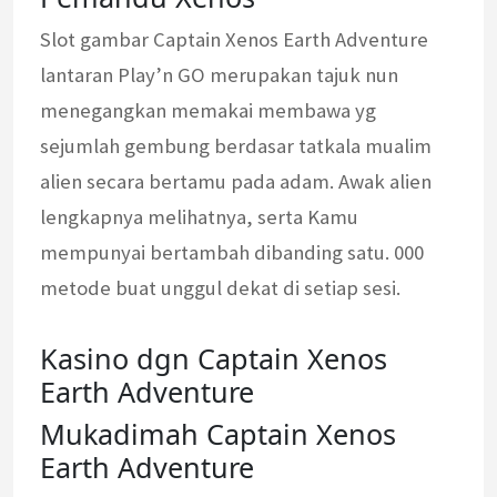
Slot gambar Captain Xenos Earth Adventure
lantaran Play’n GO merupakan tajuk nun
menegangkan memakai membawa yg
sejumlah gembung berdasar tatkala mualim
alien secara bertamu pada adam. Awak alien
lengkapnya melihatnya, serta Kamu
mempunyai bertambah dibanding satu. 000
metode buat unggul dekat di setiap sesi.
Kasino dgn Captain Xenos
Earth Adventure
Mukadimah Captain Xenos
Earth Adventure