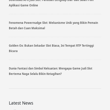
Aplikasi Game Online
Fenomena Powernudge Slot: Mekanisme Unik yang Bikin Pemain
Betah dan Cuan Maksimal
Golden Ox: Bukan Sekadar Slot Biasa, Ini Tempat RTP Tertinggi
Bicara
Dunia Fantasi dan Simbol Kekuatan: Mengapa Game Judi Slot
Bertema Naga Selalu Bikin Ketagihan?
Latest News