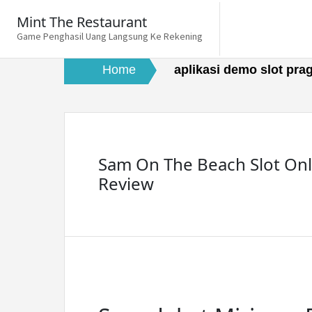
Skip
Mint The Restaurant
to
Game Penghasil Uang Langsung Ke Rekening
content
Home
aplikasi demo slot pra
Sam On The Beach Slot Onl
Review