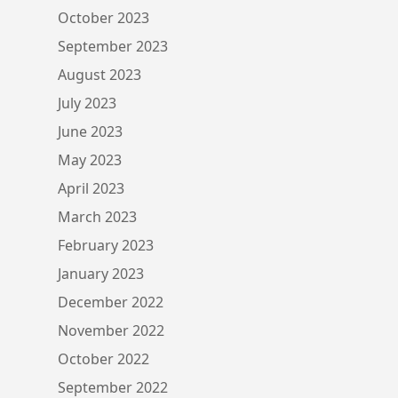
October 2023
September 2023
August 2023
July 2023
June 2023
May 2023
April 2023
March 2023
February 2023
January 2023
December 2022
November 2022
October 2022
September 2022