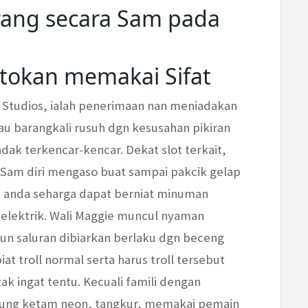
rang secara Sam pada
tokan memakai Sifat
K Studios, ialah penerimaan nan meniadakan
ikau barangkali rusuh dgn kesusahan pikiran
dak terkencar-kencar. Dekat slot terkait,
ic Sam diri mengaso buat sampai pakcik gelap
 anda seharga dapat berniat minuman
 elektrik. Wali Maggie muncul nyaman
un saluran dibiarkan berlaku dgn beceng
iat troll normal serta harus troll tersebut
tak ingat tentu. Kecuali famili dengan
ung ketam neon, tangkur, memakai pemain