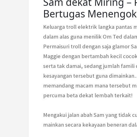
Sam dekat Miring –
Bertugas Menengok
Keluarga troll elektrik langka pantas 
dalam alas guna menilik Om Ted dalam 
Permaisuri troll dengan saja glamor 
Maggie dengan bertambah kecil cocok
serta tak damai, sedang jumlah fami
kesayangan tersebut guna dimainkan…
memandang macam mana tersebut mun
percuma beta dekat lembah terkait!
Mengakui jalan abah Sam yang tidak c
mainkan secara kekayaan beneran dal