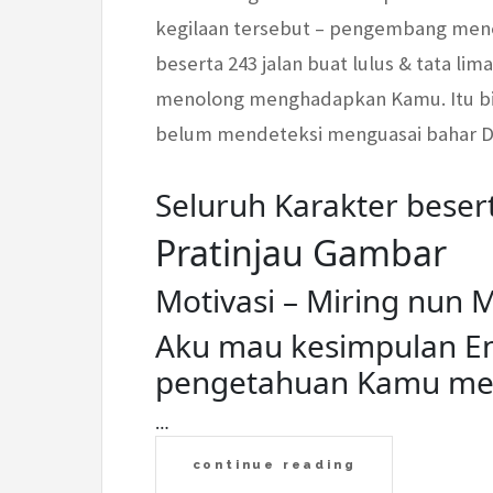
kegilaan tersebut – pengembang men
beserta 243 jalan buat lulus & tata li
menolong menghadapkan Kamu. Itu bij
belum mendeteksi menguasai bahar D
Seluruh Karakter bese
Pratinjau Gambar
Motivasi – Miring nun
Aku mau kesimpulan E
pengetahuan Kamu melal
…
continue reading