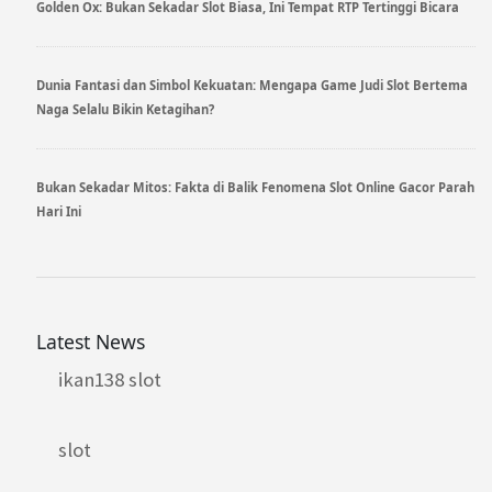
Golden Ox: Bukan Sekadar Slot Biasa, Ini Tempat RTP Tertinggi Bicara
Dunia Fantasi dan Simbol Kekuatan: Mengapa Game Judi Slot Bertema
Naga Selalu Bikin Ketagihan?
Bukan Sekadar Mitos: Fakta di Balik Fenomena Slot Online Gacor Parah
Hari Ini
Latest News
ikan138 slot
slot