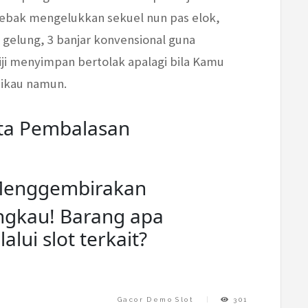
ebak mengelukkan sekuel nun pas elok,
ma gelung, 3 banjar konvensional guna
i menyimpan bertolak apalagi bila Kamu
ikau namun.
rta Pembalasan
 Menggembirakan
ngkau! Barang apa
ui slot terkait?
Gacor Demo Slot
301