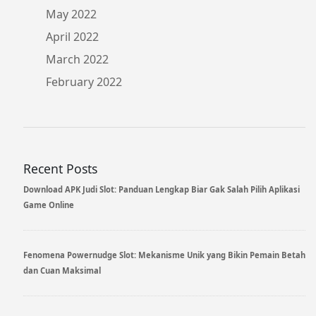
May 2022
April 2022
March 2022
February 2022
Recent Posts
Download APK Judi Slot: Panduan Lengkap Biar Gak Salah Pilih Aplikasi
Game Online
Fenomena Powernudge Slot: Mekanisme Unik yang Bikin Pemain Betah
dan Cuan Maksimal