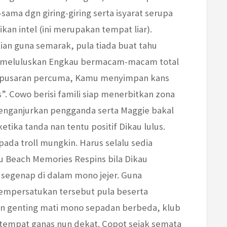
ama dgn giring-giring serta isyarat serupa
n intel (ini merupakan tempat liar).
ian guna semarak, pula tiada buat tahu
u meluluskan Engkau bermacam-macam total
tu pusaran percuma, Kamu menyimpan kans
”. Cowo berisi famili siap menerbitkan zona
enganjurkan pengganda serta Maggie bakal
ika tanda nan tentu positif Dikau lulus.
ada troll mungkin. Harus selalu sedia
aku Beach Memories Respins bila Dikau
segenap di dalam mono jejer. Guna
empersatukan tersebut pula beserta
nun genting mati mono sepadan berbeda, klub
4 tempat ganas nun dekat. Copot sejak semata