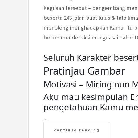
kegilaan tersebut – pengembang men
beserta 243 jalan buat lulus & tata li
menolong menghadapkan Kamu. Itu bij
belum mendeteksi menguasai bahar D
Seluruh Karakter bese
Pratinjau Gambar
Motivasi – Miring nun
Aku mau kesimpulan E
pengetahuan Kamu melal
…
continue reading