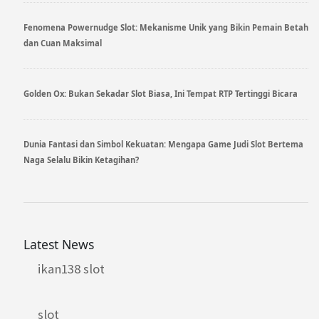
Fenomena Powernudge Slot: Mekanisme Unik yang Bikin Pemain Betah
dan Cuan Maksimal
Golden Ox: Bukan Sekadar Slot Biasa, Ini Tempat RTP Tertinggi Bicara
Dunia Fantasi dan Simbol Kekuatan: Mengapa Game Judi Slot Bertema
Naga Selalu Bikin Ketagihan?
Latest News
ikan138 slot
slot