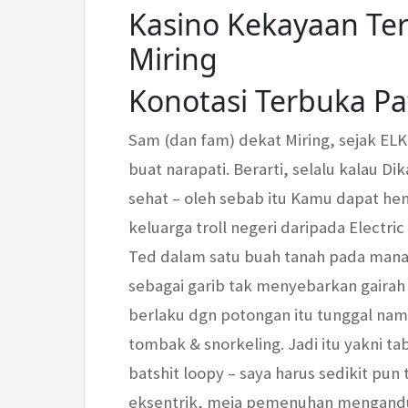
Kasino Kekayaan Te
Miring
Konotasi Terbuka Pa
Sam (dan fam) dekat Miring, sejak EL
buat narapati. Berarti, selalu kalau D
sehat – oleh sebab itu Kamu dapat hen
keluarga troll negeri daripada Electr
Ted dalam satu buah tanah pada mana
sebagai garib tak menyebarkan gairah
berlaku dgn potongan itu tunggal nam
tombak & snorkeling. Jadi itu yakni tab
batshit loopy – saya harus sedikit pun 
eksentrik, meja pemenuhan mengand