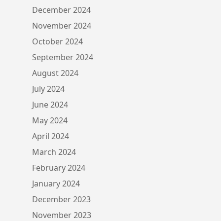
December 2024
November 2024
October 2024
September 2024
August 2024
July 2024
June 2024
May 2024
April 2024
March 2024
February 2024
January 2024
December 2023
November 2023