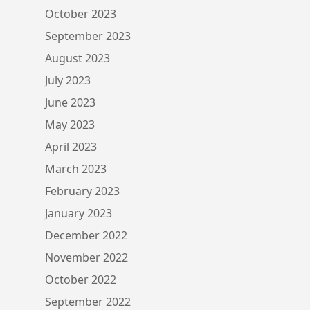
October 2023
September 2023
August 2023
July 2023
June 2023
May 2023
April 2023
March 2023
February 2023
January 2023
December 2022
November 2022
October 2022
September 2022