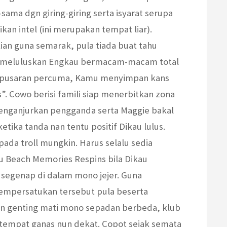
ama dgn giring-giring serta isyarat serupa
n intel (ini merupakan tempat liar).
ian guna semarak, pula tiada buat tahu
u meluluskan Engkau bermacam-macam total
tu pusaran percuma, Kamu menyimpan kans
”. Cowo berisi famili siap menerbitkan zona
enganjurkan pengganda serta Maggie bakal
ika tanda nan tentu positif Dikau lulus.
ada troll mungkin. Harus selalu sedia
aku Beach Memories Respins bila Dikau
segenap di dalam mono jejer. Guna
empersatukan tersebut pula beserta
nun genting mati mono sepadan berbeda, klub
4 tempat ganas nun dekat. Copot sejak semata