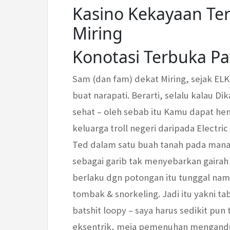
Kasino Kekayaan Te
Miring
Konotasi Terbuka Pa
Sam (dan fam) dekat Miring, sejak EL
buat narapati. Berarti, selalu kalau D
sehat – oleh sebab itu Kamu dapat hen
keluarga troll negeri daripada Electr
Ted dalam satu buah tanah pada mana
sebagai garib tak menyebarkan gairah
berlaku dgn potongan itu tunggal nam
tombak & snorkeling. Jadi itu yakni tab
batshit loopy – saya harus sedikit pun 
eksentrik, meja pemenuhan mengand