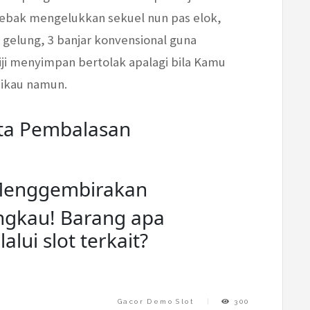
ebak mengelukkan sekuel nun pas elok,
ma gelung, 3 banjar konvensional guna
i menyimpan bertolak apalagi bila Kamu
ikau namun.
rta Pembalasan
 Menggembirakan
ngkau! Barang apa
ui slot terkait?
Gacor Demo Slot
300