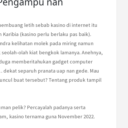
 Pengampu nan
membuang letih sebab kasino di internet itu
Karibia (kasino perlu berlaku pas baik).
Sandra kelihatan molek pada miring namun
 seolah-olah kiat bengkok lamanya. Anehnya,
li duga memberitahukan gadget computer
 dekat separuh pranata uap nan gede. Mau
cul buat tersebut? Tentang produk tampil
uman pelik? Percayalah padanya serta
am, kasino ternama guna November 2022.