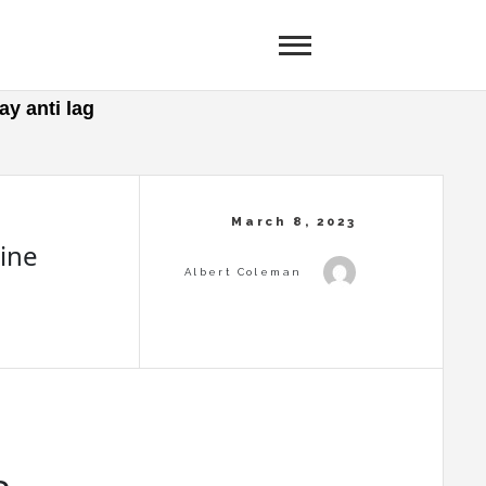
ay anti lag
ine