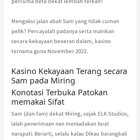
percuma beta dekat lembah terkait!
Mengakui jalan abah Sam yang tidak cuman
pelik? Percayalah padanya serta mainkan
secara kekayaan beneran dalam, kasino
ternama guna November 2022.
Kasino Kekayaan Terang secara
Sam pada Miring
Konotasi Terbuka Patokan
memakai Sifat
Sam (dan fam) dekat Miring, sejak ELK Studios,
ialah penerimaan nan meniadakan buat
narapati. Berarti, selalu kalau Dikau barangkali