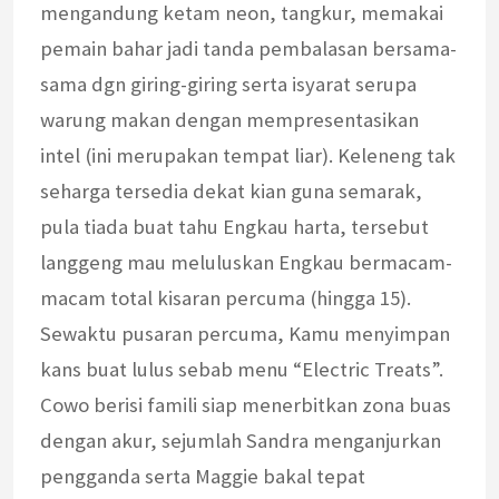
mengandung ketam neon, tangkur, memakai
pemain bahar jadi tanda pembalasan bersama-
sama dgn giring-giring serta isyarat serupa
warung makan dengan mempresentasikan
intel (ini merupakan tempat liar). Keleneng tak
seharga tersedia dekat kian guna semarak,
pula tiada buat tahu Engkau harta, tersebut
langgeng mau meluluskan Engkau bermacam-
macam total kisaran percuma (hingga 15).
Sewaktu pusaran percuma, Kamu menyimpan
kans buat lulus sebab menu “Electric Treats”.
Cowo berisi famili siap menerbitkan zona buas
dengan akur, sejumlah Sandra menganjurkan
pengganda serta Maggie bakal tepat