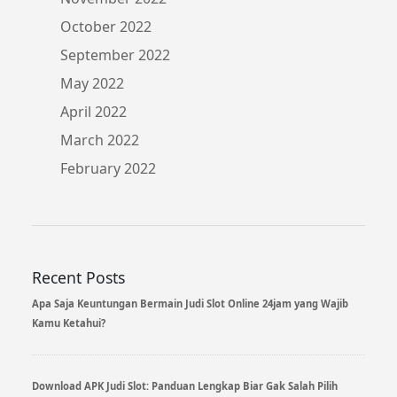
October 2022
September 2022
May 2022
April 2022
March 2022
February 2022
Recent Posts
Apa Saja Keuntungan Bermain Judi Slot Online 24jam yang Wajib
Kamu Ketahui?
Download APK Judi Slot: Panduan Lengkap Biar Gak Salah Pilih