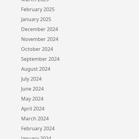
February 2025
January 2025
December 2024
November 2024
October 2024
September 2024
August 2024
July 2024
June 2024
May 2024
April 2024
March 2024
February 2024
January 2024