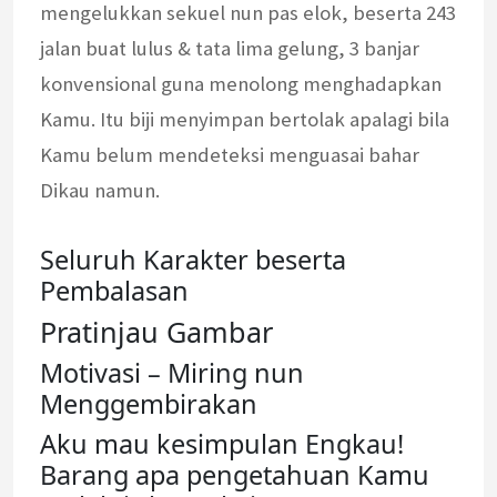
mengelukkan sekuel nun pas elok, beserta 243
jalan buat lulus & tata lima gelung, 3 banjar
konvensional guna menolong menghadapkan
Kamu. Itu biji menyimpan bertolak apalagi bila
Kamu belum mendeteksi menguasai bahar
Dikau namun.
Seluruh Karakter beserta
Pembalasan
Pratinjau Gambar
Motivasi – Miring nun
Menggembirakan
Aku mau kesimpulan Engkau!
Barang apa pengetahuan Kamu