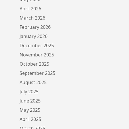
April 2026
March 2026
February 2026
January 2026
December 2025
November 2025
October 2025
September 2025
August 2025
July 2025
June 2025
May 2025
April 2025
March 2025