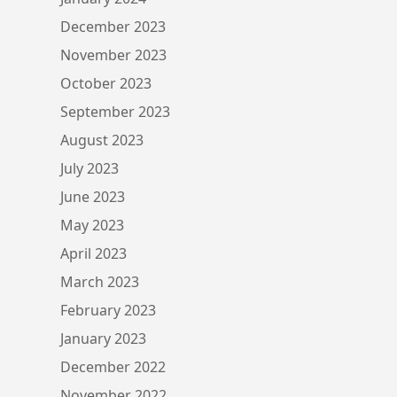
December 2023
November 2023
October 2023
September 2023
August 2023
July 2023
June 2023
May 2023
April 2023
March 2023
February 2023
January 2023
December 2022
November 2022