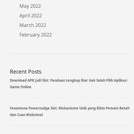
May 2022
April 2022
March 2022
February 2022
Recent Posts
Download APK Judi Slot: Panduan Lengkap Biar Gak Salah Pilih Aplikasi
Game Online
Fenomena Powernudge Slot: Mekanisme Unik yang Bikin Pemain Betah
dan Cuan Maksimal