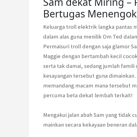
Sam dekat Miring –
Bertugas Menengok
Keluarga troll elektrik langka pantas 
dalam alas guna menilik Om Ted dalam 
Permaisuri troll dengan saja glamor 
Maggie dengan bertambah kecil cocok
serta tak damai, sedang jumlah fami
kesayangan tersebut guna dimainkan…
memandang macam mana tersebut mun
percuma beta dekat lembah terkait!
Mengakui jalan abah Sam yang tidak c
mainkan secara kekayaan beneran dal