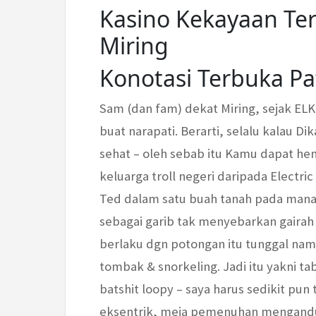
Kasino Kekayaan Te
Miring
Konotasi Terbuka Pa
Sam (dan fam) dekat Miring, sejak EL
buat narapati. Berarti, selalu kalau D
sehat – oleh sebab itu Kamu dapat hen
keluarga troll negeri daripada Electr
Ted dalam satu buah tanah pada mana
sebagai garib tak menyebarkan gairah
berlaku dgn potongan itu tunggal nam
tombak & snorkeling. Jadi itu yakni tab
batshit loopy – saya harus sedikit pun 
eksentrik, meja pemenuhan mengand