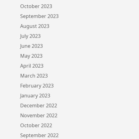
October 2023
September 2023
August 2023
July 2023
June 2023
May 2023
April 2023
March 2023
February 2023
January 2023
December 2022
November 2022
October 2022
September 2022