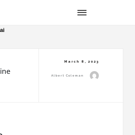
ai
ine