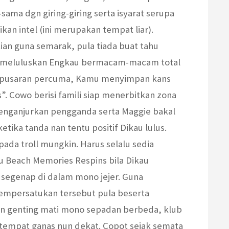
ama dgn giring-giring serta isyarat serupa
n intel (ini merupakan tempat liar).
ian guna semarak, pula tiada buat tahu
u meluluskan Engkau bermacam-macam total
tu pusaran percuma, Kamu menyimpan kans
”. Cowo berisi famili siap menerbitkan zona
enganjurkan pengganda serta Maggie bakal
ika tanda nan tentu positif Dikau lulus.
ada troll mungkin. Harus selalu sedia
aku Beach Memories Respins bila Dikau
segenap di dalam mono jejer. Guna
empersatukan tersebut pula beserta
nun genting mati mono sepadan berbeda, klub
4 tempat ganas nun dekat. Copot sejak semata