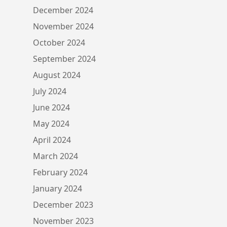
December 2024
November 2024
October 2024
September 2024
August 2024
July 2024
June 2024
May 2024
April 2024
March 2024
February 2024
January 2024
December 2023
November 2023