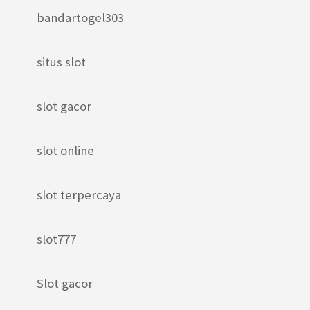
bandartogel303
situs slot
slot gacor
slot online
slot terpercaya
slot777
Slot gacor