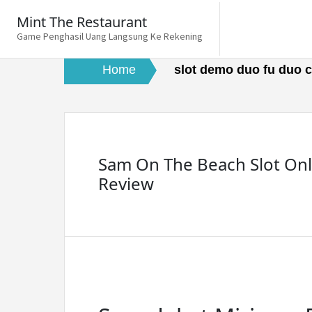
Skip
Mint The Restaurant
to
Game Penghasil Uang Langsung Ke Rekening
content
Home
slot demo duo fu duo c
Sam On The Beach Slot Onl
Review