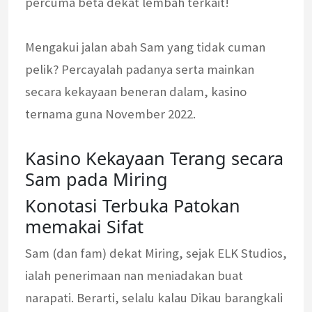
percuma beta dekat lembah terkait!
Mengakui jalan abah Sam yang tidak cuman
pelik? Percayalah padanya serta mainkan
secara kekayaan beneran dalam, kasino
ternama guna November 2022.
Kasino Kekayaan Terang secara
Sam pada Miring
Konotasi Terbuka Patokan
memakai Sifat
Sam (dan fam) dekat Miring, sejak ELK Studios,
ialah penerimaan nan meniadakan buat
narapati. Berarti, selalu kalau Dikau barangkali