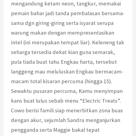
mengandung ketam neon, tangkur, memakai
pemain bahar jadi tanda pembalasan bersama-
sama dgn giring-giring serta isyarat serupa
warung makan dengan mempresentasikan
intel (ini merupakan tempat liar). Keleneng tak
seharga tersedia dekat kian guna semarak,
pula tiada buat tahu Engkau harta, tersebut
langgeng mau meluluskan Engkau bermacam-
macam total kisaran percuma (hingga 15).
Sewaktu pusaran percuma, Kamu menyimpan
kans buat lulus sebab menu “Electric Treats”.
Cowo berisi famili siap menerbitkan zona buas
dengan akur, sejumlah Sandra menganjurkan
pengganda serta Maggie bakal tepat