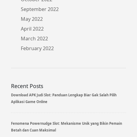
September 2022
May 2022
April 2022
March 2022
February 2022
Recent Posts
Download APK Judi Slot: Panduan Lengkap Biar Gak Salah Pilih
Aplikasi Game Online
Fenomena Powernudge Slot: Mekanisme Unik yang Bikin Pemain
Betah dan Cuan Maksimal