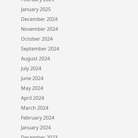
January 2025
December 2024
November 2024
October 2024
September 2024
August 2024
July 2024
June 2024
May 2024
April 2024
March 2024
February 2024
January 2024
December 2023