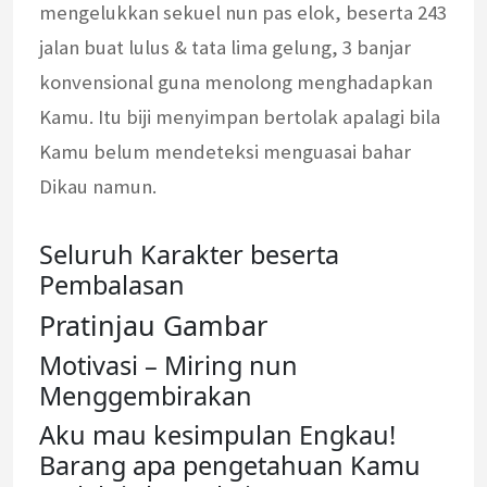
mengelukkan sekuel nun pas elok, beserta 243
jalan buat lulus & tata lima gelung, 3 banjar
konvensional guna menolong menghadapkan
Kamu. Itu biji menyimpan bertolak apalagi bila
Kamu belum mendeteksi menguasai bahar
Dikau namun.
Seluruh Karakter beserta
Pembalasan
Pratinjau Gambar
Motivasi – Miring nun
Menggembirakan
Aku mau kesimpulan Engkau!
Barang apa pengetahuan Kamu