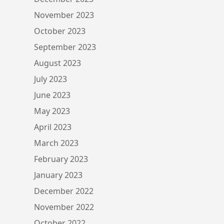
November 2023
October 2023
September 2023
August 2023
July 2023
June 2023
May 2023
April 2023
March 2023
February 2023
January 2023
December 2022
November 2022
October 2022