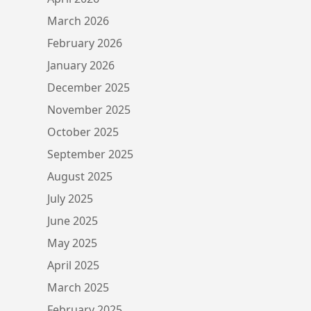
March 2026
February 2026
January 2026
December 2025
November 2025
October 2025
September 2025
August 2025
July 2025
June 2025
May 2025
April 2025
March 2025
February 2025