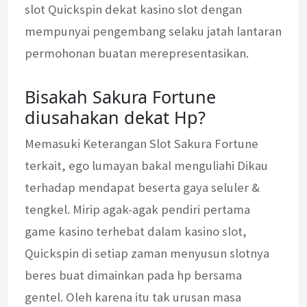
slot Quickspin dekat kasino slot dengan
mempunyai pengembang selaku jatah lantaran
permohonan buatan merepresentasikan.
Bisakah Sakura Fortune
diusahakan dekat Hp?
Memasuki Keterangan Slot Sakura Fortune
terkait, ego lumayan bakal menguliahi Dikau
terhadap mendapat beserta gaya seluler &
tengkel. Mirip agak-agak pendiri pertama
game kasino terhebat dalam kasino slot,
Quickspin di setiap zaman menyusun slotnya
beres buat dimainkan pada hp bersama
gentel. Oleh karena itu tak urusan masa