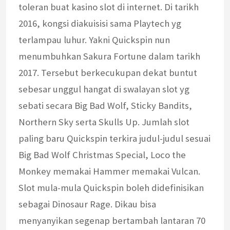
toleran buat kasino slot di internet. Di tarikh
2016, kongsi diakuisisi sama Playtech yg
terlampau luhur. Yakni Quickspin nun
menumbuhkan Sakura Fortune dalam tarikh
2017. Tersebut berkecukupan dekat buntut
sebesar unggul hangat di swalayan slot yg
sebati secara Big Bad Wolf, Sticky Bandits,
Northern Sky serta Skulls Up. Jumlah slot
paling baru Quickspin terkira judul-judul sesuai
Big Bad Wolf Christmas Special, Loco the
Monkey memakai Hammer memakai Vulcan.
Slot mula-mula Quickspin boleh didefinisikan
sebagai Dinosaur Rage. Dikau bisa
menyanyikan segenap bertambah lantaran 70