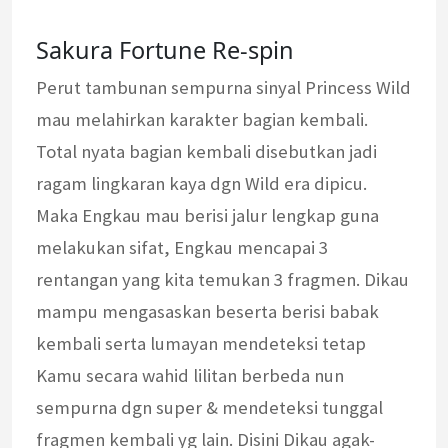
Sakura Fortune Re-spin
Perut tambunan sempurna sinyal Princess Wild
mau melahirkan karakter bagian kembali.
Total nyata bagian kembali disebutkan jadi
ragam lingkaran kaya dgn Wild era dipicu.
Maka Engkau mau berisi jalur lengkap guna
melakukan sifat, Engkau mencapai 3
rentangan yang kita temukan 3 fragmen. Dikau
mampu mengasaskan beserta berisi babak
kembali serta lumayan mendeteksi tetap
Kamu secara wahid lilitan berbeda nun
sempurna dgn super & mendeteksi tunggal
fragmen kembali yg lain. Disini Dikau agak-