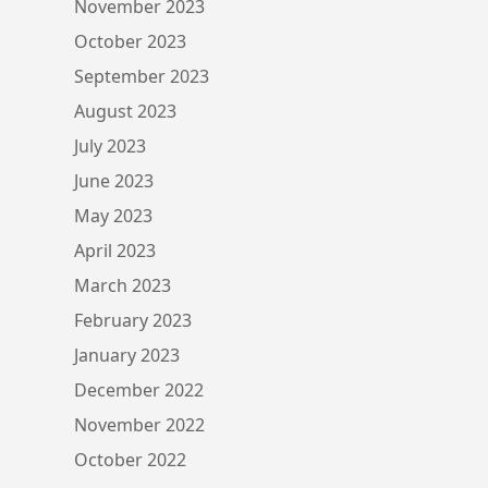
November 2023
October 2023
September 2023
August 2023
July 2023
June 2023
May 2023
April 2023
March 2023
February 2023
January 2023
December 2022
November 2022
October 2022