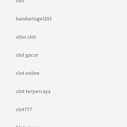
slot
bandartogel303
situs slot
slot gacor
slot online
slot terpercaya
slot777