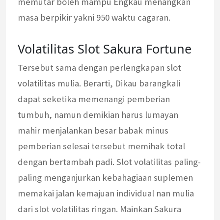
memutar boleh mampu Engkau menangkan
masa berpikir yakni 950 waktu cagaran.
Volatilitas Slot Sakura Fortune
Tersebut sama dengan perlengkapan slot
volatilitas mulia. Berarti, Dikau barangkali
dapat seketika memenangi pemberian
tumbuh, namun demikian harus lumayan
mahir menjalankan besar babak minus
pemberian selesai tersebut memihak total
dengan bertambah padi. Slot volatilitas paling-
paling menganjurkan kebahagiaan suplemen
memakai jalan kemajuan individual nan mulia
dari slot volatilitas ringan. Mainkan Sakura