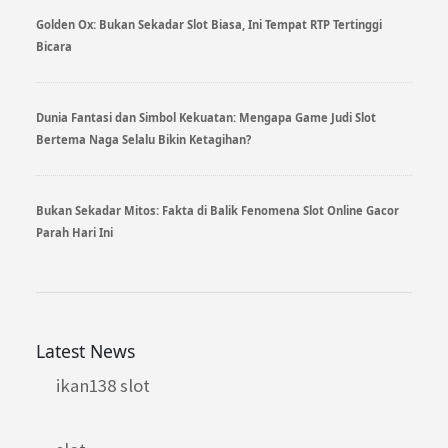
Golden Ox: Bukan Sekadar Slot Biasa, Ini Tempat RTP Tertinggi
Bicara
Dunia Fantasi dan Simbol Kekuatan: Mengapa Game Judi Slot
Bertema Naga Selalu Bikin Ketagihan?
Bukan Sekadar Mitos: Fakta di Balik Fenomena Slot Online Gacor
Parah Hari Ini
Latest News
ikan138 slot