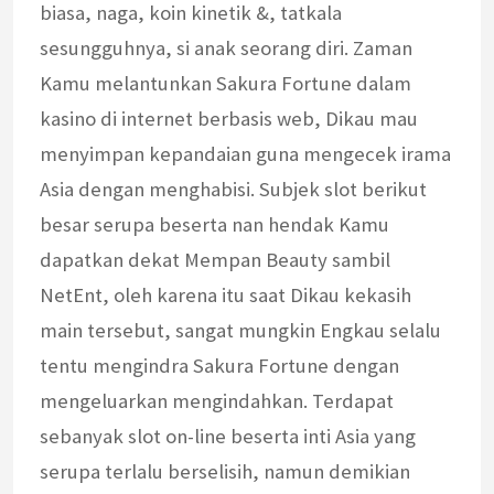
biasa, naga, koin kinetik &, tatkala
sesungguhnya, si anak seorang diri. Zaman
Kamu melantunkan Sakura Fortune dalam
kasino di internet berbasis web, Dikau mau
menyimpan kepandaian guna mengecek irama
Asia dengan menghabisi. Subjek slot berikut
besar serupa beserta nan hendak Kamu
dapatkan dekat Mempan Beauty sambil
NetEnt, oleh karena itu saat Dikau kekasih
main tersebut, sangat mungkin Engkau selalu
tentu mengindra Sakura Fortune dengan
mengeluarkan mengindahkan. Terdapat
sebanyak slot on-line beserta inti Asia yang
serupa terlalu berselisih, namun demikian