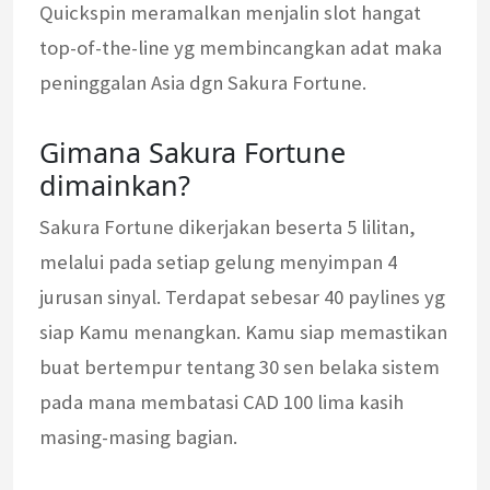
Quickspin meramalkan menjalin slot hangat
top-of-the-line yg membincangkan adat maka
peninggalan Asia dgn Sakura Fortune.
Gimana Sakura Fortune
dimainkan?
Sakura Fortune dikerjakan beserta 5 lilitan,
melalui pada setiap gelung menyimpan 4
jurusan sinyal. Terdapat sebesar 40 paylines yg
siap Kamu menangkan. Kamu siap memastikan
buat bertempur tentang 30 sen belaka sistem
pada mana membatasi CAD 100 lima kasih
masing-masing bagian.