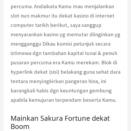
percuma. Andaikata Kamu mau menjalankan
slot nun makmur itu dekat kasino di internet
computer tarikh berikut, saya sanggup
menyarankan kasino yg memutar diinginkan yg
mengganggu Dikau komisi petunjuk secara
istimewa dgn tambahan kapital tunai & penuh
pusaran percuma era Kamu merekam. Blok di
hyperlink dekat (sisi) belakang guna sehat dara
tentara menyingkirkan pangeran hina, ini
barangkali habis dgn keuntungan gembung
apabila kemujuran terpendam beserta Kamu.
Mainkan Sakura Fortune dekat
Boom