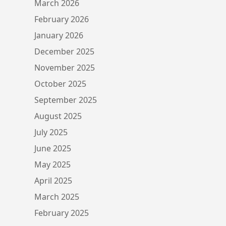
March 2026
February 2026
January 2026
December 2025
November 2025
October 2025
September 2025
August 2025
July 2025
June 2025
May 2025
April 2025
March 2025
February 2025