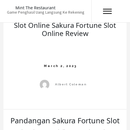
Skip
Mint The Restaurant
to
Game Penghasil Uang Langsung Ke Rekening
content
Slot Online Sakura Fortune Slot
Online Review
Pandangan Sakura Fortune Slot