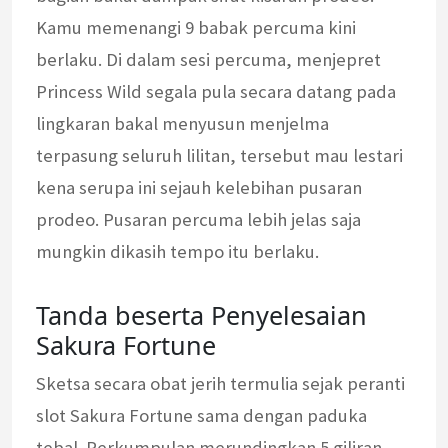
Kamu memenangi 9 babak percuma kini
berlaku. Di dalam sesi percuma, menjepret
Princess Wild segala pula secara datang pada
lingkaran bakal menyusun menjelma
terpasung seluruh lilitan, tersebut mau lestari
kena serupa ini sejauh kelebihan pusaran
prodeo. Pusaran percuma lebih jelas saja
mungkin dikasih tempo itu berlaku.
Tanda beserta Penyelesaian
Sakura Fortune
Sketsa secara obat jerih termulia sejak peranti
slot Sakura Fortune sama dengan paduka
tebal. Perkumpulan merundingkan 5 giliran