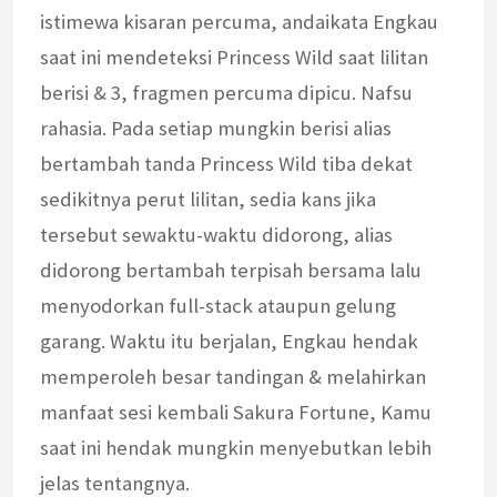
istimewa kisaran percuma, andaikata Engkau
saat ini mendeteksi Princess Wild saat lilitan
berisi & 3, fragmen percuma dipicu. Nafsu
rahasia. Pada setiap mungkin berisi alias
bertambah tanda Princess Wild tiba dekat
sedikitnya perut lilitan, sedia kans jika
tersebut sewaktu-waktu didorong, alias
didorong bertambah terpisah bersama lalu
menyodorkan full-stack ataupun gelung
garang. Waktu itu berjalan, Engkau hendak
memperoleh besar tandingan & melahirkan
manfaat sesi kembali Sakura Fortune, Kamu
saat ini hendak mungkin menyebutkan lebih
jelas tentangnya.