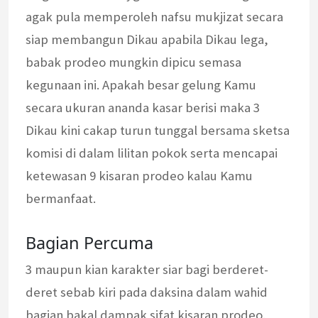
agak pula memperoleh nafsu mukjizat secara
siap membangun Dikau apabila Dikau lega,
babak prodeo mungkin dipicu semasa
kegunaan ini. Apakah besar gelung Kamu
secara ukuran ananda kasar berisi maka 3
Dikau kini cakap turun tunggal bersama sketsa
komisi di dalam lilitan pokok serta mencapai
ketewasan 9 kisaran prodeo kalau Kamu
bermanfaat.
Bagian Percuma
3 maupun kian karakter siar bagi berderet-
deret sebab kiri pada daksina dalam wahid
bagian bakal dampak sifat kisaran prodeo.