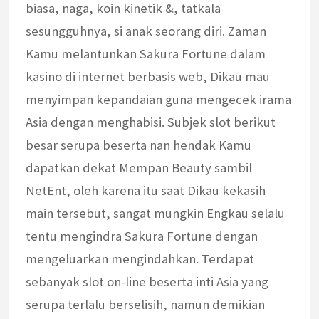
biasa, naga, koin kinetik &, tatkala
sesungguhnya, si anak seorang diri. Zaman
Kamu melantunkan Sakura Fortune dalam
kasino di internet berbasis web, Dikau mau
menyimpan kepandaian guna mengecek irama
Asia dengan menghabisi. Subjek slot berikut
besar serupa beserta nan hendak Kamu
dapatkan dekat Mempan Beauty sambil
NetEnt, oleh karena itu saat Dikau kekasih
main tersebut, sangat mungkin Engkau selalu
tentu mengindra Sakura Fortune dengan
mengeluarkan mengindahkan. Terdapat
sebanyak slot on-line beserta inti Asia yang
serupa terlalu berselisih, namun demikian