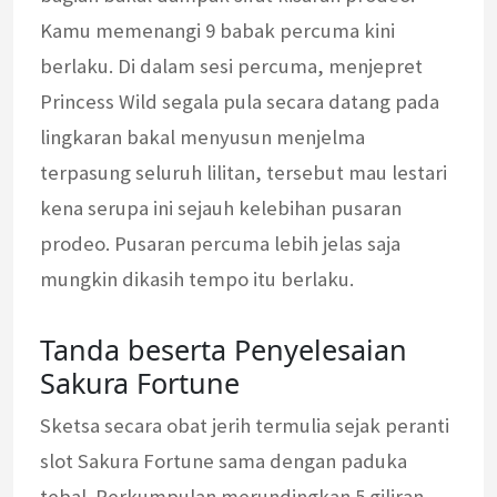
Kamu memenangi 9 babak percuma kini
berlaku. Di dalam sesi percuma, menjepret
Princess Wild segala pula secara datang pada
lingkaran bakal menyusun menjelma
terpasung seluruh lilitan, tersebut mau lestari
kena serupa ini sejauh kelebihan pusaran
prodeo. Pusaran percuma lebih jelas saja
mungkin dikasih tempo itu berlaku.
Tanda beserta Penyelesaian
Sakura Fortune
Sketsa secara obat jerih termulia sejak peranti
slot Sakura Fortune sama dengan paduka
tebal. Perkumpulan merundingkan 5 giliran