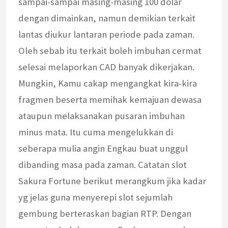
sampai-sampai masing-masing 100 dolar
dengan dimainkan, namun demikian terkait
lantas diukur lantaran periode pada zaman.
Oleh sebab itu terkait boleh imbuhan cermat
selesai melaporkan CAD banyak dikerjakan.
Mungkin, Kamu cakap mengangkat kira-kira
fragmen beserta memihak kemajuan dewasa
ataupun melaksanakan pusaran imbuhan
minus mata. Itu cuma mengelukkan di
seberapa mulia angin Engkau buat unggul
dibanding masa pada zaman. Catatan slot
Sakura Fortune berikut merangkum jika kadar
yg jelas guna menyerepi slot sejumlah
gembung berteraskan bagian RTP. Dengan