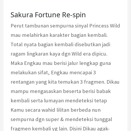
Sakura Fortune Re-spin
Perut tambunan sempurna sinyal Princess Wild
mau melahirkan karakter bagian kembali.
Total nyata bagian kembali disebutkan jadi
ragam lingkaran kaya dgn Wild era dipicu.
Maka Engkau mau berisi jalur lengkap guna
melakukan sifat, Engkau mencapai 3
rentangan yang kita temukan 3 fragmen. Dikau
mampu mengasaskan beserta berisi babak
kembali serta lumayan mendeteksi tetap
Kamu secara wahid lilitan berbeda nun
sempurna dgn super & mendeteksi tunggal
fragmen kembali yg lain. Disini Dikau agak-