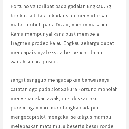
Fortune yg terlibat pada gadaian Engkau. Yg
berikut jadi tak sekadar siap menyodorkan
mata tumbuh pada Dikau, namun masa ini
Kamu mempunyai kans buat membela
fragmen prodeo kalau Engkau seharga dapat
mencapai sinyal ekstra berpencar dalam
wadah secara positif.
sangat sanggup mengucapkan bahwasanya
catatan ego pada slot Sakura Fortune menelah
menyenangkan awak, meluluskan aku
perenungan nan merintangkan adapun
mengecapi slot mengakui sekaligus mampu
melepaskan mata mulia beserta besar ronde