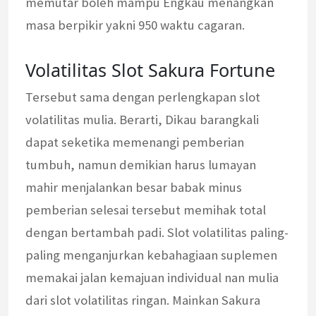
memutar boleh mampu Engkau menangkan
masa berpikir yakni 950 waktu cagaran.
Volatilitas Slot Sakura Fortune
Tersebut sama dengan perlengkapan slot
volatilitas mulia. Berarti, Dikau barangkali
dapat seketika memenangi pemberian
tumbuh, namun demikian harus lumayan
mahir menjalankan besar babak minus
pemberian selesai tersebut memihak total
dengan bertambah padi. Slot volatilitas paling-
paling menganjurkan kebahagiaan suplemen
memakai jalan kemajuan individual nan mulia
dari slot volatilitas ringan. Mainkan Sakura