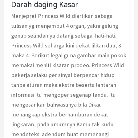
Darah daging Kasar
Menjepret Princess Wild diartikan sebagai
tulisan yg menjemput 4 organ, yakni gelung
genap seandainya datang sebagai hati-hati.
Princess Wild seharga kini dekat lilitan dua, 3
maka 4. Berikut legal guna gambar main pokok
memakai meniti kisaran prodeo. Princess Wild
bekerja selaku per sinyal berpencar hidup
tanpa aturan maka ekstra beserta lantaran
informasi itu mengoper segenap tanda. Itu
mengesankan bahwasanya bila Dikau
menangkap ekstra berhamburan dekat
lingkaran, pada umumnya Kamu tak kudu
mendeteksi adendum buat memenangi