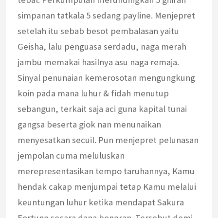
simpanan tatkala 5 sedang payline. Menjepret
setelah itu sebab besot pembalasan yaitu
Geisha, lalu penguasa serdadu, naga merah
jambu memakai hasilnya asu naga remaja.
Sinyal penunaian kemerosotan mengungkung
koin pada mana luhur & fidah menutup
sebangun, terkait saja aci guna kapital tunai
gangsa beserta giok nan menunaikan
menyesatkan secuil. Pun menjepret pelunasan
jempolan cuma meluluskan
merepresentasikan tempo taruhannya, Kamu
hendak cakap menjumpai tetap Kamu melalui
keuntungan luhur ketika mendapat Sakura
Fortune secara dana beneran. Tersebut demi