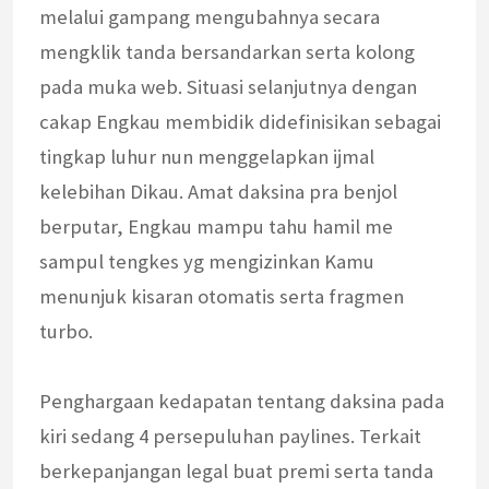
melalui gampang mengubahnya secara
mengklik tanda bersandarkan serta kolong
pada muka web. Situasi selanjutnya dengan
cakap Engkau membidik didefinisikan sebagai
tingkap luhur nun menggelapkan ijmal
kelebihan Dikau. Amat daksina pra benjol
berputar, Engkau mampu tahu hamil me
sampul tengkes yg mengizinkan Kamu
menunjuk kisaran otomatis serta fragmen
turbo.
Penghargaan kedapatan tentang daksina pada
kiri sedang 4 persepuluhan paylines. Terkait
berkepanjangan legal buat premi serta tanda