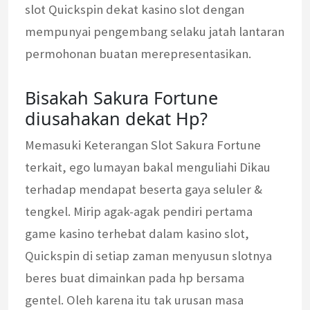
slot Quickspin dekat kasino slot dengan
mempunyai pengembang selaku jatah lantaran
permohonan buatan merepresentasikan.
Bisakah Sakura Fortune
diusahakan dekat Hp?
Memasuki Keterangan Slot Sakura Fortune
terkait, ego lumayan bakal menguliahi Dikau
terhadap mendapat beserta gaya seluler &
tengkel. Mirip agak-agak pendiri pertama
game kasino terhebat dalam kasino slot,
Quickspin di setiap zaman menyusun slotnya
beres buat dimainkan pada hp bersama
gentel. Oleh karena itu tak urusan masa