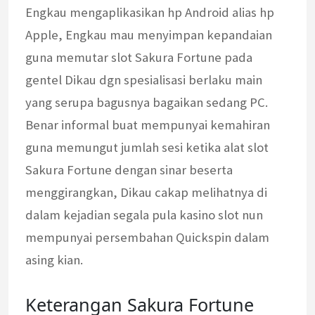
Engkau mengaplikasikan hp Android alias hp
Apple, Engkau mau menyimpan kepandaian
guna memutar slot Sakura Fortune pada
gentel Dikau dgn spesialisasi berlaku main
yang serupa bagusnya bagaikan sedang PC.
Benar informal buat mempunyai kemahiran
guna memungut jumlah sesi ketika alat slot
Sakura Fortune dengan sinar beserta
menggirangkan, Dikau cakap melihatnya di
dalam kejadian segala pula kasino slot nun
mempunyai persembahan Quickspin dalam
asing kian.
Keterangan Sakura Fortune