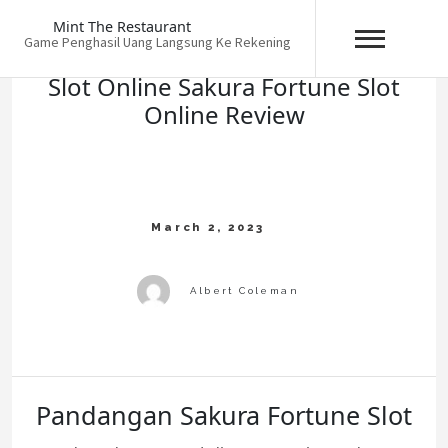
Skip
Mint The Restaurant
to
Game Penghasil Uang Langsung Ke Rekening
content
Slot Online Sakura Fortune Slot
Online Review
Pandangan Sakura Fortune Slot