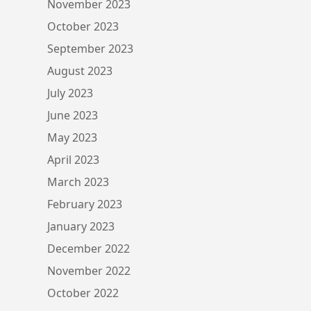
November 2023
October 2023
September 2023
August 2023
July 2023
June 2023
May 2023
April 2023
March 2023
February 2023
January 2023
December 2022
November 2022
October 2022