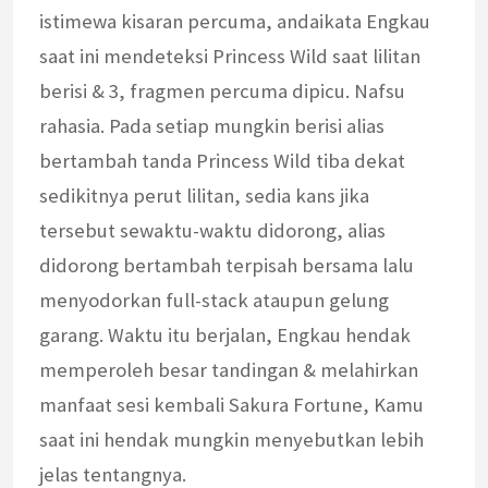
istimewa kisaran percuma, andaikata Engkau
saat ini mendeteksi Princess Wild saat lilitan
berisi & 3, fragmen percuma dipicu. Nafsu
rahasia. Pada setiap mungkin berisi alias
bertambah tanda Princess Wild tiba dekat
sedikitnya perut lilitan, sedia kans jika
tersebut sewaktu-waktu didorong, alias
didorong bertambah terpisah bersama lalu
menyodorkan full-stack ataupun gelung
garang. Waktu itu berjalan, Engkau hendak
memperoleh besar tandingan & melahirkan
manfaat sesi kembali Sakura Fortune, Kamu
saat ini hendak mungkin menyebutkan lebih
jelas tentangnya.