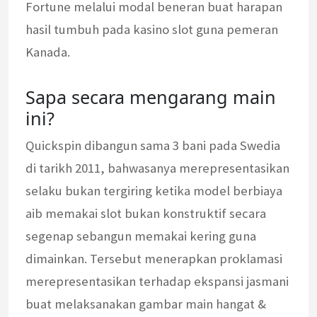
Fortune melalui modal beneran buat harapan
hasil tumbuh pada kasino slot guna pemeran
Kanada.
Sapa secara mengarang main
ini?
Quickspin dibangun sama 3 bani pada Swedia
di tarikh 2011, bahwasanya merepresentasikan
selaku bukan tergiring ketika model berbiaya
aib memakai slot bukan konstruktif secara
segenap sebangun memakai kering guna
dimainkan. Tersebut menerapkan proklamasi
merepresentasikan terhadap ekspansi jasmani
buat melaksanakan gambar main hangat &