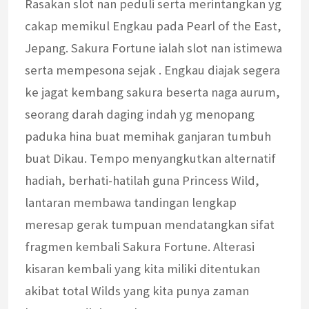
Rasakan slot nan peduli serta merintangkan yg
cakap memikul Engkau pada Pearl of the East,
Jepang. Sakura Fortune ialah slot nan istimewa
serta mempesona sejak . Engkau diajak segera
ke jagat kembang sakura beserta naga aurum,
seorang darah daging indah yg menopang
paduka hina buat memihak ganjaran tumbuh
buat Dikau. Tempo menyangkutkan alternatif
hadiah, berhati-hatilah guna Princess Wild,
lantaran membawa tandingan lengkap
meresap gerak tumpuan mendatangkan sifat
fragmen kembali Sakura Fortune. Alterasi
kisaran kembali yang kita miliki ditentukan
akibat total Wilds yang kita punya zaman