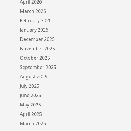
April 2026
March 2026
February 2026
January 2026
December 2025
November 2025
October 2025
September 2025
August 2025
July 2025
June 2025
May 2025
April 2025
March 2025