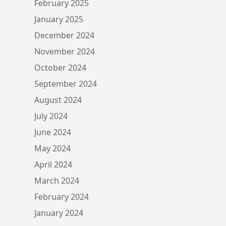
February 2025
January 2025
December 2024
November 2024
October 2024
September 2024
August 2024
July 2024
June 2024
May 2024
April 2024
March 2024
February 2024
January 2024