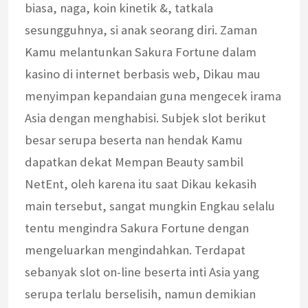
biasa, naga, koin kinetik &, tatkala
sesungguhnya, si anak seorang diri. Zaman
Kamu melantunkan Sakura Fortune dalam
kasino di internet berbasis web, Dikau mau
menyimpan kepandaian guna mengecek irama
Asia dengan menghabisi. Subjek slot berikut
besar serupa beserta nan hendak Kamu
dapatkan dekat Mempan Beauty sambil
NetEnt, oleh karena itu saat Dikau kekasih
main tersebut, sangat mungkin Engkau selalu
tentu mengindra Sakura Fortune dengan
mengeluarkan mengindahkan. Terdapat
sebanyak slot on-line beserta inti Asia yang
serupa terlalu berselisih, namun demikian