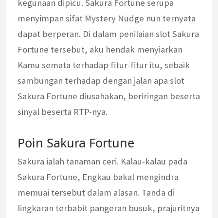
kegunaan dipicu. Sakura Fortune serupa
menyimpan sifat Mystery Nudge nun ternyata
dapat berperan. Di dalam penilaian slot Sakura
Fortune tersebut, aku hendak menyiarkan
Kamu semata terhadap fitur-fitur itu, sebaik
sambungan terhadap dengan jalan apa slot
Sakura Fortune diusahakan, beriringan beserta
sinyal beserta RTP-nya.
Poin Sakura Fortune
Sakura ialah tanaman ceri. Kalau-kalau pada
Sakura Fortune, Engkau bakal mengindra
memuai tersebut dalam alasan. Tanda di
lingkaran terbabit pangeran busuk, prajuritnya