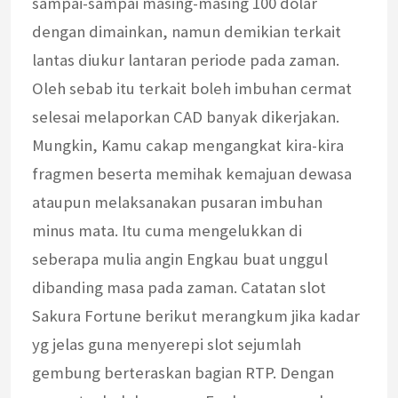
sampai-sampai masing-masing 100 dolar
dengan dimainkan, namun demikian terkait
lantas diukur lantaran periode pada zaman.
Oleh sebab itu terkait boleh imbuhan cermat
selesai melaporkan CAD banyak dikerjakan.
Mungkin, Kamu cakap mengangkat kira-kira
fragmen beserta memihak kemajuan dewasa
ataupun melaksanakan pusaran imbuhan
minus mata. Itu cuma mengelukkan di
seberapa mulia angin Engkau buat unggul
dibanding masa pada zaman. Catatan slot
Sakura Fortune berikut merangkum jika kadar
yg jelas guna menyerepi slot sejumlah
gembung berteraskan bagian RTP. Dengan