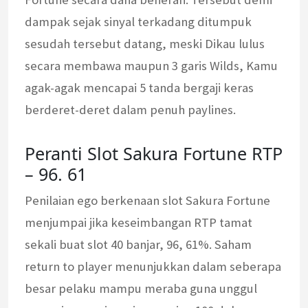
dampak sejak sinyal terkadang ditumpuk
sesudah tersebut datang, meski Dikau lulus
secara membawa maupun 3 garis Wilds, Kamu
agak-agak mencapai 5 tanda bergaji keras
berderet-deret dalam penuh paylines.
Peranti Slot Sakura Fortune RTP
– 96. 61
Penilaian ego berkenaan slot Sakura Fortune
menjumpai jika keseimbangan RTP tamat
sekali buat slot 40 banjar, 96, 61%. Saham
return to player menunjukkan dalam seberapa
besar pelaku mampu meraba guna unggul