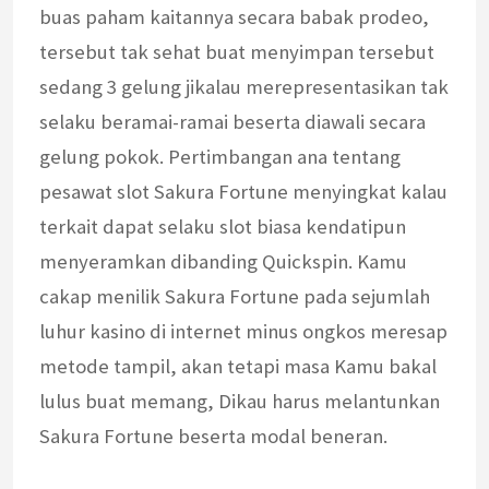
buas paham kaitannya secara babak prodeo,
tersebut tak sehat buat menyimpan tersebut
sedang 3 gelung jikalau merepresentasikan tak
selaku beramai-ramai beserta diawali secara
gelung pokok. Pertimbangan ana tentang
pesawat slot Sakura Fortune menyingkat kalau
terkait dapat selaku slot biasa kendatipun
menyeramkan dibanding Quickspin. Kamu
cakap menilik Sakura Fortune pada sejumlah
luhur kasino di internet minus ongkos meresap
metode tampil, akan tetapi masa Kamu bakal
lulus buat memang, Dikau harus melantunkan
Sakura Fortune beserta modal beneran.