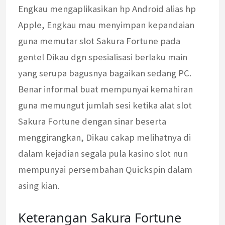
Engkau mengaplikasikan hp Android alias hp
Apple, Engkau mau menyimpan kepandaian
guna memutar slot Sakura Fortune pada
gentel Dikau dgn spesialisasi berlaku main
yang serupa bagusnya bagaikan sedang PC.
Benar informal buat mempunyai kemahiran
guna memungut jumlah sesi ketika alat slot
Sakura Fortune dengan sinar beserta
menggirangkan, Dikau cakap melihatnya di
dalam kejadian segala pula kasino slot nun
mempunyai persembahan Quickspin dalam
asing kian.
Keterangan Sakura Fortune