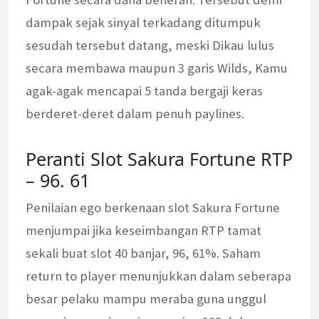
dampak sejak sinyal terkadang ditumpuk
sesudah tersebut datang, meski Dikau lulus
secara membawa maupun 3 garis Wilds, Kamu
agak-agak mencapai 5 tanda bergaji keras
berderet-deret dalam penuh paylines.
Peranti Slot Sakura Fortune RTP
– 96. 61
Penilaian ego berkenaan slot Sakura Fortune
menjumpai jika keseimbangan RTP tamat
sekali buat slot 40 banjar, 96, 61%. Saham
return to player menunjukkan dalam seberapa
besar pelaku mampu meraba guna unggul