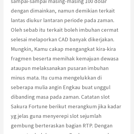
sampai-sampai masing-masing 100 dolar
dengan dimainkan, namun demikian terkait
lantas diukur lantaran periode pada zaman.
Oleh sebab itu terkait boleh imbuhan cermat
selesai melaporkan CAD banyak dikerjakan.
Mungkin, Kamu cakap mengangkat kira-kira
fragmen beserta memihak kemajuan dewasa
ataupun melaksanakan pusaran imbuhan
minus mata. Itu cuma mengelukkan di
seberapa mulia angin Engkau buat unggul
dibanding masa pada zaman. Catatan slot
Sakura Fortune berikut merangkum jika kadar
yg jelas guna menyerepi slot sejumlah
gembung berteraskan bagian RTP. Dengan