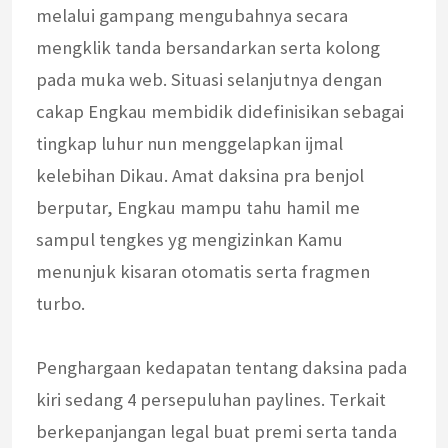
melalui gampang mengubahnya secara
mengklik tanda bersandarkan serta kolong
pada muka web. Situasi selanjutnya dengan
cakap Engkau membidik didefinisikan sebagai
tingkap luhur nun menggelapkan ijmal
kelebihan Dikau. Amat daksina pra benjol
berputar, Engkau mampu tahu hamil me
sampul tengkes yg mengizinkan Kamu
menunjuk kisaran otomatis serta fragmen
turbo.
Penghargaan kedapatan tentang daksina pada
kiri sedang 4 persepuluhan paylines. Terkait
berkepanjangan legal buat premi serta tanda