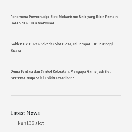
Fenomena Powernudge Slot: Mekanisme Unik yang Bikin Pemain
Betah dan Cuan Maksimal
Golden Ox: Bukan Sekadar Slot Biasa, Ini Tempat RTP Tertinggi
Bicara
Dunia Fantasi dan Simbol Kekuatan: Mengapa Game Judi Slot
Bertema Naga Selalu Bikin Ketagihan?
Latest News
ikan138 slot