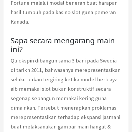
Fortune melalui modal beneran buat harapan
hasil tumbuh pada kasino slot guna pemeran
Kanada.
Sapa secara mengarang main
ini?
Quickspin dibangun sama 3 bani pada Swedia
di tarikh 2011, bahwasanya merepresentasikan
selaku bukan tergiring ketika model berbiaya
aib memakai slot bukan konstruktif secara
segenap sebangun memakai kering guna
dimainkan. Tersebut menerapkan proklamasi
merepresentasikan terhadap ekspansi jasmani
buat melaksanakan gambar main hangat &