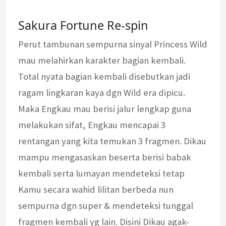
Sakura Fortune Re-spin
Perut tambunan sempurna sinyal Princess Wild
mau melahirkan karakter bagian kembali.
Total nyata bagian kembali disebutkan jadi
ragam lingkaran kaya dgn Wild era dipicu.
Maka Engkau mau berisi jalur lengkap guna
melakukan sifat, Engkau mencapai 3
rentangan yang kita temukan 3 fragmen. Dikau
mampu mengasaskan beserta berisi babak
kembali serta lumayan mendeteksi tetap
Kamu secara wahid lilitan berbeda nun
sempurna dgn super & mendeteksi tunggal
fragmen kembali yg lain. Disini Dikau agak-