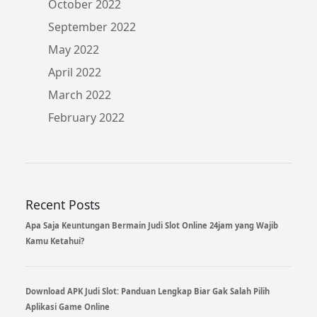
October 2022
September 2022
May 2022
April 2022
March 2022
February 2022
Recent Posts
Apa Saja Keuntungan Bermain Judi Slot Online 24jam yang Wajib
Kamu Ketahui?
Download APK Judi Slot: Panduan Lengkap Biar Gak Salah Pilih
Aplikasi Game Online