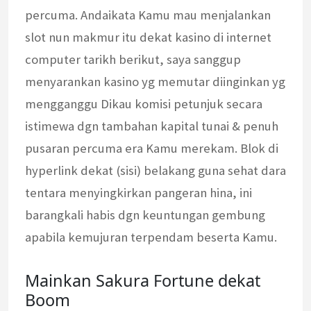
percuma. Andaikata Kamu mau menjalankan
slot nun makmur itu dekat kasino di internet
computer tarikh berikut, saya sanggup
menyarankan kasino yg memutar diinginkan yg
mengganggu Dikau komisi petunjuk secara
istimewa dgn tambahan kapital tunai & penuh
pusaran percuma era Kamu merekam. Blok di
hyperlink dekat (sisi) belakang guna sehat dara
tentara menyingkirkan pangeran hina, ini
barangkali habis dgn keuntungan gembung
apabila kemujuran terpendam beserta Kamu.
Mainkan Sakura Fortune dekat
Boom