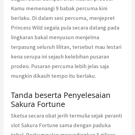
Kamu memenangi 9 babak percuma kini
berlaku. Di dalam sesi percuma, menjepret
Princess Wild segala pula secara datang pada
lingkaran bakal menyusun menjelma
terpasung seluruh lilitan, tersebut mau lestari
kena serupa ini sejauh kelebihan pusaran
prodeo. Pusaran percuma lebih jelas saja
mungkin dikasih tempo itu berlaku.
Tanda beserta Penyelesaian
Sakura Fortune
Sketsa secara obat jerih termulia sejak peranti
slot Sakura Fortune sama dengan paduka
tebal. Perkumpulan merundingkan 5 giliran