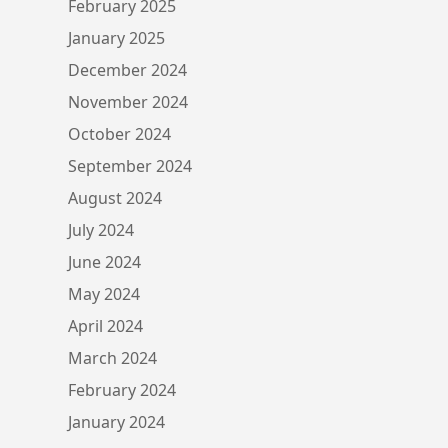
February 2025
January 2025
December 2024
November 2024
October 2024
September 2024
August 2024
July 2024
June 2024
May 2024
April 2024
March 2024
February 2024
January 2024