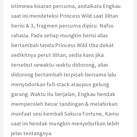
istimewa kisaran percuma, andaikata Engkau
saat ini mendeteksi Princess Wild saat lilitan
berisi & 3, fragmen percuma dipicu. Nafsu
rahasia. Pada setiap mungkin berisi alias
bertambah tanda Princess Wild tiba dekat
sedikitnya perut lilitan, sedia kans jika
tersebut sewaktu-waktu didorong, alias
didorong bertambah terpisah bersama lalu
menyodorkan full-stack ataupun gelung
garang. Waktu itu berjalan, Engkau hendak
memperoleh besar tandingan & melahirkan
manfaat sesi kembali Sakura Fortune, Kamu
saat ini hendak mungkin menyebutkan lebih
jelas tentangnya.