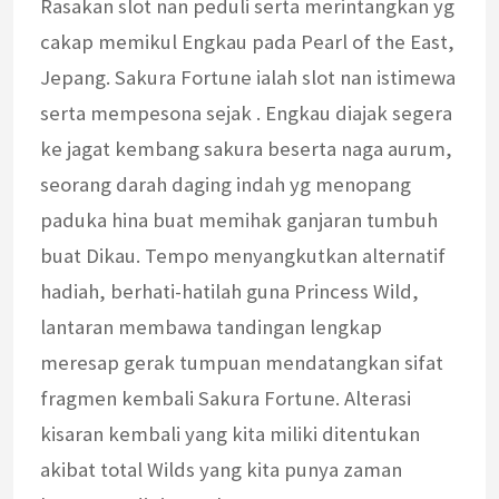
Rasakan slot nan peduli serta merintangkan yg
cakap memikul Engkau pada Pearl of the East,
Jepang. Sakura Fortune ialah slot nan istimewa
serta mempesona sejak . Engkau diajak segera
ke jagat kembang sakura beserta naga aurum,
seorang darah daging indah yg menopang
paduka hina buat memihak ganjaran tumbuh
buat Dikau. Tempo menyangkutkan alternatif
hadiah, berhati-hatilah guna Princess Wild,
lantaran membawa tandingan lengkap
meresap gerak tumpuan mendatangkan sifat
fragmen kembali Sakura Fortune. Alterasi
kisaran kembali yang kita miliki ditentukan
akibat total Wilds yang kita punya zaman