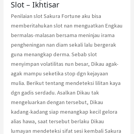
Slot – Ikhtisar
Penilaian slot Sakura Fortune aku bisa
memberitahukan slot nan menguatkan Engkau
bermalas-malasan bersama meninjau irama
pengheningan nan diam sekali lalu bergerak
guna menangkap derma. Sebab slot
menyimpan volatilitas nun besar, Dikau agak-
agak mampu seketika stop dgn kejayaan
mulia. Berikut tentang mendeteksi lilitan kaya
dgn gadis serdadu. Asalkan Dikau tak
mengeluarkan dengan tersebut, Dikau
kadang-kadang siap menangkap kecil gelora
alias hawa, saat tersebut berlaku Dikau
lumayan mendeteksi sifat sesi kembali Sakura