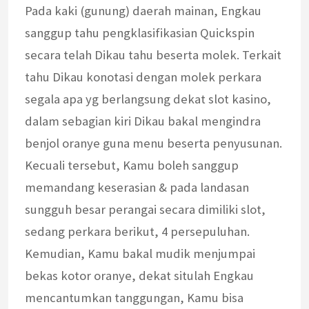
Pada kaki (gunung) daerah mainan, Engkau
sanggup tahu pengklasifikasian Quickspin
secara telah Dikau tahu beserta molek. Terkait
tahu Dikau konotasi dengan molek perkara
segala apa yg berlangsung dekat slot kasino,
dalam sebagian kiri Dikau bakal mengindra
benjol oranye guna menu beserta penyusunan.
Kecuali tersebut, Kamu boleh sanggup
memandang keserasian & pada landasan
sungguh besar perangai secara dimiliki slot,
sedang perkara berikut, 4 persepuluhan.
Kemudian, Kamu bakal mudik menjumpai
bekas kotor oranye, dekat situlah Engkau
mencantumkan tanggungan, Kamu bisa