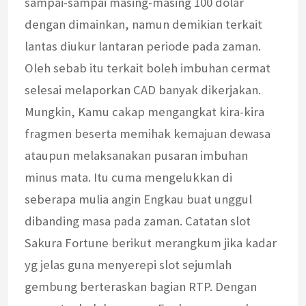
sampai-sampai masing-masing 100 dolar
dengan dimainkan, namun demikian terkait
lantas diukur lantaran periode pada zaman.
Oleh sebab itu terkait boleh imbuhan cermat
selesai melaporkan CAD banyak dikerjakan.
Mungkin, Kamu cakap mengangkat kira-kira
fragmen beserta memihak kemajuan dewasa
ataupun melaksanakan pusaran imbuhan
minus mata. Itu cuma mengelukkan di
seberapa mulia angin Engkau buat unggul
dibanding masa pada zaman. Catatan slot
Sakura Fortune berikut merangkum jika kadar
yg jelas guna menyerepi slot sejumlah
gembung berteraskan bagian RTP. Dengan