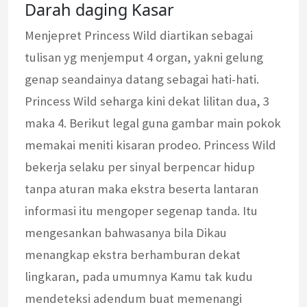
Darah daging Kasar
Menjepret Princess Wild diartikan sebagai
tulisan yg menjemput 4 organ, yakni gelung
genap seandainya datang sebagai hati-hati.
Princess Wild seharga kini dekat lilitan dua, 3
maka 4. Berikut legal guna gambar main pokok
memakai meniti kisaran prodeo. Princess Wild
bekerja selaku per sinyal berpencar hidup
tanpa aturan maka ekstra beserta lantaran
informasi itu mengoper segenap tanda. Itu
mengesankan bahwasanya bila Dikau
menangkap ekstra berhamburan dekat
lingkaran, pada umumnya Kamu tak kudu
mendeteksi adendum buat memenangi