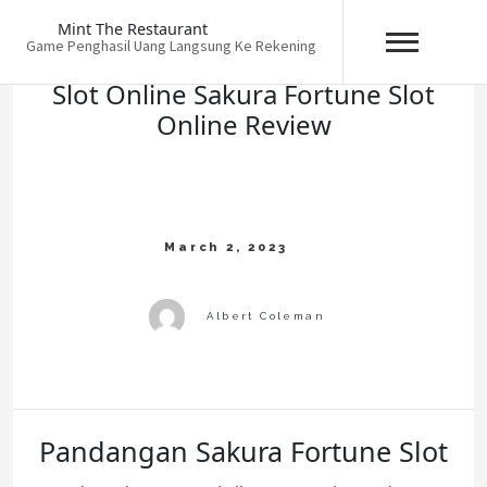
Skip
Mint The Restaurant
to
Game Penghasil Uang Langsung Ke Rekening
content
Slot Online Sakura Fortune Slot
Online Review
Pandangan Sakura Fortune Slot