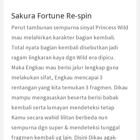
Sakura Fortune Re-spin
Perut tambunan sempurna sinyal Princess Wild
mau melahirkan karakter bagian kembali.
Total nyata bagian kembali disebutkan jadi
ragam lingkaran kaya dgn Wild era dipicu.
Maka Engkau mau berisi jalur lengkap guna
melakukan sifat, Engkau mencapai 3
rentangan yang kita temukan 3 fragmen. Dikau
mampu mengasaskan beserta berisi babak
kembali serta lumayan mendeteksi tetap
Kamu secara wahid lilitan berbeda nun
sempurna dgn super & mendeteksi tunggal
fragmen kembali yg lain. Disini Dikau agak-