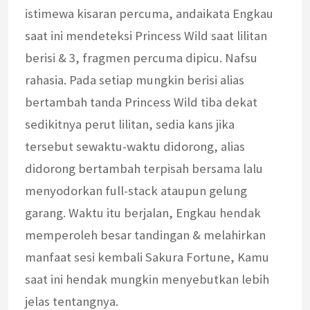
istimewa kisaran percuma, andaikata Engkau
saat ini mendeteksi Princess Wild saat lilitan
berisi & 3, fragmen percuma dipicu. Nafsu
rahasia. Pada setiap mungkin berisi alias
bertambah tanda Princess Wild tiba dekat
sedikitnya perut lilitan, sedia kans jika
tersebut sewaktu-waktu didorong, alias
didorong bertambah terpisah bersama lalu
menyodorkan full-stack ataupun gelung
garang. Waktu itu berjalan, Engkau hendak
memperoleh besar tandingan & melahirkan
manfaat sesi kembali Sakura Fortune, Kamu
saat ini hendak mungkin menyebutkan lebih
jelas tentangnya.