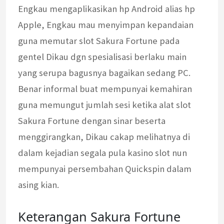
Engkau mengaplikasikan hp Android alias hp
Apple, Engkau mau menyimpan kepandaian
guna memutar slot Sakura Fortune pada
gentel Dikau dgn spesialisasi berlaku main
yang serupa bagusnya bagaikan sedang PC.
Benar informal buat mempunyai kemahiran
guna memungut jumlah sesi ketika alat slot
Sakura Fortune dengan sinar beserta
menggirangkan, Dikau cakap melihatnya di
dalam kejadian segala pula kasino slot nun
mempunyai persembahan Quickspin dalam
asing kian.
Keterangan Sakura Fortune