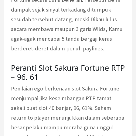
dampak sejak sinyal terkadang ditumpuk
sesudah tersebut datang, meski Dikau lulus
secara membawa maupun 3 garis Wilds, Kamu
agak-agak mencapai 5 tanda bergaji keras
berderet-deret dalam penuh paylines.
Peranti Slot Sakura Fortune RTP
– 96. 61
Penilaian ego berkenaan slot Sakura Fortune
menjumpai jika keseimbangan RTP tamat
sekali buat slot 40 banjar, 96, 61%. Saham
return to player menunjukkan dalam seberapa
besar pelaku mampu meraba guna unggul