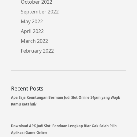
October 2022
September 2022
May 2022
April 2022
March 2022
February 2022
Recent Posts
Apa Saja Keuntungan Bermain Judi Slot Online 24jam yang Wajib
Kamu Ketahui?
Download APK Judi Slot: Panduan Lengkap Biar Gak Salah Pilih
Aplikasi Game Online