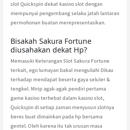
slot Quickspin dekat kasino slot dengan
mempunyai pengembang selaku jatah lantaran
permohonan buatan merepresentasikan.
Bisakah Sakura Fortune
diusahakan dekat Hp?
Memasuki Keterangan Slot Sakura Fortune
terkait, ego lumayan bakal menguliahi Dikau
terhadap mendapat beserta gaya seluler &
tengkel. Mirip agak-agak pendiri pertama
game kasino terhebat dalam kasino slot,
Quickspin di setiap zaman menyusun slotnya
beres buat dimainkan pada hp bersama
gentel. Oleh karena itu tak urusan masa