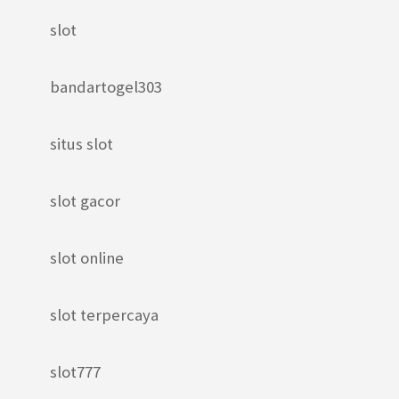
slot
bandartogel303
situs slot
slot gacor
slot online
slot terpercaya
slot777