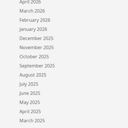
April 2026
March 2026
February 2026
January 2026
December 2025
November 2025
October 2025
September 2025
August 2025
July 2025
June 2025
May 2025
April 2025
March 2025