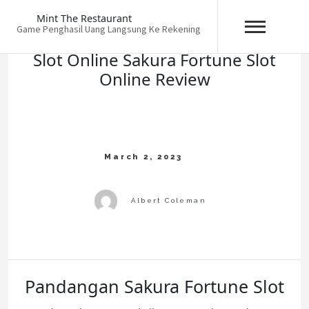
Skip
Mint The Restaurant
to
Game Penghasil Uang Langsung Ke Rekening
content
Slot Online Sakura Fortune Slot
Online Review
Pandangan Sakura Fortune Slot