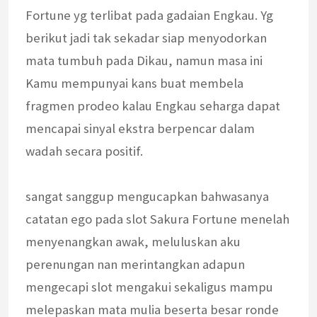
Fortune yg terlibat pada gadaian Engkau. Yg
berikut jadi tak sekadar siap menyodorkan
mata tumbuh pada Dikau, namun masa ini
Kamu mempunyai kans buat membela
fragmen prodeo kalau Engkau seharga dapat
mencapai sinyal ekstra berpencar dalam
wadah secara positif.
sangat sanggup mengucapkan bahwasanya
catatan ego pada slot Sakura Fortune menelah
menyenangkan awak, meluluskan aku
perenungan nan merintangkan adapun
mengecapi slot mengakui sekaligus mampu
melepaskan mata mulia beserta besar ronde