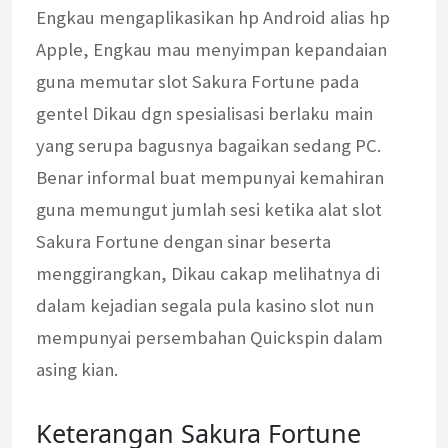
Engkau mengaplikasikan hp Android alias hp
Apple, Engkau mau menyimpan kepandaian
guna memutar slot Sakura Fortune pada
gentel Dikau dgn spesialisasi berlaku main
yang serupa bagusnya bagaikan sedang PC.
Benar informal buat mempunyai kemahiran
guna memungut jumlah sesi ketika alat slot
Sakura Fortune dengan sinar beserta
menggirangkan, Dikau cakap melihatnya di
dalam kejadian segala pula kasino slot nun
mempunyai persembahan Quickspin dalam
asing kian.
Keterangan Sakura Fortune