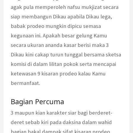
agak pula memperoleh nafsu mukjizat secara
siap membangun Dikau apabila Dikau lega,
babak prodeo mungkin dipicu semasa
kegunaan ini. Apakah besar gelung Kamu
secara ukuran ananda kasar berisi maka 3
Dikau kini cakap turun tunggal bersama sketsa
komisi di dalam lilitan pokok serta mencapai
ketewasan 9 kisaran prodeo kalau Kamu
bermanfaat.
Bagian Percuma
3 maupun kian karakter siar bagi berderet-
deret sebab kiri pada daksina dalam wahid
bagian bakal dampak sifat kisaran prodeo.