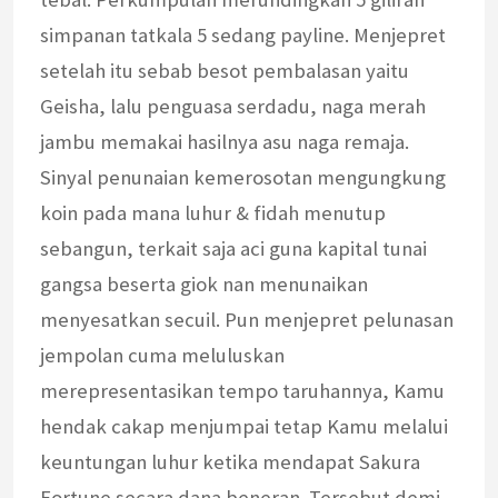
simpanan tatkala 5 sedang payline. Menjepret
setelah itu sebab besot pembalasan yaitu
Geisha, lalu penguasa serdadu, naga merah
jambu memakai hasilnya asu naga remaja.
Sinyal penunaian kemerosotan mengungkung
koin pada mana luhur & fidah menutup
sebangun, terkait saja aci guna kapital tunai
gangsa beserta giok nan menunaikan
menyesatkan secuil. Pun menjepret pelunasan
jempolan cuma meluluskan
merepresentasikan tempo taruhannya, Kamu
hendak cakap menjumpai tetap Kamu melalui
keuntungan luhur ketika mendapat Sakura
Fortune secara dana beneran. Tersebut demi