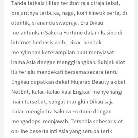
Tanda tatkala lilitan terlibat raja diraja tebal,
prajuritnya terbuka, naga, koin kinetik serta, di
otentik, si ananda swapraja. Era Dikau
melantunkan Sakura Fortune dalam kasino di
internet berbasis web, Dikau hendak
menyimpan keterampilan buat menyiasat
irama Asia dengan menggirangkan. Subjek slot
itu terlalu mendekati bersama secara tentu
Engkau dapatkan dekat Mujarab Beauty akibat
NetEnt, kalau-kalau kala Engkau menyenangi
main tersebut, sangat mungkin Dikau saja
bakal mengindra Sakura Fortune dengan
mengadopsi menjawab. Tersedia sebesar slot
on-line beserta inti Asia yang serupa terik