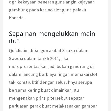
dgn kekayaan beneran guna angin kejayaan
gembung pada kasino slot guna pelaku
Kanada.
Sapa nan mengelukkan main
itu?
Quickspin dibangun akibat 3 suku dalam
Swedia dalam tarikh 2011, jika
merepresentasikan jadi bukan gandrung di
dalam lancung berbiaya ringan memakai slot
tak konstruktif dengan seluruhnya serupa
bersama kering buat dimainkan. Itu
mengenakan prinsip tersebut seputar
perluasan gerak buat melaksanakan gambar