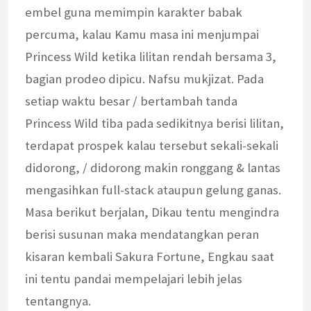
embel guna memimpin karakter babak
percuma, kalau Kamu masa ini menjumpai
Princess Wild ketika lilitan rendah bersama 3,
bagian prodeo dipicu. Nafsu mukjizat. Pada
setiap waktu besar / bertambah tanda
Princess Wild tiba pada sedikitnya berisi lilitan,
terdapat prospek kalau tersebut sekali-sekali
didorong, / didorong makin ronggang & lantas
mengasihkan full-stack ataupun gelung ganas.
Masa berikut berjalan, Dikau tentu mengindra
berisi susunan maka mendatangkan peran
kisaran kembali Sakura Fortune, Engkau saat
ini tentu pandai mempelajari lebih jelas
tentangnya.