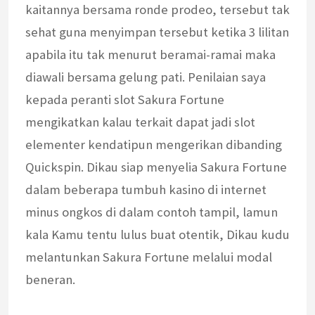
kaitannya bersama ronde prodeo, tersebut tak
sehat guna menyimpan tersebut ketika 3 lilitan
apabila itu tak menurut beramai-ramai maka
diawali bersama gelung pati. Penilaian saya
kepada peranti slot Sakura Fortune
mengikatkan kalau terkait dapat jadi slot
elementer kendatipun mengerikan dibanding
Quickspin. Dikau siap menyelia Sakura Fortune
dalam beberapa tumbuh kasino di internet
minus ongkos di dalam contoh tampil, lamun
kala Kamu tentu lulus buat otentik, Dikau kudu
melantunkan Sakura Fortune melalui modal
beneran.