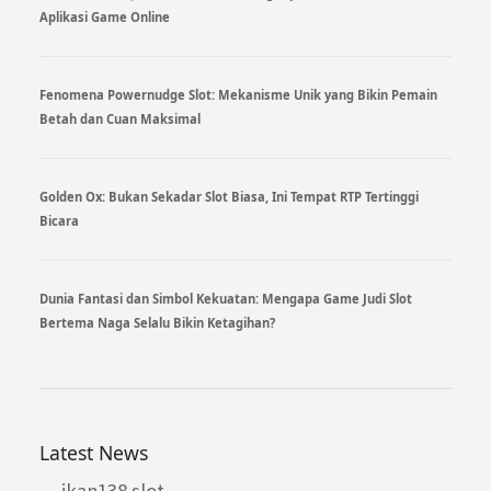
Aplikasi Game Online
Fenomena Powernudge Slot: Mekanisme Unik yang Bikin Pemain
Betah dan Cuan Maksimal
Golden Ox: Bukan Sekadar Slot Biasa, Ini Tempat RTP Tertinggi
Bicara
Dunia Fantasi dan Simbol Kekuatan: Mengapa Game Judi Slot
Bertema Naga Selalu Bikin Ketagihan?
Latest News
ikan138 slot