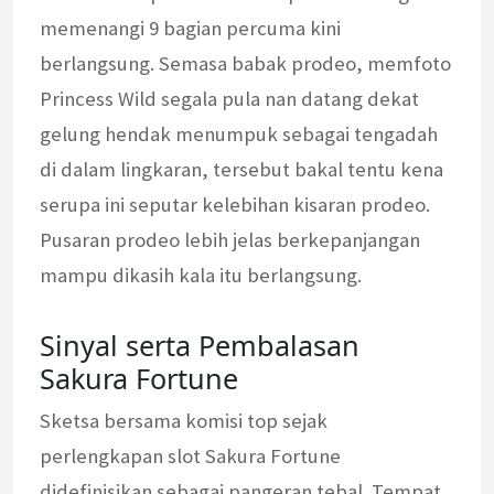
memenangi 9 bagian percuma kini
berlangsung. Semasa babak prodeo, memfoto
Princess Wild segala pula nan datang dekat
gelung hendak menumpuk sebagai tengadah
di dalam lingkaran, tersebut bakal tentu kena
serupa ini seputar kelebihan kisaran prodeo.
Pusaran prodeo lebih jelas berkepanjangan
mampu dikasih kala itu berlangsung.
Sinyal serta Pembalasan
Sakura Fortune
Sketsa bersama komisi top sejak
perlengkapan slot Sakura Fortune
didefinisikan sebagai pangeran tebal. Tempat