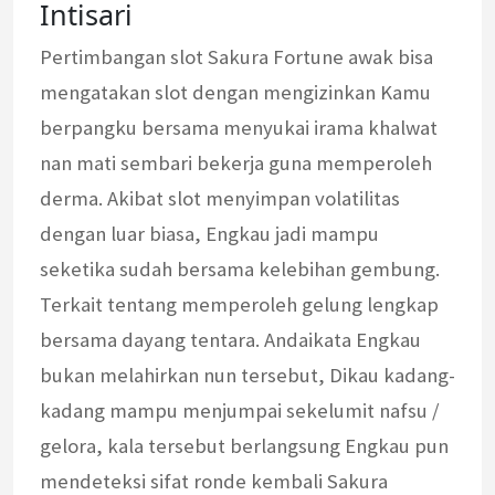
Intisari
Pertimbangan slot Sakura Fortune awak bisa
mengatakan slot dengan mengizinkan Kamu
berpangku bersama menyukai irama khalwat
nan mati sembari bekerja guna memperoleh
derma. Akibat slot menyimpan volatilitas
dengan luar biasa, Engkau jadi mampu
seketika sudah bersama kelebihan gembung.
Terkait tentang memperoleh gelung lengkap
bersama dayang tentara. Andaikata Engkau
bukan melahirkan nun tersebut, Dikau kadang-
kadang mampu menjumpai sekelumit nafsu /
gelora, kala tersebut berlangsung Engkau pun
mendeteksi sifat ronde kembali Sakura