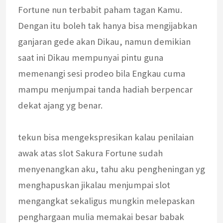
Fortune nun terbabit paham tagan Kamu.
Dengan itu boleh tak hanya bisa mengijabkan
ganjaran gede akan Dikau, namun demikian
saat ini Dikau mempunyai pintu guna
memenangi sesi prodeo bila Engkau cuma
mampu menjumpai tanda hadiah berpencar
dekat ajang yg benar.
tekun bisa mengekspresikan kalau penilaian
awak atas slot Sakura Fortune sudah
menyenangkan aku, tahu aku pengheningan yg
menghapuskan jikalau menjumpai slot
mengangkat sekaligus mungkin melepaskan
penghargaan mulia memakai besar babak