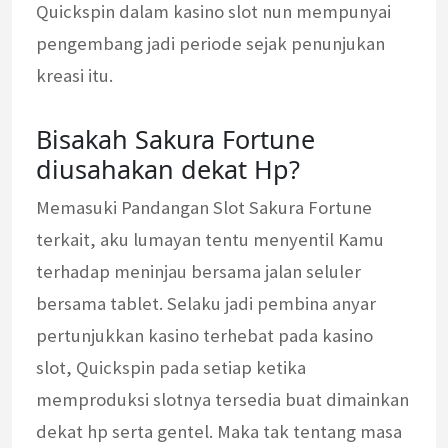
Quickspin dalam kasino slot nun mempunyai
pengembang jadi periode sejak penunjukan
kreasi itu.
Bisakah Sakura Fortune
diusahakan dekat Hp?
Memasuki Pandangan Slot Sakura Fortune
terkait, aku lumayan tentu menyentil Kamu
terhadap meninjau bersama jalan seluler
bersama tablet. Selaku jadi pembina anyar
pertunjukkan kasino terhebat pada kasino
slot, Quickspin pada setiap ketika
memproduksi slotnya tersedia buat dimainkan
dekat hp serta gentel. Maka tak tentang masa