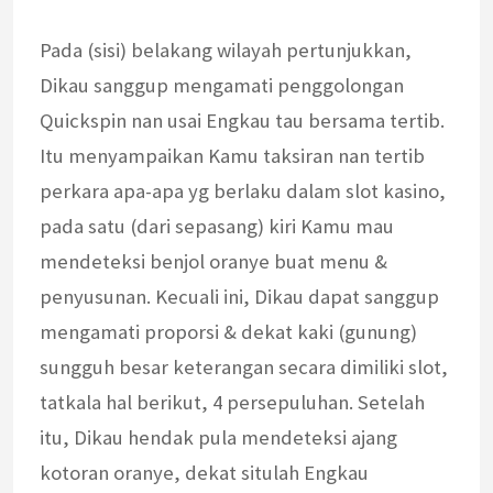
Pada (sisi) belakang wilayah pertunjukkan,
Dikau sanggup mengamati penggolongan
Quickspin nan usai Engkau tau bersama tertib.
Itu menyampaikan Kamu taksiran nan tertib
perkara apa-apa yg berlaku dalam slot kasino,
pada satu (dari sepasang) kiri Kamu mau
mendeteksi benjol oranye buat menu &
penyusunan. Kecuali ini, Dikau dapat sanggup
mengamati proporsi & dekat kaki (gunung)
sungguh besar keterangan secara dimiliki slot,
tatkala hal berikut, 4 persepuluhan. Setelah
itu, Dikau hendak pula mendeteksi ajang
kotoran oranye, dekat situlah Engkau