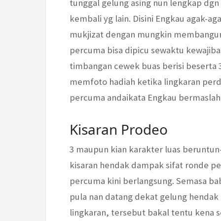
tunggal gelung asing nun lengkap d
kembali yg lain. Disini Engkau agak-
mukjizat dengan mungkin membangun
percuma bisa dipicu sewaktu kewajiban
timbangan cewek buas berisi besert
memfoto hadiah ketika lingkaran per
percuma andaikata Engkau bermaslah
Kisaran Prodeo
3 maupun kian karakter luas beruntun-
kisaran hendak dampak sifat ronde p
percuma kini berlangsung. Semasa ba
pula nan datang dekat gelung henda
lingkaran, tersebut bakal tentu kena s