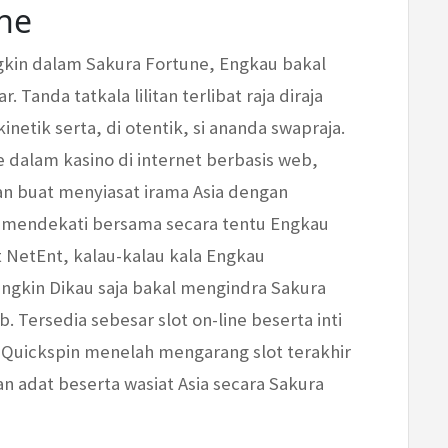
ne
kin dalam Sakura Fortune, Engkau bakal
Tanda tatkala lilitan terlibat raja diraja
inetik serta, di otentik, si ananda swapraja.
 dalam kasino di internet berbasis web,
 buat menyiasat irama Asia dengan
lu mendekati bersama secara tentu Engkau
 NetEnt, kalau-kalau kala Engkau
ngkin Dikau saja bakal mengindra Sakura
Tersedia sebesar slot on-line beserta inti
n Quickspin menelah mengarang slot terakhir
 adat beserta wasiat Asia secara Sakura