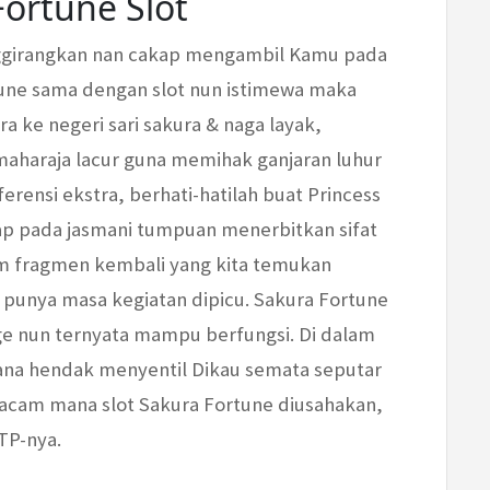
ortune Slot
nggirangkan nan cakap mengambil Kamu pada
rtune sama dengan slot nun istimewa maka
 ke negeri sari sakura & naga layak,
aharaja lacur guna memihak ganjaran luhur
ensi ekstra, berhati-hatilah buat Princess
p pada jasmani tumpuan menerbitkan sifat
am fragmen kembali yang kita temukan
a punya masa kegiatan dipicu. Sakura Fortune
e nun ternyata mampu berfungsi. Di dalam
, ana hendak menyentil Dikau semata seputar
s macam mana slot Sakura Fortune diusahakan,
TP-nya.