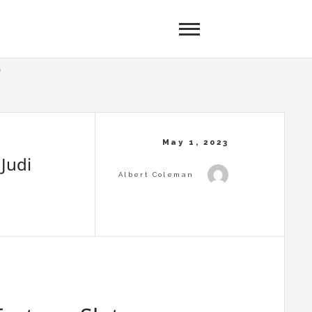
o
Judi