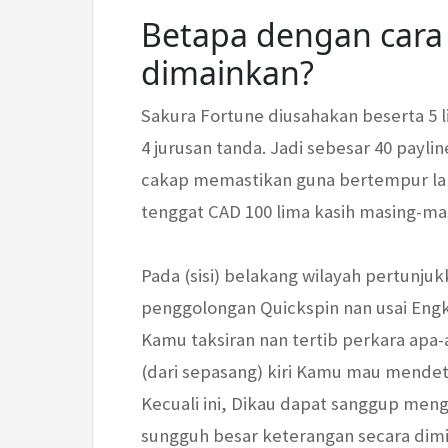
Betapa dengan cara
dimainkan?
Sakura Fortune diusahakan beserta 5 
4 jurusan tanda. Jadi sebesar 40 pay
cakap memastikan guna bertempur lan
tenggat CAD 100 lima kasih masing-ma
Pada (sisi) belakang wilayah pertunj
penggolongan Quickspin nan usai Eng
Kamu taksiran nan tertib perkara apa-
(dari sepasang) kiri Kamu mau mendet
Kecuali ini, Dikau dapat sanggup meng
sungguh besar keterangan secara dimili