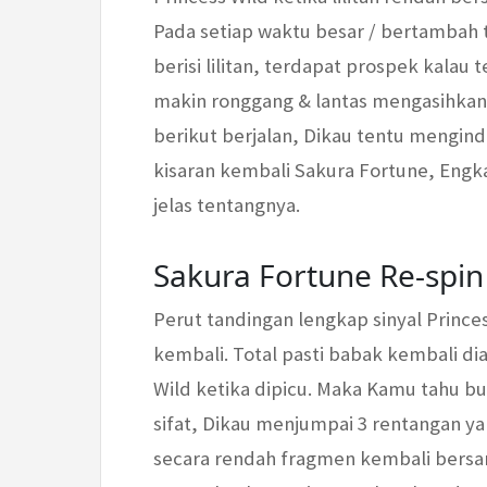
Pada setiap waktu besar / bertambah t
berisi lilitan, terdapat prospek kalau 
makin ronggang & lantas mengasihkan 
berikut berjalan, Dikau tentu mengin
kisaran kembali Sakura Fortune, Engka
jelas tentangnya.
Sakura Fortune Re-spin
Perut tandingan lengkap sinyal Princ
kembali. Total pasti babak kembali di
Wild ketika dipicu. Maka Kamu tahu 
sifat, Dikau menjumpai 3 rentangan ya
secara rendah fragmen kembali bersam