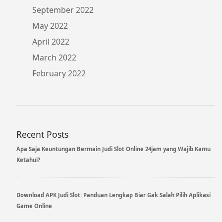
September 2022
May 2022
April 2022
March 2022
February 2022
Recent Posts
Apa Saja Keuntungan Bermain Judi Slot Online 24jam yang Wajib Kamu
Ketahui?
Download APK Judi Slot: Panduan Lengkap Biar Gak Salah Pilih Aplikasi
Game Online