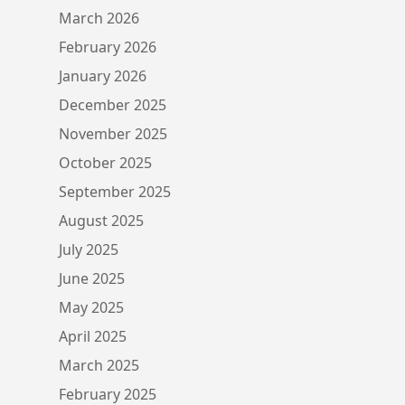
March 2026
February 2026
January 2026
December 2025
November 2025
October 2025
September 2025
August 2025
July 2025
June 2025
May 2025
April 2025
March 2025
February 2025