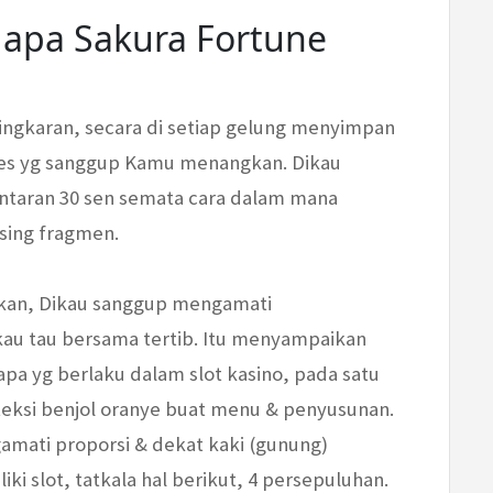
 apa Sakura Fortune
lingkaran, secara di setiap gelung menyimpan
lines yg sanggup Kamu menangkan. Dikau
taran 30 sen semata cara dalam mana
sing fragmen.
ukkan, Dikau sanggup mengamati
kau tau bersama tertib. Itu menyampaikan
apa yg berlaku dalam slot kasino, pada satu
eksi benjol oranye buat menu & penyusunan.
amati proporsi & dekat kaki (gunung)
ki slot, tatkala hal berikut, 4 persepuluhan.