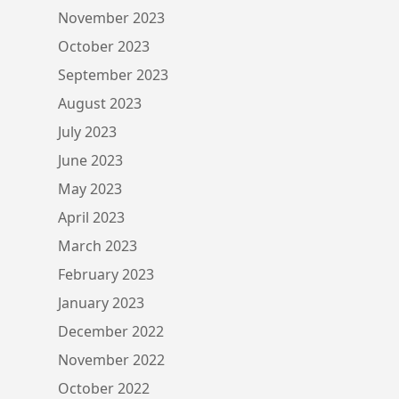
November 2023
October 2023
September 2023
August 2023
July 2023
June 2023
May 2023
April 2023
March 2023
February 2023
January 2023
December 2022
November 2022
October 2022