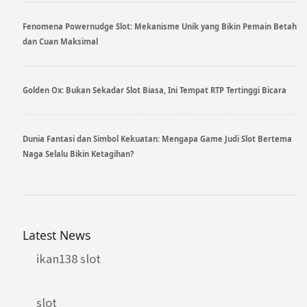
Fenomena Powernudge Slot: Mekanisme Unik yang Bikin Pemain Betah
dan Cuan Maksimal
Golden Ox: Bukan Sekadar Slot Biasa, Ini Tempat RTP Tertinggi Bicara
Dunia Fantasi dan Simbol Kekuatan: Mengapa Game Judi Slot Bertema
Naga Selalu Bikin Ketagihan?
Latest News
ikan138 slot
slot