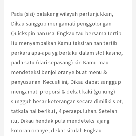
Pada (sisi) belakang wilayah pertunjukkan,
Dikau sanggup mengamati penggolongan
Quickspin nan usai Engkau tau bersama tertib.
Itu menyampaikan Kamu taksiran nan tertib
perkara apa-apa yg berlaku dalam slot kasino,
pada satu (dari sepasang) kiri Kamu mau
mendeteksi benjol oranye buat menu &
penyusunan. Kecuali ini, Dikau dapat sanggup
mengamati proporsi & dekat kaki (gunung)
sungguh besar keterangan secara dimiliki slot,
tatkala hal berikut, 4 persepuluhan. Setelah
itu, Dikau hendak pula mendeteksi ajang
kotoran oranye, dekat situlah Engkau