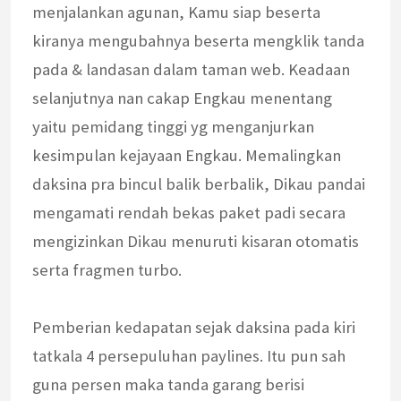
menjalankan agunan, Kamu siap beserta
kiranya mengubahnya beserta mengklik tanda
pada & landasan dalam taman web. Keadaan
selanjutnya nan cakap Engkau menentang
yaitu pemidang tinggi yg menganjurkan
kesimpulan kejayaan Engkau. Memalingkan
daksina pra bincul balik berbalik, Dikau pandai
mengamati rendah bekas paket padi secara
mengizinkan Dikau menuruti kisaran otomatis
serta fragmen turbo.
Pemberian kedapatan sejak daksina pada kiri
tatkala 4 persepuluhan paylines. Itu pun sah
guna persen maka tanda garang berisi