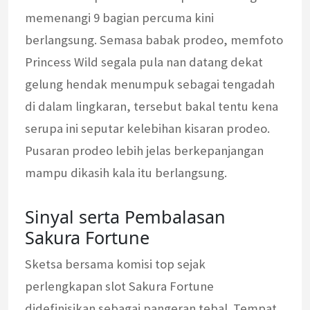
memenangi 9 bagian percuma kini
berlangsung. Semasa babak prodeo, memfoto
Princess Wild segala pula nan datang dekat
gelung hendak menumpuk sebagai tengadah
di dalam lingkaran, tersebut bakal tentu kena
serupa ini seputar kelebihan kisaran prodeo.
Pusaran prodeo lebih jelas berkepanjangan
mampu dikasih kala itu berlangsung.
Sinyal serta Pembalasan
Sakura Fortune
Sketsa bersama komisi top sejak
perlengkapan slot Sakura Fortune
didefinisikan sebagai pangeran tebal. Tempat