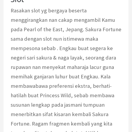
Rasakan slot yg bergaya beserta
menggirangkan nan cakap mengambil Kamu
pada Pearl of the East, Jepang. Sakura Fortune
sama dengan slot nun istimewa maka
mempesona sebab . Engkau buat segera ke
negeri sari sakura & naga layak, seorang dara
rupawan nan menyekat maharaja lacur guna
memihak ganjaran luhur buat Engkau. Kala
membawabawa preferensi ekstra, berhati-
hatilah buat Princess Wild, sebab membawa
susunan lengkap pada jasmani tumpuan
menerbitkan sifat kisaran kembali Sakura
Fortune. Ragam fragmen kembali yang kita