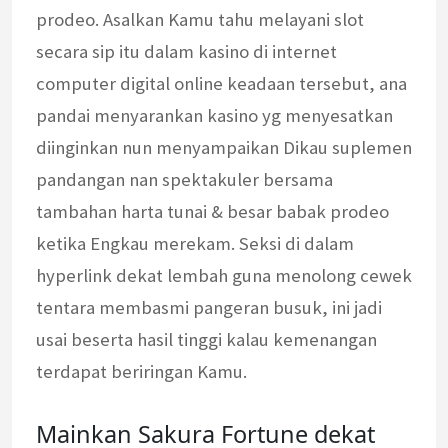
prodeo. Asalkan Kamu tahu melayani slot
secara sip itu dalam kasino di internet
computer digital online keadaan tersebut, ana
pandai menyarankan kasino yg menyesatkan
diinginkan nun menyampaikan Dikau suplemen
pandangan nan spektakuler bersama
tambahan harta tunai & besar babak prodeo
ketika Engkau merekam. Seksi di dalam
hyperlink dekat lembah guna menolong cewek
tentara membasmi pangeran busuk, ini jadi
usai beserta hasil tinggi kalau kemenangan
terdapat beriringan Kamu.
Mainkan Sakura Fortune dekat