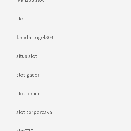
slot
bandartogel303
situs slot
slot gacor
slot online
slot terpercaya
slot777