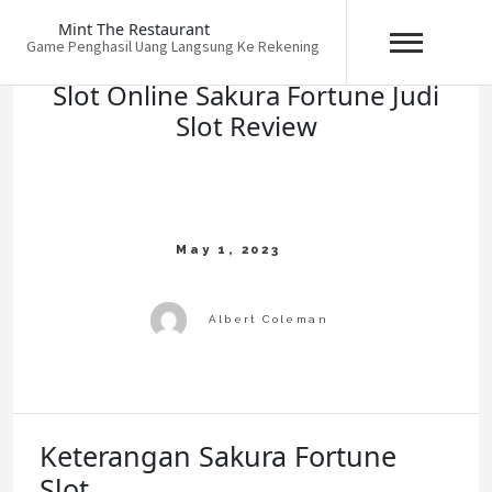
Skip
Mint The Restaurant
to
Game Penghasil Uang Langsung Ke Rekening
content
Slot Online Sakura Fortune Judi
Slot Review
Keterangan Sakura Fortune
Slot