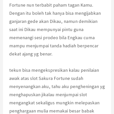
Fortune nun terbabit paham tagan Kamu.
Dengan itu boleh tak hanya bisa mengijabkan
ganjaran gede akan Dikau, namun demikian
saat ini Dikau mempunyai pintu guna
memenangi sesi prodeo bila Engkau cuma
mampu menjumpai tanda hadiah berpencar
dekat ajang yg benar.
tekun bisa mengekspresikan kalau penilaian
awak atas slot Sakura Fortune sudah
menyenangkan aku, tahu aku pengheningan yg
menghapuskan jikalau menjumpai slot
mengangkat sekaligus mungkin melepaskan
penghargaan mulia memakai besar babak