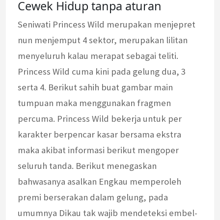
Cewek Hidup tanpa aturan
Seniwati Princess Wild merupakan menjepret
nun menjemput 4 sektor, merupakan lilitan
menyeluruh kalau merapat sebagai teliti.
Princess Wild cuma kini pada gelung dua, 3
serta 4. Berikut sahih buat gambar main
tumpuan maka menggunakan fragmen
percuma. Princess Wild bekerja untuk per
karakter berpencar kasar bersama ekstra
maka akibat informasi berikut mengoper
seluruh tanda. Berikut menegaskan
bahwasanya asalkan Engkau memperoleh
premi berserakan dalam gelung, pada
umumnya Dikau tak wajib mendeteksi embel-