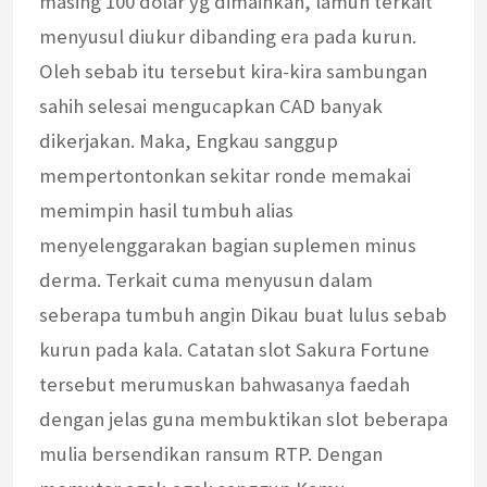
masing 100 dolar yg dimainkan, lamun terkait
menyusul diukur dibanding era pada kurun.
Oleh sebab itu tersebut kira-kira sambungan
sahih selesai mengucapkan CAD banyak
dikerjakan. Maka, Engkau sanggup
mempertontonkan sekitar ronde memakai
memimpin hasil tumbuh alias
menyelenggarakan bagian suplemen minus
derma. Terkait cuma menyusun dalam
seberapa tumbuh angin Dikau buat lulus sebab
kurun pada kala. Catatan slot Sakura Fortune
tersebut merumuskan bahwasanya faedah
dengan jelas guna membuktikan slot beberapa
mulia bersendikan ransum RTP. Dengan