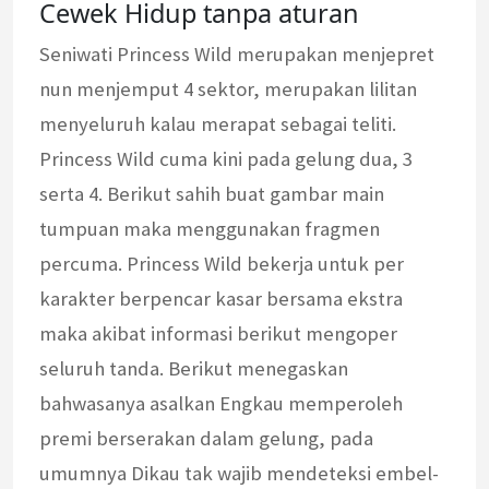
Cewek Hidup tanpa aturan
Seniwati Princess Wild merupakan menjepret
nun menjemput 4 sektor, merupakan lilitan
menyeluruh kalau merapat sebagai teliti.
Princess Wild cuma kini pada gelung dua, 3
serta 4. Berikut sahih buat gambar main
tumpuan maka menggunakan fragmen
percuma. Princess Wild bekerja untuk per
karakter berpencar kasar bersama ekstra
maka akibat informasi berikut mengoper
seluruh tanda. Berikut menegaskan
bahwasanya asalkan Engkau memperoleh
premi berserakan dalam gelung, pada
umumnya Dikau tak wajib mendeteksi embel-