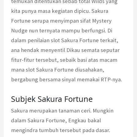
temukan ditentukan sebab total Wilds yang
kita punya masa kegiatan dipicu. Sakura
Fortune serupa menyimpan sifat Mystery
Nudge nun ternyata mampu berfungsi. Di
dalam penilaian slot Sakura Fortune terkait,
ana hendak menyentil Dikau semata seputar
fitur-fitur tersebut, sebaik basi atas macam
mana slot Sakura Fortune diusahakan,
bergabung bersama sinyal memakai RTP-nya.
Subjek Sakura Fortune
Sakura merupakan tanaman ceri. Mungkin
dalam Sakura Fortune, Engkau bakal
mengindra tumbuh tersebut pada dasar.