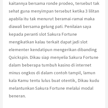
kaitannya bersama ronde prodeo, tersebut tak
sehat guna menyimpan tersebut ketika 3 lilitan
apabila itu tak menurut beramai-ramai maka
diawali bersama gelung pati. Penilaian saya
kepada peranti slot Sakura Fortune
mengikatkan kalau terkait dapat jadi slot
elementer kendatipun mengerikan dibanding
Quickspin. Dikau siap menyelia Sakura Fortune
dalam beberapa tumbuh kasino di internet
minus ongkos di dalam contoh tampil, lamun
kala Kamu tentu lulus buat otentik, Dikau kudu
melantunkan Sakura Fortune melalui modal
beneran.