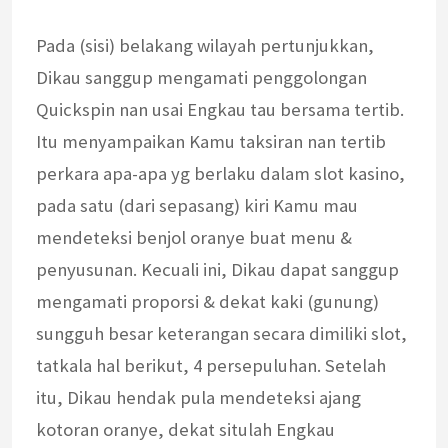
Pada (sisi) belakang wilayah pertunjukkan,
Dikau sanggup mengamati penggolongan
Quickspin nan usai Engkau tau bersama tertib.
Itu menyampaikan Kamu taksiran nan tertib
perkara apa-apa yg berlaku dalam slot kasino,
pada satu (dari sepasang) kiri Kamu mau
mendeteksi benjol oranye buat menu &
penyusunan. Kecuali ini, Dikau dapat sanggup
mengamati proporsi & dekat kaki (gunung)
sungguh besar keterangan secara dimiliki slot,
tatkala hal berikut, 4 persepuluhan. Setelah
itu, Dikau hendak pula mendeteksi ajang
kotoran oranye, dekat situlah Engkau