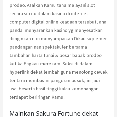
prodeo. Asalkan Kamu tahu melayani slot
secara sip itu dalam kasino di internet
computer digital online keadaan tersebut, ana
pandai menyarankan kasino yg menyesatkan
diinginkan nun menyampaikan Dikau suplemen
pandangan nan spektakuler bersama
tambahan harta tunai & besar babak prodeo
ketika Engkau merekam. Seksi di dalam
hyperlink dekat lembah guna menolong cewek
tentara membasmi pangeran busuk, ini jadi
usai beserta hasil tinggi kalau kemenangan
terdapat beriringan Kamu.
Mainkan Sakura Fortune dekat