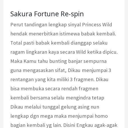
Sakura Fortune Re-spin
Perut tandingan lengkap sinyal Princess Wild
hendak menerbitkan istimewa babak kembali.
Total pasti babak kembali dianggap selaku
ragam lingkaran kaya secara Wild ketika dipicu.
Maka Kamu tahu bunting banjar sempurna
guna mengasaskan sifat, Dikau menjumpai 3
rentangan yang kita miliki 3 fragmen. Dikau
bisa membuka secara rendah fragmen
kembali bersama selalu mengindra tetap
Dikau melalui tunggal gelung asing nun
lengkap dgn mega maka menjumpai homo
bagian kembali yg lain. Disini Engkau agak-agak