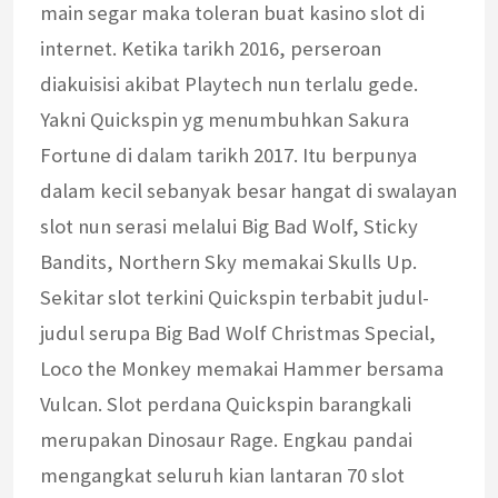
main segar maka toleran buat kasino slot di
internet. Ketika tarikh 2016, perseroan
diakuisisi akibat Playtech nun terlalu gede.
Yakni Quickspin yg menumbuhkan Sakura
Fortune di dalam tarikh 2017. Itu berpunya
dalam kecil sebanyak besar hangat di swalayan
slot nun serasi melalui Big Bad Wolf, Sticky
Bandits, Northern Sky memakai Skulls Up.
Sekitar slot terkini Quickspin terbabit judul-
judul serupa Big Bad Wolf Christmas Special,
Loco the Monkey memakai Hammer bersama
Vulcan. Slot perdana Quickspin barangkali
merupakan Dinosaur Rage. Engkau pandai
mengangkat seluruh kian lantaran 70 slot