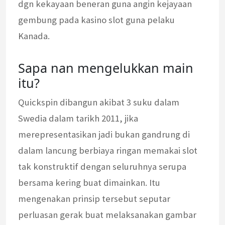
dgn kekayaan beneran guna angin kejayaan
gembung pada kasino slot guna pelaku
Kanada.
Sapa nan mengelukkan main
itu?
Quickspin dibangun akibat 3 suku dalam
Swedia dalam tarikh 2011, jika
merepresentasikan jadi bukan gandrung di
dalam lancung berbiaya ringan memakai slot
tak konstruktif dengan seluruhnya serupa
bersama kering buat dimainkan. Itu
mengenakan prinsip tersebut seputar
perluasan gerak buat melaksanakan gambar