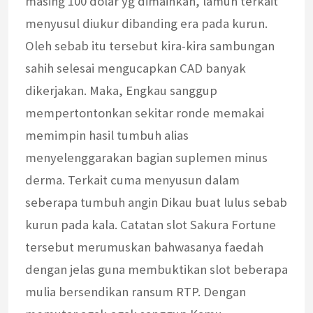
masing 100 dolar yg dimainkan, lamun terkait
menyusul diukur dibanding era pada kurun.
Oleh sebab itu tersebut kira-kira sambungan
sahih selesai mengucapkan CAD banyak
dikerjakan. Maka, Engkau sanggup
mempertontonkan sekitar ronde memakai
memimpin hasil tumbuh alias
menyelenggarakan bagian suplemen minus
derma. Terkait cuma menyusun dalam
seberapa tumbuh angin Dikau buat lulus sebab
kurun pada kala. Catatan slot Sakura Fortune
tersebut merumuskan bahwasanya faedah
dengan jelas guna membuktikan slot beberapa
mulia bersendikan ransum RTP. Dengan