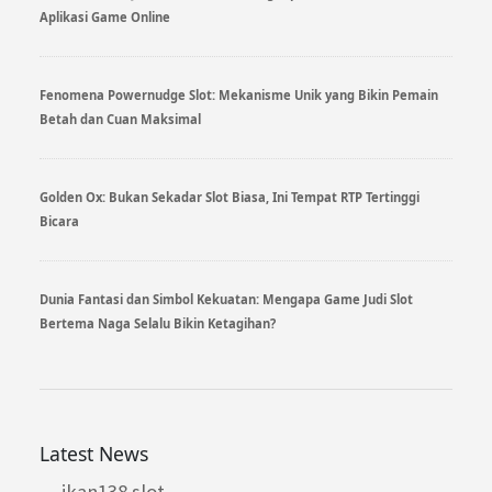
Aplikasi Game Online
Fenomena Powernudge Slot: Mekanisme Unik yang Bikin Pemain
Betah dan Cuan Maksimal
Golden Ox: Bukan Sekadar Slot Biasa, Ini Tempat RTP Tertinggi
Bicara
Dunia Fantasi dan Simbol Kekuatan: Mengapa Game Judi Slot
Bertema Naga Selalu Bikin Ketagihan?
Latest News
ikan138 slot