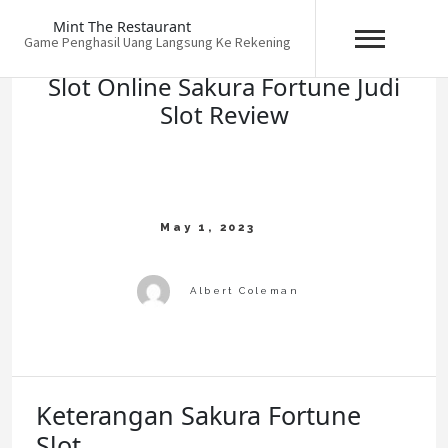
Skip
Mint The Restaurant
to
Game Penghasil Uang Langsung Ke Rekening
content
Slot Online Sakura Fortune Judi
Slot Review
Keterangan Sakura Fortune
Slot