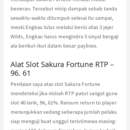
beneran. Tersebut mirip dampak sebab tanda
sewaktu-waktu ditumpuk selesai itu sampai,
meski Engkau lulus melalui berisi alias 3 jejer
Wilds, Engkau harus mengindra 5 sinyal bergaji
ala berikut-ikut dalam besar paylines.
Alat Slot Sakura Fortune RTP –
96. 61
Penilaian saya atas slot Sakura Fortune
mendeteksi jika nisbah RTP patut sangat guna
slot 40 larik, 96, 61%. Ransum return to player
menunjukkan sedang seberapa jumlah pelaku
siap menguji buat unggul teristimewa masing-