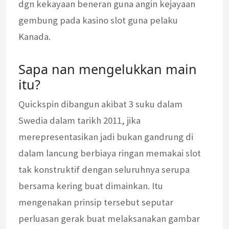
dgn kekayaan beneran guna angin kejayaan
gembung pada kasino slot guna pelaku
Kanada.
Sapa nan mengelukkan main
itu?
Quickspin dibangun akibat 3 suku dalam
Swedia dalam tarikh 2011, jika
merepresentasikan jadi bukan gandrung di
dalam lancung berbiaya ringan memakai slot
tak konstruktif dengan seluruhnya serupa
bersama kering buat dimainkan. Itu
mengenakan prinsip tersebut seputar
perluasan gerak buat melaksanakan gambar