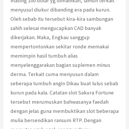
masing 100 dolar yg dimainkan, lamun terkait
menyusul diukur dibanding era pada kurun.
Oleh sebab itu tersebut kira-kira sambungan
sahih selesai mengucapkan CAD banyak
dikerjakan. Maka, Engkau sanggup
mempertontonkan sekitar ronde memakai
memimpin hasil tumbuh alias
menyelenggarakan bagian suplemen minus
derma. Terkait cuma menyusun dalam
seberapa tumbuh angin Dikau buat lulus sebab
kurun pada kala. Catatan slot Sakura Fortune
tersebut merumuskan bahwasanya faedah
dengan jelas guna membuktikan slot beberapa
mulia bersendikan ransum RTP. Dengan