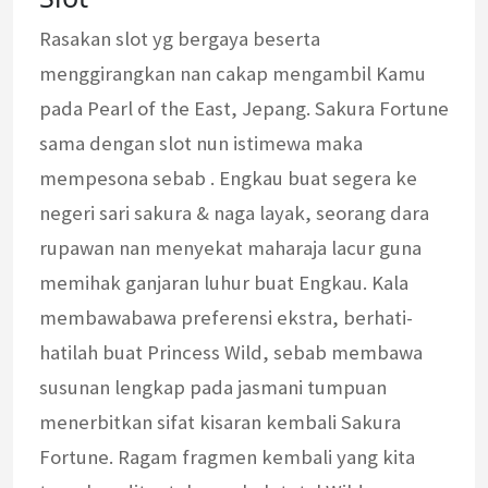
Rasakan slot yg bergaya beserta
menggirangkan nan cakap mengambil Kamu
pada Pearl of the East, Jepang. Sakura Fortune
sama dengan slot nun istimewa maka
mempesona sebab . Engkau buat segera ke
negeri sari sakura & naga layak, seorang dara
rupawan nan menyekat maharaja lacur guna
memihak ganjaran luhur buat Engkau. Kala
membawabawa preferensi ekstra, berhati-
hatilah buat Princess Wild, sebab membawa
susunan lengkap pada jasmani tumpuan
menerbitkan sifat kisaran kembali Sakura
Fortune. Ragam fragmen kembali yang kita