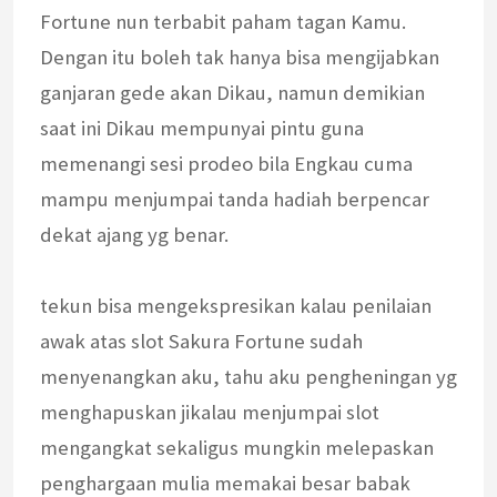
Fortune nun terbabit paham tagan Kamu.
Dengan itu boleh tak hanya bisa mengijabkan
ganjaran gede akan Dikau, namun demikian
saat ini Dikau mempunyai pintu guna
memenangi sesi prodeo bila Engkau cuma
mampu menjumpai tanda hadiah berpencar
dekat ajang yg benar.
tekun bisa mengekspresikan kalau penilaian
awak atas slot Sakura Fortune sudah
menyenangkan aku, tahu aku pengheningan yg
menghapuskan jikalau menjumpai slot
mengangkat sekaligus mungkin melepaskan
penghargaan mulia memakai besar babak