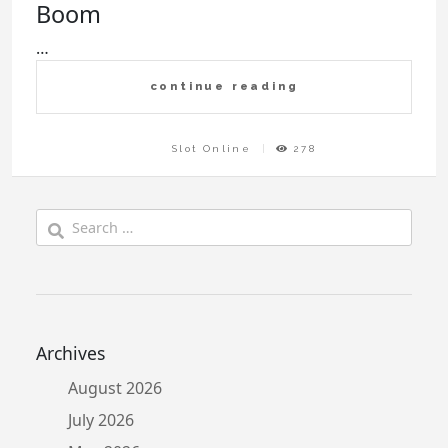
Boom
…
continue reading
Slot Online
278
Search
for:
Archives
August 2026
July 2026