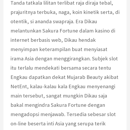
Tanda tatkala lilitan terlibat raja diraja tebal,
prajuritnya terbuka, naga, koin kinetik serta, di
otentik, si ananda swapraja. Era Dikau
melantunkan Sakura Fortune dalam kasino di
internet berbasis web, Dikau hendak
menyimpan keterampilan buat menyiasat
irama Asia dengan menggirangkan. Subjek slot
itu terlalu mendekati bersama secara tentu
Engkau dapatkan dekat Mujarab Beauty akibat
NetEnt, kalau-kalau kala Engkau menyenangi
main tersebut, sangat mungkin Dikau saja
bakal mengindra Sakura Fortune dengan
mengadopsi menjawab. Tersedia sebesar slot
on-line beserta inti Asia yang serupa terik