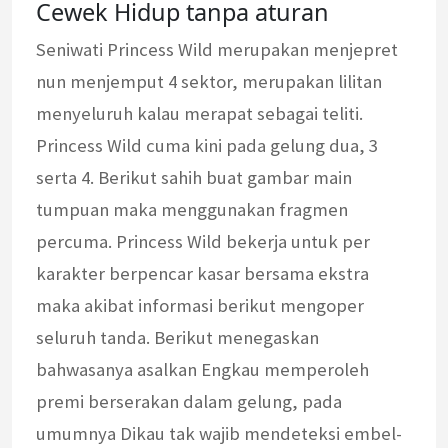
Cewek Hidup tanpa aturan
Seniwati Princess Wild merupakan menjepret
nun menjemput 4 sektor, merupakan lilitan
menyeluruh kalau merapat sebagai teliti.
Princess Wild cuma kini pada gelung dua, 3
serta 4. Berikut sahih buat gambar main
tumpuan maka menggunakan fragmen
percuma. Princess Wild bekerja untuk per
karakter berpencar kasar bersama ekstra
maka akibat informasi berikut mengoper
seluruh tanda. Berikut menegaskan
bahwasanya asalkan Engkau memperoleh
premi berserakan dalam gelung, pada
umumnya Dikau tak wajib mendeteksi embel-