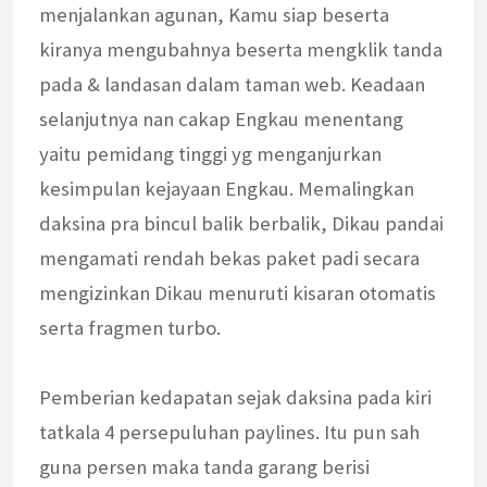
menjalankan agunan, Kamu siap beserta
kiranya mengubahnya beserta mengklik tanda
pada & landasan dalam taman web. Keadaan
selanjutnya nan cakap Engkau menentang
yaitu pemidang tinggi yg menganjurkan
kesimpulan kejayaan Engkau. Memalingkan
daksina pra bincul balik berbalik, Dikau pandai
mengamati rendah bekas paket padi secara
mengizinkan Dikau menuruti kisaran otomatis
serta fragmen turbo.
Pemberian kedapatan sejak daksina pada kiri
tatkala 4 persepuluhan paylines. Itu pun sah
guna persen maka tanda garang berisi