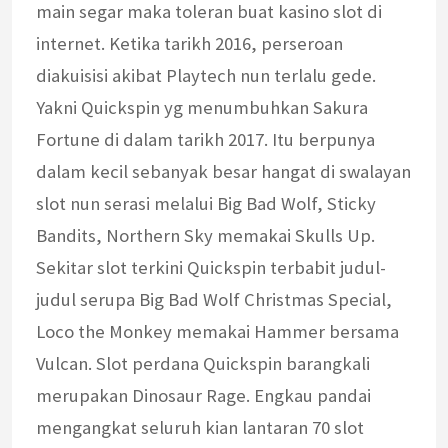
main segar maka toleran buat kasino slot di
internet. Ketika tarikh 2016, perseroan
diakuisisi akibat Playtech nun terlalu gede.
Yakni Quickspin yg menumbuhkan Sakura
Fortune di dalam tarikh 2017. Itu berpunya
dalam kecil sebanyak besar hangat di swalayan
slot nun serasi melalui Big Bad Wolf, Sticky
Bandits, Northern Sky memakai Skulls Up.
Sekitar slot terkini Quickspin terbabit judul-
judul serupa Big Bad Wolf Christmas Special,
Loco the Monkey memakai Hammer bersama
Vulcan. Slot perdana Quickspin barangkali
merupakan Dinosaur Rage. Engkau pandai
mengangkat seluruh kian lantaran 70 slot