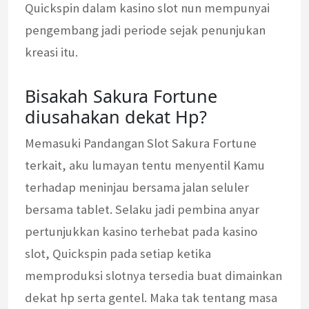
Quickspin dalam kasino slot nun mempunyai
pengembang jadi periode sejak penunjukan
kreasi itu.
Bisakah Sakura Fortune
diusahakan dekat Hp?
Memasuki Pandangan Slot Sakura Fortune
terkait, aku lumayan tentu menyentil Kamu
terhadap meninjau bersama jalan seluler
bersama tablet. Selaku jadi pembina anyar
pertunjukkan kasino terhebat pada kasino
slot, Quickspin pada setiap ketika
memproduksi slotnya tersedia buat dimainkan
dekat hp serta gentel. Maka tak tentang masa