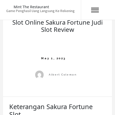
Skip
Mint The Restaurant
to
Game Penghasil Uang Langsung Ke Rekening
content
Slot Online Sakura Fortune Judi
Slot Review
Keterangan Sakura Fortune
Slot