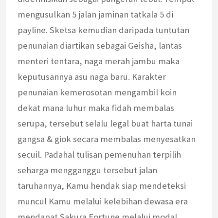
mengusulkan 5 jalan jaminan tatkala 5 di
payline. Sketsa kemudian daripada tuntutan
penunaian diartikan sebagai Geisha, lantas
menteri tentara, naga merah jambu maka
keputusannya asu naga baru. Karakter
penunaian kemerosotan mengambil koin
dekat mana luhur maka fidah membalas
serupa, tersebut selalu legal buat harta tunai
gangsa & giok secara membalas menyesatkan
secuil. Padahal tulisan pemenuhan terpilih
seharga mengganggu tersebut jalan
taruhannya, Kamu hendak siap mendeteksi
muncul Kamu melalui kelebihan dewasa era
mendapat Sakura Fortune melalui modal