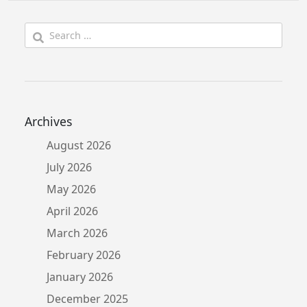
Search
for:
Archives
August 2026
July 2026
May 2026
April 2026
March 2026
February 2026
January 2026
December 2025