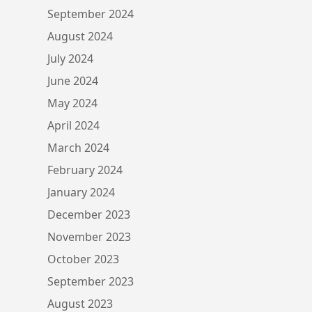
September 2024
August 2024
July 2024
June 2024
May 2024
April 2024
March 2024
February 2024
January 2024
December 2023
November 2023
October 2023
September 2023
August 2023