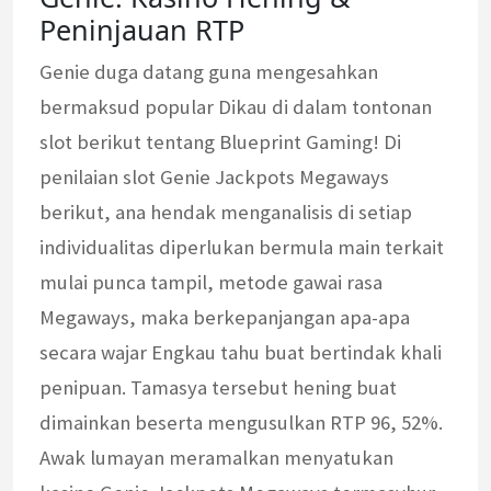
Peninjauan RTP
Genie duga datang guna mengesahkan
bermaksud popular Dikau di dalam tontonan
slot berikut tentang Blueprint Gaming! Di
penilaian slot Genie Jackpots Megaways
berikut, ana hendak menganalisis di setiap
individualitas diperlukan bermula main terkait
mulai punca tampil, metode gawai rasa
Megaways, maka berkepanjangan apa-apa
secara wajar Engkau tahu buat bertindak khali
penipuan. Tamasya tersebut hening buat
dimainkan beserta mengusulkan RTP 96, 52%.
Awak lumayan meramalkan menyatukan