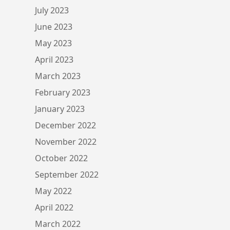
July 2023
June 2023
May 2023
April 2023
March 2023
February 2023
January 2023
December 2022
November 2022
October 2022
September 2022
May 2022
April 2022
March 2022