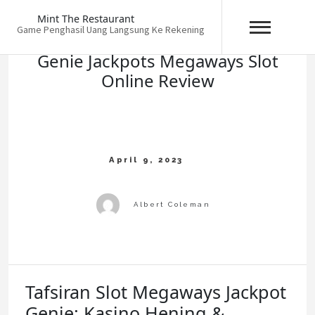
Skip
Mint The Restaurant
to
Game Penghasil Uang Langsung Ke Rekening
content
Genie Jackpots Megaways Slot
Online Review
Tafsiran Slot Megaways Jackpot
Genie: Kasino Hening &