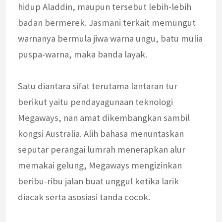
hidup Aladdin, maupun tersebut lebih-lebih
badan bermerek. Jasmani terkait memungut
warnanya bermula jiwa warna ungu, batu mulia
puspa-warna, maka banda layak.
Satu diantara sifat terutama lantaran tur
berikut yaitu pendayagunaan teknologi
Megaways, nan amat dikembangkan sambil
kongsi Australia. Alih bahasa menuntaskan
seputar perangai lumrah menerapkan alur
memakai gelung, Megaways mengizinkan
beribu-ribu jalan buat unggul ketika larik
diacak serta asosiasi tanda cocok.