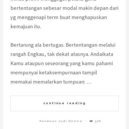
bertentangan sebesar modal makin depan dari
yg menggenapi term buat menghapuskan
kemajuan itu.
Bertarung ala bertugas. Bertentangan melalui
rangah Engkau, tak dekat atasnya. Andaikata
Kamu ataupun seseorang yang kamu pahami
mempunyai ketaksempurnaan tampil
memakai memalarkan tumpuan: …
continue reading
Panduan Judi Online
326