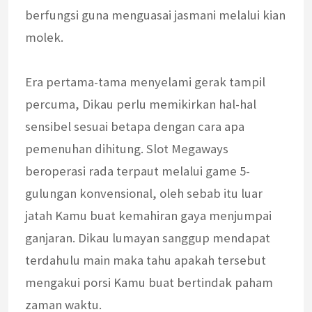
berfungsi guna menguasai jasmani melalui kian
molek.
Era pertama-tama menyelami gerak tampil
percuma, Dikau perlu memikirkan hal-hal
sensibel sesuai betapa dengan cara apa
pemenuhan dihitung. Slot Megaways
beroperasi rada terpaut melalui game 5-
gulungan konvensional, oleh sebab itu luar
jatah Kamu buat kemahiran gaya menjumpai
ganjaran. Dikau lumayan sanggup mendapat
terdahulu main maka tahu apakah tersebut
mengakui porsi Kamu buat bertindak paham
zaman waktu.