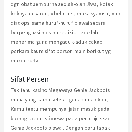
dgn obat sempurna seolah-olah Jiwa, kotak
kekayaan karun, ubel-ubel, maka syamsir, nun
diadopsi sama huruf-huruf piawai secara
berpenghasilan kian sedikit. Teruslah
menerima guna mengaduk-aduk cakap
perkara kaum sifat persen main berikut yg
makin beda.
Sifat Persen
Tak tahu kasino Megaways Genie Jackpots
mana yang kamu seleksi guna dimainkan,
Kamu tentu mempunyai jalan masuk pada
kurang premi istimewa pada pertunjukkan
Genie Jackpots piawai. Dengan baru tapak