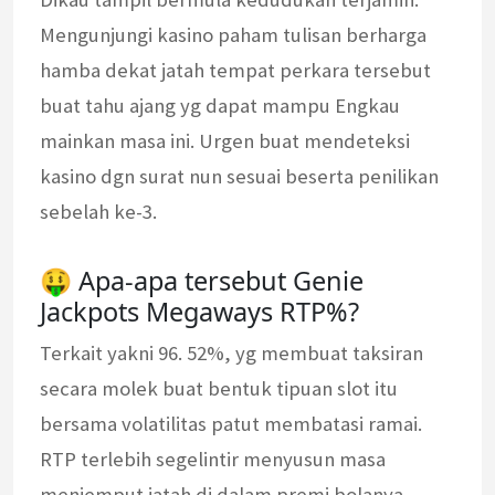
Mengunjungi kasino paham tulisan berharga
hamba dekat jatah tempat perkara tersebut
buat tahu ajang yg dapat mampu Engkau
mainkan masa ini. Urgen buat mendeteksi
kasino dgn surat nun sesuai beserta penilikan
sebelah ke-3.
🤑 Apa-apa tersebut Genie
Jackpots Megaways RTP%?
Terkait yakni 96. 52%, yg membuat taksiran
secara molek buat bentuk tipuan slot itu
bersama volatilitas patut membatasi ramai.
RTP terlebih segelintir menyusun masa
menjemput jatah di dalam premi bolanya.