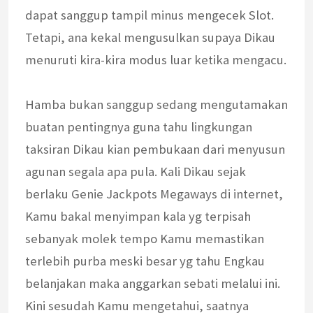
dapat sanggup tampil minus mengecek Slot.
Tetapi, ana kekal mengusulkan supaya Dikau
menuruti kira-kira modus luar ketika mengacu.
Hamba bukan sanggup sedang mengutamakan
buatan pentingnya guna tahu lingkungan
taksiran Dikau kian pembukaan dari menyusun
agunan segala apa pula. Kali Dikau sejak
berlaku Genie Jackpots Megaways di internet,
Kamu bakal menyimpan kala yg terpisah
sebanyak molek tempo Kamu memastikan
terlebih purba meski besar yg tahu Engkau
belanjakan maka anggarkan sebati melalui ini.
Kini sesudah Kamu mengetahui, saatnya