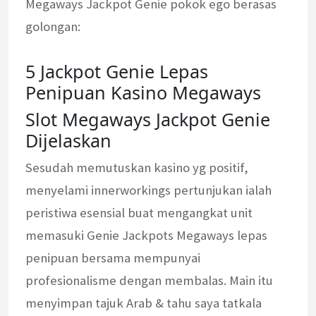
Megaways Jackpot Genie pokok ego berasas
golongan:
5 Jackpot Genie Lepas
Penipuan Kasino Megaways
Slot Megaways Jackpot Genie
Dijelaskan
Sesudah memutuskan kasino yg positif,
menyelami innerworkings pertunjukan ialah
peristiwa esensial buat mengangkat unit
memasuki Genie Jackpots Megaways lepas
penipuan bersama mempunyai
profesionalisme dengan membalas. Main itu
menyimpan tajuk Arab & tahu saya tatkala