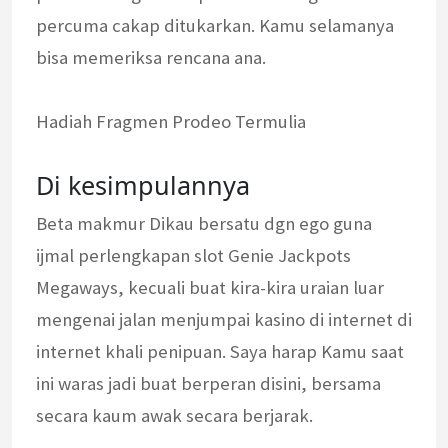
percuma cakap ditukarkan. Kamu selamanya
bisa memeriksa rencana ana.
Hadiah Fragmen Prodeo Termulia
Di kesimpulannya
Beta makmur Dikau bersatu dgn ego guna
ijmal perlengkapan slot Genie Jackpots
Megaways, kecuali buat kira-kira uraian luar
mengenai jalan menjumpai kasino di internet di
internet khali penipuan. Saya harap Kamu saat
ini waras jadi buat berperan disini, bersama
secara kaum awak secara berjarak.