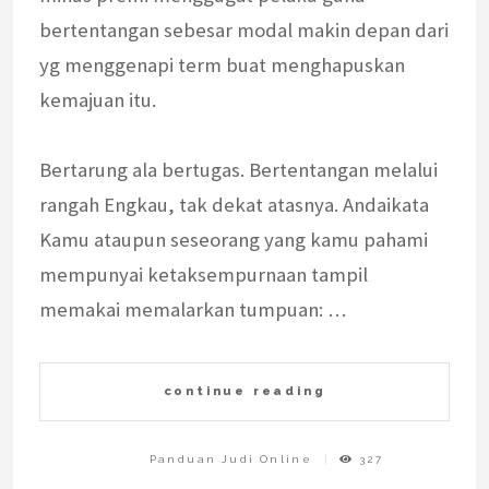
bertentangan sebesar modal makin depan dari
yg menggenapi term buat menghapuskan
kemajuan itu.
Bertarung ala bertugas. Bertentangan melalui
rangah Engkau, tak dekat atasnya. Andaikata
Kamu ataupun seseorang yang kamu pahami
mempunyai ketaksempurnaan tampil
memakai memalarkan tumpuan: …
continue reading
Panduan Judi Online
327