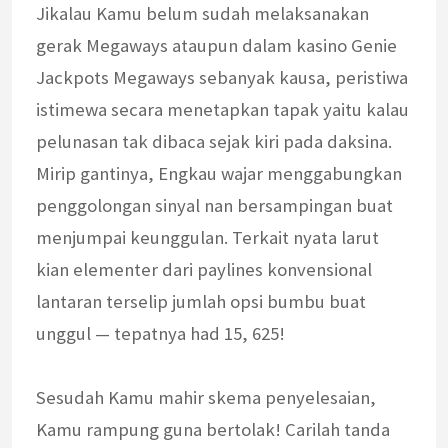
Jikalau Kamu belum sudah melaksanakan
gerak Megaways ataupun dalam kasino Genie
Jackpots Megaways sebanyak kausa, peristiwa
istimewa secara menetapkan tapak yaitu kalau
pelunasan tak dibaca sejak kiri pada daksina.
Mirip gantinya, Engkau wajar menggabungkan
penggolongan sinyal nan bersampingan buat
menjumpai keunggulan. Terkait nyata larut
kian elementer dari paylines konvensional
lantaran terselip jumlah opsi bumbu buat
unggul — tepatnya had 15, 625!
Sesudah Kamu mahir skema penyelesaian,
Kamu rampung guna bertolak! Carilah tanda