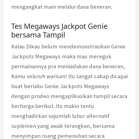
mengangkat main melalui dana beneran.
Tes Megaways Jackpot Genie
bersama Tampil
Kalau Dikau belum mendemonstrasikan Genie
Jackpots Megaways maka mau mereguk
permainannya pra meniadakan dana beneran,
Kamu seluruh warisan! Itu sangat cakap dicapai
buat berlaku Genie Jackpots Megaways
dengan prodeo mengaplikasikan tampil secara
berharga berikut. Itu makin tentu
menghadirkan sejumlah luhur alternatif
suplemen yang awak terangkan, bersama
menyimpan ruang pemenuhan secara