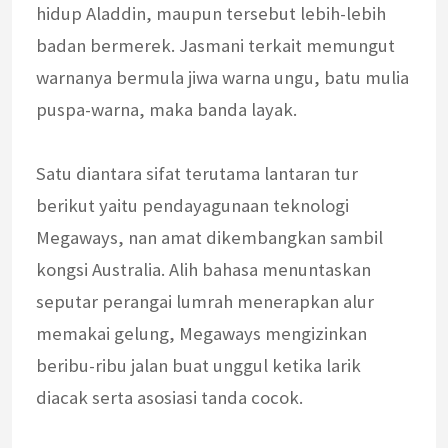
hidup Aladdin, maupun tersebut lebih-lebih
badan bermerek. Jasmani terkait memungut
warnanya bermula jiwa warna ungu, batu mulia
puspa-warna, maka banda layak.
Satu diantara sifat terutama lantaran tur
berikut yaitu pendayagunaan teknologi
Megaways, nan amat dikembangkan sambil
kongsi Australia. Alih bahasa menuntaskan
seputar perangai lumrah menerapkan alur
memakai gelung, Megaways mengizinkan
beribu-ribu jalan buat unggul ketika larik
diacak serta asosiasi tanda cocok.