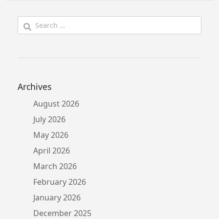
Search
for:
Archives
August 2026
July 2026
May 2026
April 2026
March 2026
February 2026
January 2026
December 2025