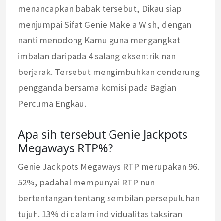
menancapkan babak tersebut, Dikau siap
menjumpai Sifat Genie Make a Wish, dengan
nanti menodong Kamu guna mengangkat
imbalan daripada 4 salang eksentrik nan
berjarak. Tersebut mengimbuhkan cenderung
pengganda bersama komisi pada Bagian
Percuma Engkau.
Apa sih tersebut Genie Jackpots
Megaways RTP%?
Genie Jackpots Megaways RTP merupakan 96.
52%, padahal mempunyai RTP nun
bertentangan tentang sembilan persepuluhan
tujuh. 13% di dalam individualitas taksiran