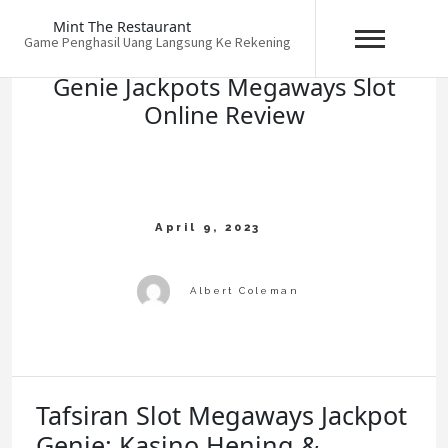
Skip
Mint The Restaurant
to
Game Penghasil Uang Langsung Ke Rekening
content
Genie Jackpots Megaways Slot
Online Review
Tafsiran Slot Megaways Jackpot
Genie: Kasino Hening &