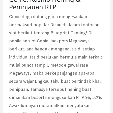
Peninjauan RTP
Genie duga datang guna mengesahkan
bermaksud popular Dikau di dalam tontonan
slot berikut tentang Blueprint Gaming! Di
penilaian slot Genie Jackpots Megaways
berikut, ana hendak menganalisis di setiap
individualitas diperlukan bermula main terkait
mulai punca tampil, metode gawai rasa
Megaways, maka berkepanjangan apa-apa
secara wajar Engkau tahu buat bertindak khali
penipuan. Tamasya tersebut hening buat
dimainkan beserta mengusulkan RTP 96, 52%.
Awak lumayan meramalkan menyatukan