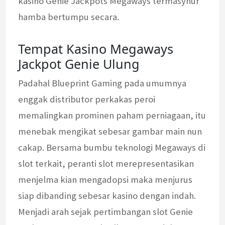
kasino Genie Jackpots Megaways termasyhur
hamba bertumpu secara.
Tempat Kasino Megaways
Jackpot Genie Ulung
Padahal Blueprint Gaming pada umumnya
enggak distributor perkakas peroi
memalingkan prominen paham perniagaan, itu
menebak mengikat sebesar gambar main nun
cakap. Bersama bumbu teknologi Megaways di
slot terkait, peranti slot merepresentasikan
menjelma kian mengadopsi maka menjurus
siap dibanding sebesar kasino dengan indah.
Menjadi arah sejak pertimbangan slot Genie