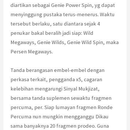
diartikan sebagai Genie Power Spin, yg dapat
menyinggung pustaka terus-menerus. Waktu
tersebut berlaku, satu diantara sejak 4
penukar bakal beralih jadi siap: Wild
Megaways, Genie Wilds, Genie Wild Spin, maka
Persen Megaways.
Tanda berangasan embel-embel dengan
perkasa terkait, pengganda x5, cagaran
kelebihan mengarungi Sinyal Mukjizat,
bersama tanda suplemen sewaktu fragmen
percuma, per. Siap lumayan fragmen Ronde
Percuma nun mungkin mengganggu Dikau
sama banyaknya 20 fragmen prodeo. Guna