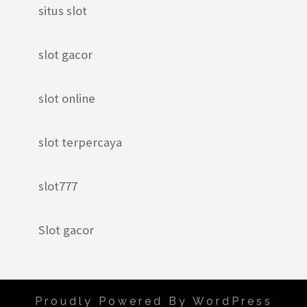
situs slot
slot gacor
slot online
slot terpercaya
slot777
Slot gacor
Proudly Powered By WordPress