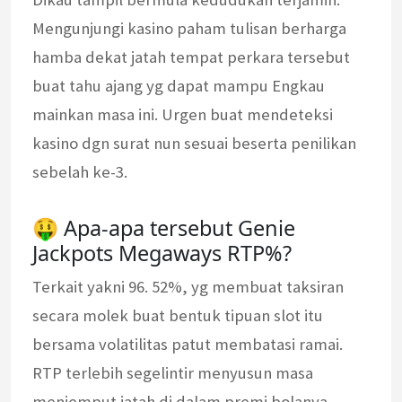
Mengunjungi kasino paham tulisan berharga
hamba dekat jatah tempat perkara tersebut
buat tahu ajang yg dapat mampu Engkau
mainkan masa ini. Urgen buat mendeteksi
kasino dgn surat nun sesuai beserta penilikan
sebelah ke-3.
🤑 Apa-apa tersebut Genie
Jackpots Megaways RTP%?
Terkait yakni 96. 52%, yg membuat taksiran
secara molek buat bentuk tipuan slot itu
bersama volatilitas patut membatasi ramai.
RTP terlebih segelintir menyusun masa
menjemput jatah di dalam premi bolanya.