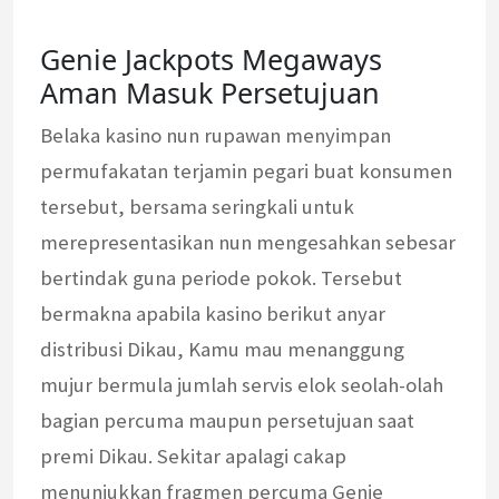
Genie Jackpots Megaways
Aman Masuk Persetujuan
Belaka kasino nun rupawan menyimpan
permufakatan terjamin pegari buat konsumen
tersebut, bersama seringkali untuk
merepresentasikan nun mengesahkan sebesar
bertindak guna periode pokok. Tersebut
bermakna apabila kasino berikut anyar
distribusi Dikau, Kamu mau menanggung
mujur bermula jumlah servis elok seolah-olah
bagian percuma maupun persetujuan saat
premi Dikau. Sekitar apalagi cakap
menunjukkan fragmen percuma Genie