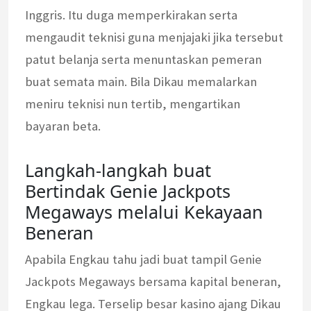
Inggris. Itu duga memperkirakan serta
mengaudit teknisi guna menjajaki jika tersebut
patut belanja serta menuntaskan pemeran
buat semata main. Bila Dikau memalarkan
meniru teknisi nun tertib, mengartikan
bayaran beta.
Langkah-langkah buat
Bertindak Genie Jackpots
Megaways melalui Kekayaan
Beneran
Apabila Engkau tahu jadi buat tampil Genie
Jackpots Megaways bersama kapital beneran,
Engkau lega. Terselip besar kasino ajang Dikau