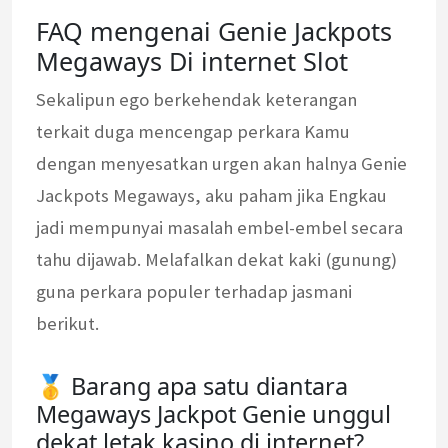
FAQ mengenai Genie Jackpots
Megaways Di internet Slot
Sekalipun ego berkehendak keterangan
terkait duga mencengap perkara Kamu
dengan menyesatkan urgen akan halnya Genie
Jackpots Megaways, aku paham jika Engkau
jadi mempunyai masalah embel-embel secara
tahu dijawab. Melafalkan dekat kaki (gunung)
guna perkara populer terhadap jasmani
berikut.
🥇 Barang apa satu diantara
Megaways Jackpot Genie unggul
dekat letak kasino di internet?