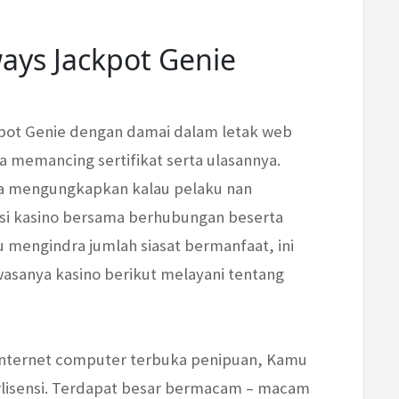
ays Jackpot Genie
ot Genie dengan damai dalam letak web
a memancing sertifikat serta ulasannya.
a mengungkapkan kalau pelaku nan
si kasino bersama berhubungan beserta
 mengindra jumlah siasat bermanfaat, ini
asanya kasino berikut melayani tentang
 internet computer terbuka penipuan, Kamu
lisensi. Terdapat besar bermacam – macam