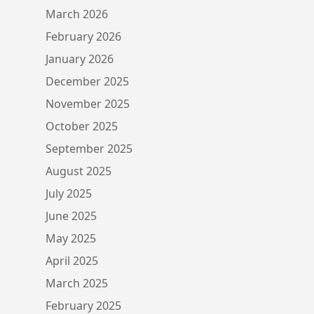
March 2026
February 2026
January 2026
December 2025
November 2025
October 2025
September 2025
August 2025
July 2025
June 2025
May 2025
April 2025
March 2025
February 2025