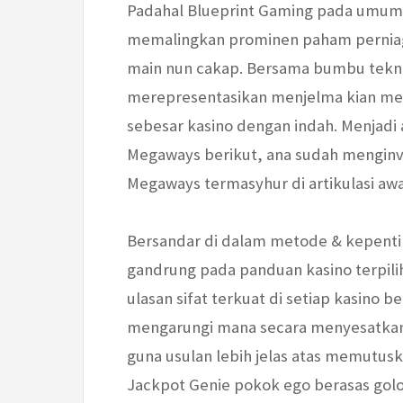
Padahal Blueprint Gaming pada umumn
memalingkan prominen paham perniag
main nun cakap. Bersama bumbu teknolo
merepresentasikan menjelma kian me
sebesar kasino dengan indah. Menjadi 
Megaways berikut, ana sudah menginve
Megaways termasyhur di artikulasi 
Bersandar di dalam metode & kepenti
gandrung pada panduan kasino terpili
ulasan sifat terkuat di setiap kasino
mengarungi mana secara menyesatkan 
guna usulan lebih jelas atas memutusk
Jackpot Genie pokok ego berasas gol