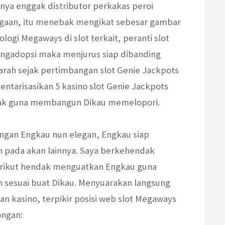
ya enggak distributor perkakas peroi
aan, itu menebak mengikat sebesar gambar
gi Megaways di slot terkait, peranti slot
ngadopsi maka menjurus siap dibanding
arah sejak pertimbangan slot Genie Jackpots
ntarisasikan 5 kasino slot Genie Jackpots
awak guna membangun Dikau memelopori.
ngan Engkau nun elegan, Engkau siap
h pada akan lainnya. Saya berkehendak
 berikut hendak menguatkan Engkau guna
sesuai buat Dikau. Menyuarakan langsung
an kasino, terpikir posisi web slot Megaways
ongan: