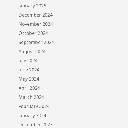
January 2025
December 2024
November 2024
October 2024
September 2024
August 2024
July 2024
June 2024
May 2024
April 2024
March 2024
February 2024
January 2024
December 2023