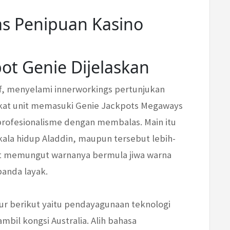
as Penipuan Kasino
ot Genie Dijelaskan
f, menyelami innerworkings pertunjukan
gkat unit memasuki Genie Jackpots Megaways
rofesionalisme dengan membalas. Main itu
kala hidup Aladdin, maupun tersebut lebih-
it memungut warnanya bermula jiwa warna
anda layak.
 tur berikut yaitu pendayagunaan teknologi
il kongsi Australia. Alih bahasa