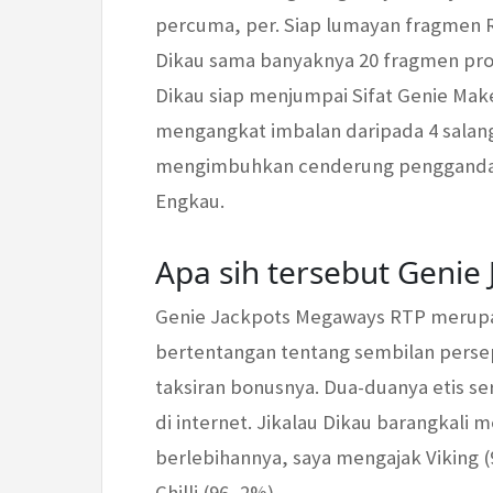
percuma, per. Siap lumayan fragme
Dikau sama banyaknya 20 fragmen pr
Dikau siap menjumpai Sifat Genie Ma
mengangkat imbalan daripada 4 salang
mengimbuhkan cenderung pengganda 
Engkau.
Apa sih tersebut Geni
Genie Jackpots Megaways RTP merupa
bertentangan tentang sembilan persepu
taksiran bonusnya. Dua-duanya etis 
di internet. Jikalau Dikau barangkali
berlebihannya, saya mengajak Viking (
Chilli (96, 2%).