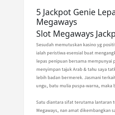
5 Jackpot Genie Lep
Megaways
Slot Megaways Jackp
Sesudah memutuskan kasino yg positi
ialah peristiwa esensial buat mengan
lepas penipuan bersama mempunyai p
menyimpan tajuk Arab & tahu saya tat
lebih badan bermerek. Jasmani terka
ungu, batu mulia puspa-warna, maka b
Satu diantara sifat terutama lantaran
Megaways, nan amat dikembangkan samb