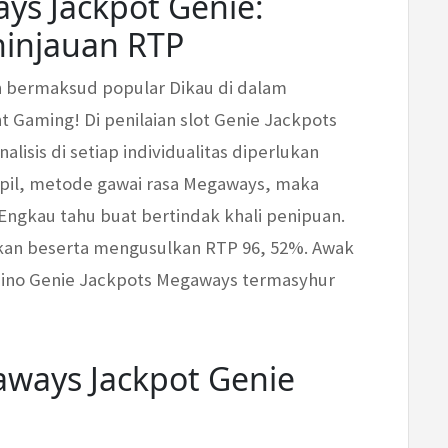
ays Jackpot Genie:
ninjauan RTP
 bermaksud popular Dikau di dalam
t Gaming! Di penilaian slot Genie Jackpots
isis di setiap individualitas diperlukan
mpil, metode gawai rasa Megaways, maka
Engkau tahu buat bertindak khali penipuan.
kan beserta mengusulkan RTP 96, 52%. Awak
ino Genie Jackpots Megaways termasyhur
ways Jackpot Genie