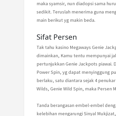
maka syamsir, nun diadopsi sama huru
sedikit. Teruslah menerima guna men
main berikut yg makin beda.
Sifat Persen
Tak tahu kasino Megaways Genie Jack
dimainkan, Kamu tentu mempunyai ja
pertunjukkan Genie Jackpots piawai. 
Power Spin, yg dapat menyinggung pu
berlaku, satu diantara sejak 4 penukar
Wilds, Genie Wild Spin, maka Persen 
Tanda berangasan embel-embel dengan
kelebihan mengarungi Sinyal Mukjiza