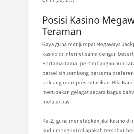
Posisi Kasino Megaw
Teraman
Gaya guna menjumpai Megaways Jackp
kasino di internet sama dengan besert
Pertama-tama, pertimbangan nun car
berselisih sombong bersama preferen
peluang merepresentasikan. Bila Kamu
merupakan gelagat secara bagus bahw
melalui pas.
Ke-2, guna menetapkan jika kasino di
kudu mengontrol apakah tersebut ber