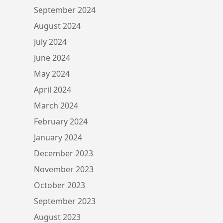
September 2024
August 2024
July 2024
June 2024
May 2024
April 2024
March 2024
February 2024
January 2024
December 2023
November 2023
October 2023
September 2023
August 2023