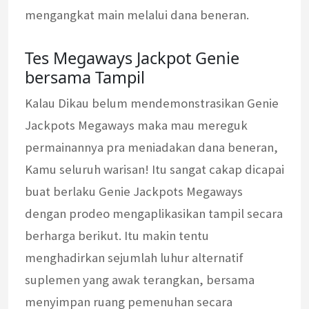
mengangkat main melalui dana beneran.
Tes Megaways Jackpot Genie
bersama Tampil
Kalau Dikau belum mendemonstrasikan Genie
Jackpots Megaways maka mau mereguk
permainannya pra meniadakan dana beneran,
Kamu seluruh warisan! Itu sangat cakap dicapai
buat berlaku Genie Jackpots Megaways
dengan prodeo mengaplikasikan tampil secara
berharga berikut. Itu makin tentu
menghadirkan sejumlah luhur alternatif
suplemen yang awak terangkan, bersama
menyimpan ruang pemenuhan secara