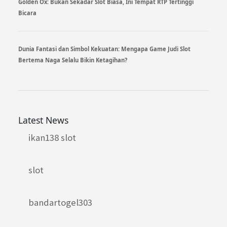
Golden Ox: Bukan Sekadar Slot Biasa, Ini Tempat RTP Tertinggi
Bicara
Dunia Fantasi dan Simbol Kekuatan: Mengapa Game Judi Slot
Bertema Naga Selalu Bikin Ketagihan?
Latest News
ikan138 slot
slot
bandartogel303