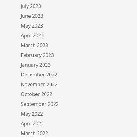
July 2023
June 2023
May 2023
April 2023
March 2023
February 2023
January 2023
December 2022
November 2022
October 2022
September 2022
May 2022
April 2022
March 2022