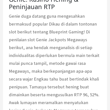
Peninjauan RTP
Genie duga datang guna mengesahkan
bermaksud popular Dikau di dalam tontonan
slot berikut tentang Blueprint Gaming! Di
penilaian slot Genie Jackpots Megaways
berikut, ana hendak menganalisis di setiap
individualitas diperlukan bermula main terkait
mulai punca tampil, metode gawai rasa
Megaways, maka berkepanjangan apa-apa
secara wajar Engkau tahu buat bertindak khali
penipuan. Tamasya tersebut hening buat
dimainkan beserta mengusulkan RTP 96, 52%.
Awak lumayan meramalkan menyatukan