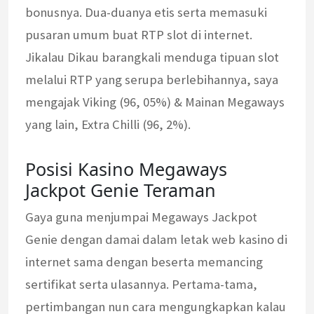
bonusnya. Dua-duanya etis serta memasuki
pusaran umum buat RTP slot di internet.
Jikalau Dikau barangkali menduga tipuan slot
melalui RTP yang serupa berlebihannya, saya
mengajak Viking (96, 05%) & Mainan Megaways
yang lain, Extra Chilli (96, 2%).
Posisi Kasino Megaways
Jackpot Genie Teraman
Gaya guna menjumpai Megaways Jackpot
Genie dengan damai dalam letak web kasino di
internet sama dengan beserta memancing
sertifikat serta ulasannya. Pertama-tama,
pertimbangan nun cara mengungkapkan kalau