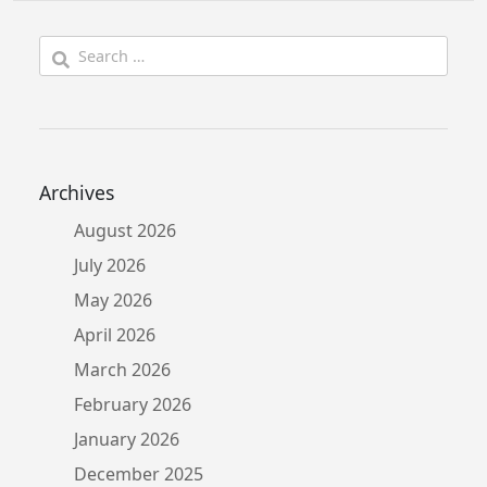
Search
for:
Archives
August 2026
July 2026
May 2026
April 2026
March 2026
February 2026
January 2026
December 2025