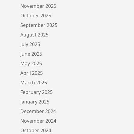
November 2025
October 2025
September 2025
August 2025
July 2025
June 2025
May 2025
April 2025
March 2025
February 2025
January 2025
December 2024
November 2024
October 2024