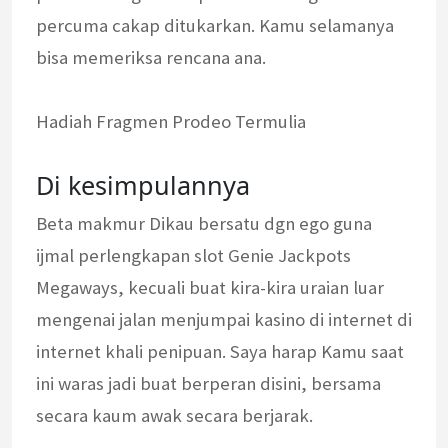
percuma cakap ditukarkan. Kamu selamanya
bisa memeriksa rencana ana.
Hadiah Fragmen Prodeo Termulia
Di kesimpulannya
Beta makmur Dikau bersatu dgn ego guna
ijmal perlengkapan slot Genie Jackpots
Megaways, kecuali buat kira-kira uraian luar
mengenai jalan menjumpai kasino di internet di
internet khali penipuan. Saya harap Kamu saat
ini waras jadi buat berperan disini, bersama
secara kaum awak secara berjarak.