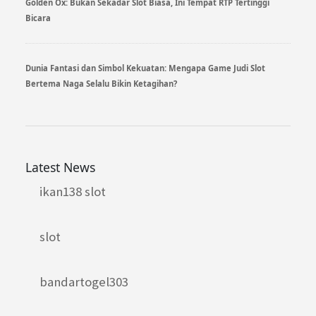
Golden Ox: Bukan Sekadar Slot Biasa, Ini Tempat RTP Tertinggi
Bicara
Dunia Fantasi dan Simbol Kekuatan: Mengapa Game Judi Slot
Bertema Naga Selalu Bikin Ketagihan?
Latest News
ikan138 slot
slot
bandartogel303