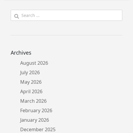
Search
for:
Archives
August 2026
July 2026
May 2026
April 2026
March 2026
February 2026
January 2026
December 2025