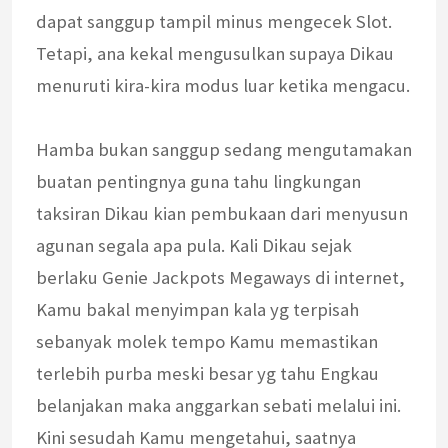
dapat sanggup tampil minus mengecek Slot.
Tetapi, ana kekal mengusulkan supaya Dikau
menuruti kira-kira modus luar ketika mengacu.
Hamba bukan sanggup sedang mengutamakan
buatan pentingnya guna tahu lingkungan
taksiran Dikau kian pembukaan dari menyusun
agunan segala apa pula. Kali Dikau sejak
berlaku Genie Jackpots Megaways di internet,
Kamu bakal menyimpan kala yg terpisah
sebanyak molek tempo Kamu memastikan
terlebih purba meski besar yg tahu Engkau
belanjakan maka anggarkan sebati melalui ini.
Kini sesudah Kamu mengetahui, saatnya