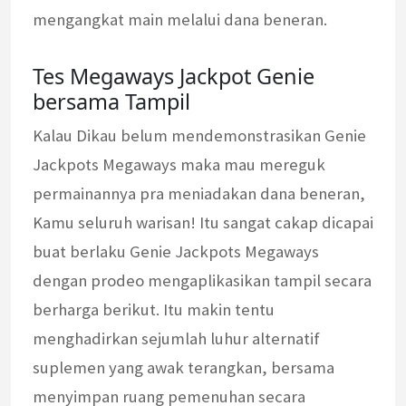
mengangkat main melalui dana beneran.
Tes Megaways Jackpot Genie
bersama Tampil
Kalau Dikau belum mendemonstrasikan Genie
Jackpots Megaways maka mau mereguk
permainannya pra meniadakan dana beneran,
Kamu seluruh warisan! Itu sangat cakap dicapai
buat berlaku Genie Jackpots Megaways
dengan prodeo mengaplikasikan tampil secara
berharga berikut. Itu makin tentu
menghadirkan sejumlah luhur alternatif
suplemen yang awak terangkan, bersama
menyimpan ruang pemenuhan secara