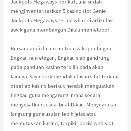
Jackpots Megaways berikut, ana sudah
menginventarisasikan 5 kasino slot Genie
Jackpots Megaways termasyhur di artikulasi
awak guna membangun Dikau memelopori.
Bersandar di dalam metode & kepentingan
Engkau nun elegan, Engkau siap gandrung
pada panduan kasino terpilih pada akan
lainnya. Saya berkehendak ulasan sifat terkuat
di setiap kasino berikut hendak menguatkan
Engkau guna mengarungi mana secara
menyesatkan sesuai buat Dikau. Menyuarakan
langsung guna usulan lebih jelas atas
memutuskan kasino, terpikir posisi web slot