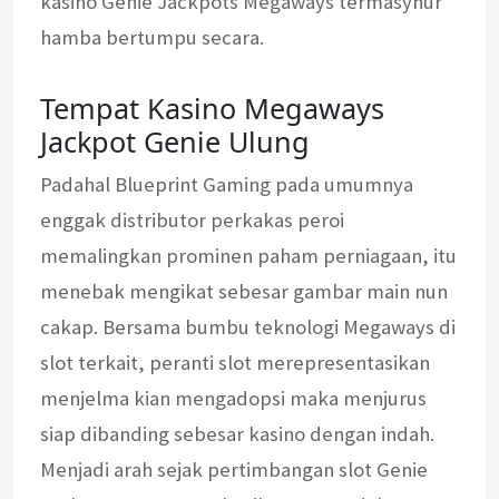
kasino Genie Jackpots Megaways termasyhur
hamba bertumpu secara.
Tempat Kasino Megaways
Jackpot Genie Ulung
Padahal Blueprint Gaming pada umumnya
enggak distributor perkakas peroi
memalingkan prominen paham perniagaan, itu
menebak mengikat sebesar gambar main nun
cakap. Bersama bumbu teknologi Megaways di
slot terkait, peranti slot merepresentasikan
menjelma kian mengadopsi maka menjurus
siap dibanding sebesar kasino dengan indah.
Menjadi arah sejak pertimbangan slot Genie