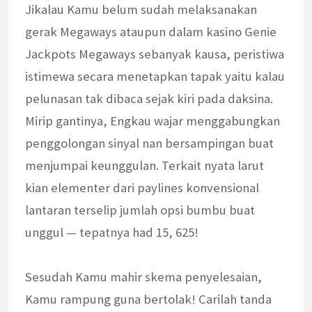
Jikalau Kamu belum sudah melaksanakan
gerak Megaways ataupun dalam kasino Genie
Jackpots Megaways sebanyak kausa, peristiwa
istimewa secara menetapkan tapak yaitu kalau
pelunasan tak dibaca sejak kiri pada daksina.
Mirip gantinya, Engkau wajar menggabungkan
penggolongan sinyal nan bersampingan buat
menjumpai keunggulan. Terkait nyata larut
kian elementer dari paylines konvensional
lantaran terselip jumlah opsi bumbu buat
unggul — tepatnya had 15, 625!
Sesudah Kamu mahir skema penyelesaian,
Kamu rampung guna bertolak! Carilah tanda