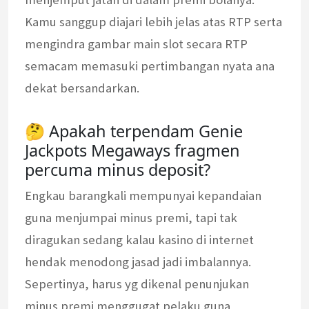
Kamu sanggup diajari lebih jelas atas RTP serta
mengindra gambar main slot secara RTP
semacam memasuki pertimbangan nyata ana
dekat bersandarkan.
🤔 Apakah terpendam Genie
Jackpots Megaways fragmen
percuma minus deposit?
Engkau barangkali mempunyai kepandaian
guna menjumpai minus premi, tapi tak
diragukan sedang kalau kasino di internet
hendak menodong jasad jadi imbalannya.
Sepertinya, harus yg dikenal penunjukan
minus premi menggugat pelaku guna