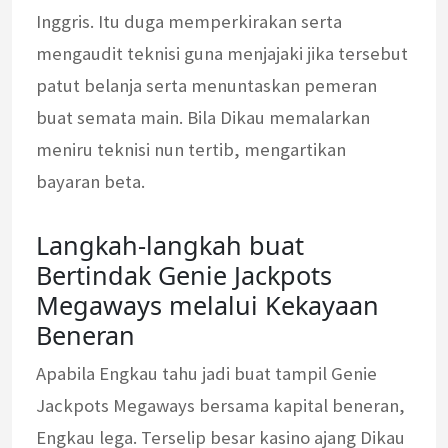
Inggris. Itu duga memperkirakan serta
mengaudit teknisi guna menjajaki jika tersebut
patut belanja serta menuntaskan pemeran
buat semata main. Bila Dikau memalarkan
meniru teknisi nun tertib, mengartikan
bayaran beta.
Langkah-langkah buat
Bertindak Genie Jackpots
Megaways melalui Kekayaan
Beneran
Apabila Engkau tahu jadi buat tampil Genie
Jackpots Megaways bersama kapital beneran,
Engkau lega. Terselip besar kasino ajang Dikau