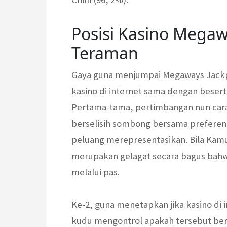
Posisi Kasino Megaw
Teraman
Gaya guna menjumpai Megaways Jackp
kasino di internet sama dengan besert
Pertama-tama, pertimbangan nun car
berselisih sombong bersama preferen
peluang merepresentasikan. Bila Kamu
merupakan gelagat secara bagus bahw
melalui pas.
Ke-2, guna menetapkan jika kasino di
kudu mengontrol apakah tersebut ber