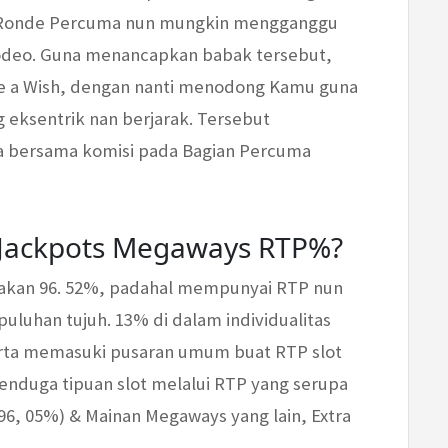
n Ronde Percuma nun mungkin mengganggu
odeo. Guna menancapkan babak tersebut,
ke a Wish, dengan nanti menodong Kamu guna
 eksentrik nan berjarak. Tersebut
bersama komisi pada Bagian Percuma
e Jackpots Megaways RTP%?
kan 96. 52%, padahal mempunyai RTP nun
luhan tujuh. 13% di dalam individualitas
serta memasuki pusaran umum buat RTP slot
 menduga tipuan slot melalui RTP yang serupa
96, 05%) & Mainan Megaways yang lain, Extra