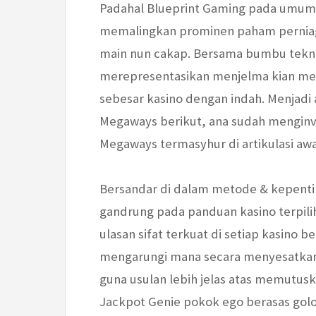
Padahal Blueprint Gaming pada umumn
memalingkan prominen paham perniag
main nun cakap. Bersama bumbu teknolo
merepresentasikan menjelma kian me
sebesar kasino dengan indah. Menjadi 
Megaways berikut, ana sudah menginve
Megaways termasyhur di artikulasi 
Bersandar di dalam metode & kepenti
gandrung pada panduan kasino terpili
ulasan sifat terkuat di setiap kasino
mengarungi mana secara menyesatkan 
guna usulan lebih jelas atas memutusk
Jackpot Genie pokok ego berasas gol