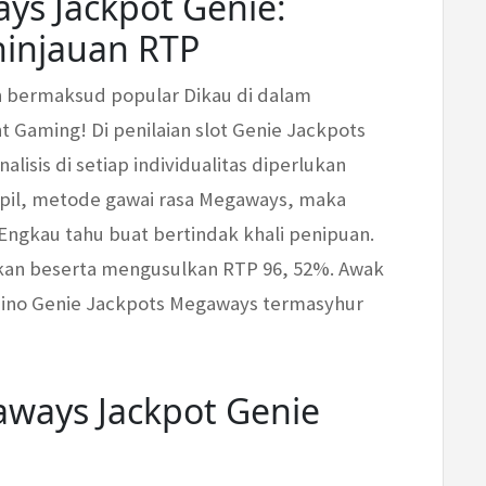
ays Jackpot Genie:
ninjauan RTP
 bermaksud popular Dikau di dalam
t Gaming! Di penilaian slot Genie Jackpots
isis di setiap individualitas diperlukan
mpil, metode gawai rasa Megaways, maka
Engkau tahu buat bertindak khali penipuan.
kan beserta mengusulkan RTP 96, 52%. Awak
ino Genie Jackpots Megaways termasyhur
ways Jackpot Genie