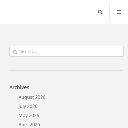
Search
Search
for:
Archives
August 2026
July 2026
May 2026
April 2026