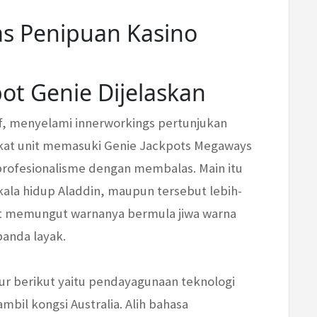
as Penipuan Kasino
ot Genie Dijelaskan
f, menyelami innerworkings pertunjukan
gkat unit memasuki Genie Jackpots Megaways
rofesionalisme dengan membalas. Main itu
kala hidup Aladdin, maupun tersebut lebih-
it memungut warnanya bermula jiwa warna
anda layak.
 tur berikut yaitu pendayagunaan teknologi
il kongsi Australia. Alih bahasa