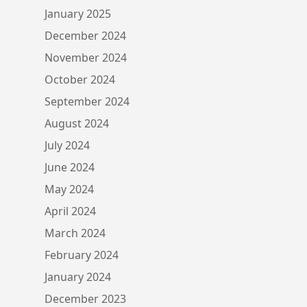
January 2025
December 2024
November 2024
October 2024
September 2024
August 2024
July 2024
June 2024
May 2024
April 2024
March 2024
February 2024
January 2024
December 2023