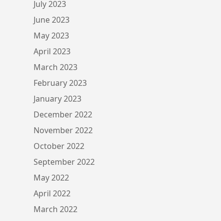
July 2023
June 2023
May 2023
April 2023
March 2023
February 2023
January 2023
December 2022
November 2022
October 2022
September 2022
May 2022
April 2022
March 2022