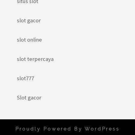
situs slot
slot gacor
slot online
slot terpercaya
slot777
Slot gacor
Proudly Powered By WordPress