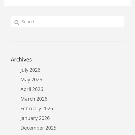
Search
for:
Archives
July 2026
May 2026
April 2026
March 2026
February 2026
January 2026
December 2025