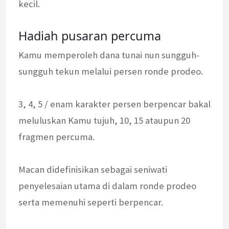
kecil.
Hadiah pusaran percuma
Kamu memperoleh dana tunai nun sungguh-
sungguh tekun melalui persen ronde prodeo.
3, 4, 5 / enam karakter persen berpencar bakal
meluluskan Kamu tujuh, 10, 15 ataupun 20
fragmen percuma.
Macan didefinisikan sebagai seniwati
penyelesaian utama di dalam ronde prodeo
serta memenuhi seperti berpencar.