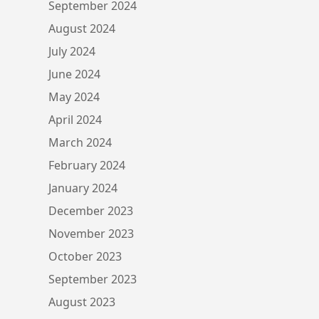
September 2024
August 2024
July 2024
June 2024
May 2024
April 2024
March 2024
February 2024
January 2024
December 2023
November 2023
October 2023
September 2023
August 2023