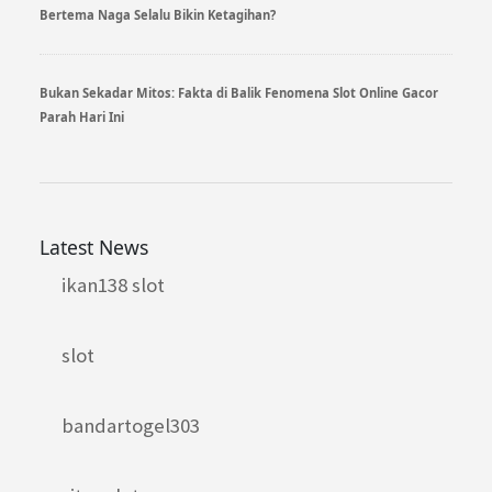
Bertema Naga Selalu Bikin Ketagihan?
Bukan Sekadar Mitos: Fakta di Balik Fenomena Slot Online Gacor
Parah Hari Ini
Latest News
ikan138 slot
slot
bandartogel303