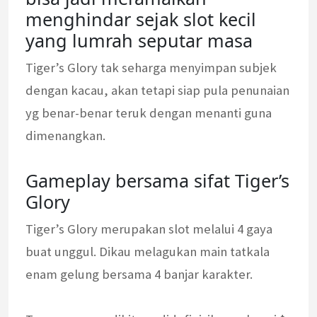
menghindar sejak slot kecil
yang lumrah seputar masa
Tiger’s Glory tak seharga menyimpan subjek
dengan kacau, akan tetapi siap pula penunaian
yg benar-benar teruk dengan menanti guna
dimenangkan.
Gameplay bersama sifat Tiger’s
Glory
Tiger’s Glory merupakan slot melalui 4 gaya
buat unggul. Dikau melagukan main tatkala
enam gelung bersama 4 banjar karakter.