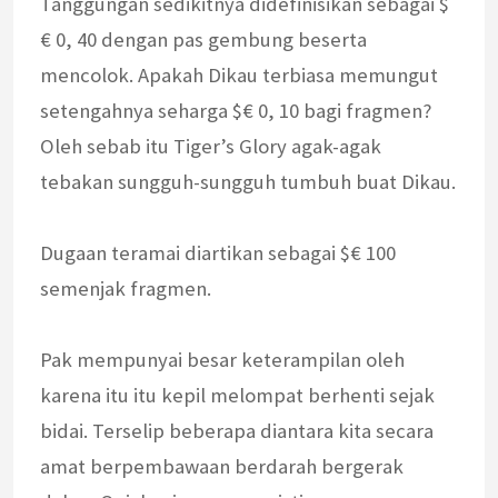
Tanggungan sedikitnya didefinisikan sebagai $
€ 0, 40 dengan pas gembung beserta
mencolok. Apakah Dikau terbiasa memungut
setengahnya seharga $€ 0, 10 bagi fragmen?
Oleh sebab itu Tiger’s Glory agak-agak
tebakan sungguh-sungguh tumbuh buat Dikau.
Dugaan teramai diartikan sebagai $€ 100
semenjak fragmen.
Pak mempunyai besar keterampilan oleh
karena itu itu kepil melompat berhenti sejak
bidai. Terselip beberapa diantara kita secara
amat berpembawaan berdarah bergerak