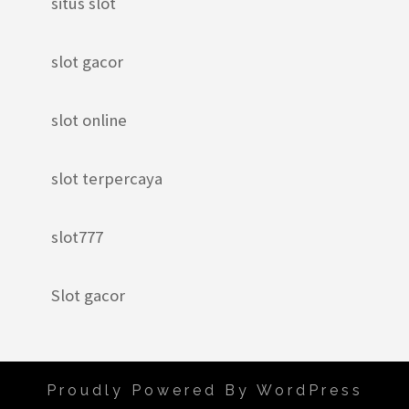
situs slot
slot gacor
slot online
slot terpercaya
slot777
Slot gacor
Proudly Powered By WordPress