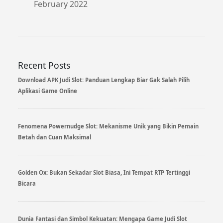
February 2022
Recent Posts
Download APK Judi Slot: Panduan Lengkap Biar Gak Salah Pilih
Aplikasi Game Online
Fenomena Powernudge Slot: Mekanisme Unik yang Bikin Pemain
Betah dan Cuan Maksimal
Golden Ox: Bukan Sekadar Slot Biasa, Ini Tempat RTP Tertinggi
Bicara
Dunia Fantasi dan Simbol Kekuatan: Mengapa Game Judi Slot