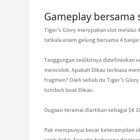
Gameplay bersama si
Tiger’s Glory merupakan slot melalui 
tatkala enam gelung bersama 4 banjar 
Tanggungan sedikitnya didefinisikan 
mencolok. Apakah Dikau terbiasa mem
fragmen? Oleh sebab itu Tiger’s Glor
tumbuh buat Dikau.
Dugaan teramai diartikan sebagai $€ 
Pak mempunyai besar keterampilan ole
sejak bidai. Terselip beberapa diant