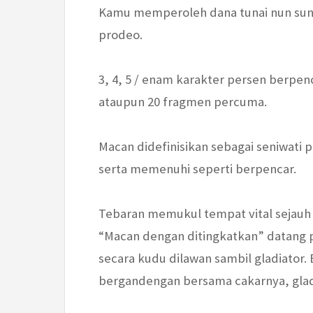
Kamu memperoleh dana tunai nun sun
prodeo.
3, 4, 5 / enam karakter persen berpen
ataupun 20 fragmen percuma.
Macan didefinisikan sebagai seniwati
serta memenuhi seperti berpencar.
Tebaran memukul tempat vital sejauh 
“Macan dengan ditingkatkan” datang 
secara kudu dilawan sambil gladiator.
bergandengan bersama cakarnya, gladi