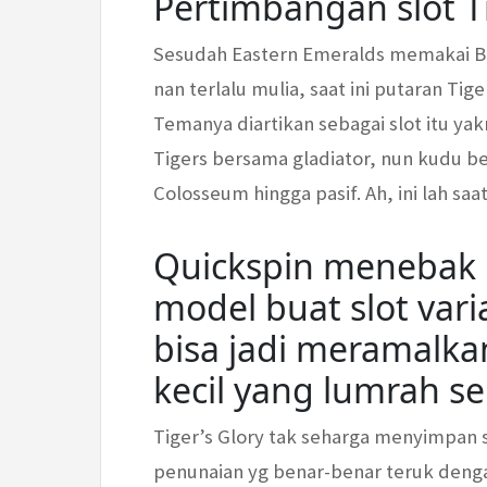
Pertimbangan slot Ti
Sesudah Eastern Emeralds memakai Big
nan terlalu mulia, saat ini putaran Ti
Temanya diartikan sebagai slot itu y
Tigers bersama gladiator, nun kudu b
Colosseum hingga pasif. Ah, ini lah saa
Quickspin meneba
model buat slot var
bisa jadi meramalka
kecil yang lumrah s
Tiger’s Glory tak seharga menyimpan s
penunaian yg benar-benar teruk deng