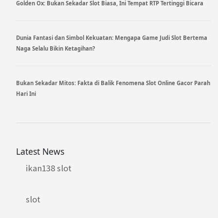
Golden Ox: Bukan Sekadar Slot Biasa, Ini Tempat RTP Tertinggi Bicara
Dunia Fantasi dan Simbol Kekuatan: Mengapa Game Judi Slot Bertema
Naga Selalu Bikin Ketagihan?
Bukan Sekadar Mitos: Fakta di Balik Fenomena Slot Online Gacor Parah
Hari Ini
Latest News
ikan138 slot
slot