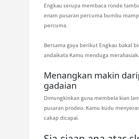
Engkau serupa membaca ronde tambah
enam pusaran percuma bumbu mampu h
percuma.
Bersama gaya berikut Engkau bakal bis
andaikata Kamu menduga merahasiaka
Menangkan makin dari
gadaian
Dimungkinkan guna membela kian lanta
pusaran prodeo. Kamu kudu menyerang
cakap dicapai.
Sia-siaan ana atas sl