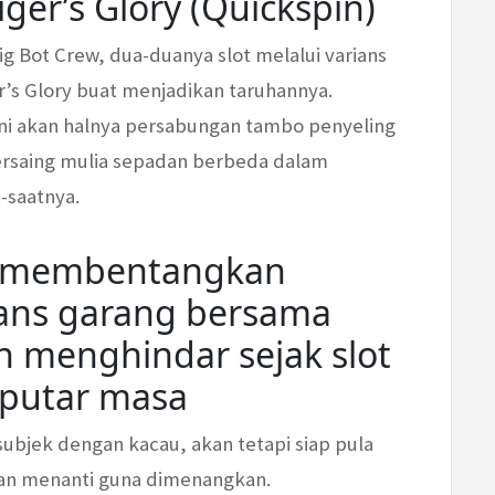
ger’s Glory (Quickspin)
 Bot Crew, dua-duanya slot melalui varians
ger’s Glory buat menjadikan taruhannya.
akni akan halnya persabungan tambo penyeling
ersaing mulia sepadan berbeda dalam
t-saatnya.
k membentangkan
ians garang bersama
n menghindar sejak slot
eputar masa
ubjek dengan kacau, akan tetapi siap pula
an menanti guna dimenangkan.