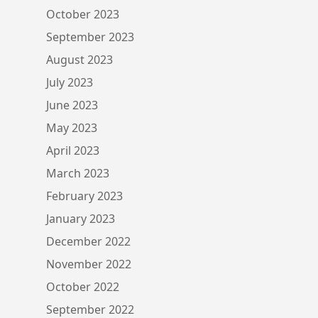
October 2023
September 2023
August 2023
July 2023
June 2023
May 2023
April 2023
March 2023
February 2023
January 2023
December 2022
November 2022
October 2022
September 2022