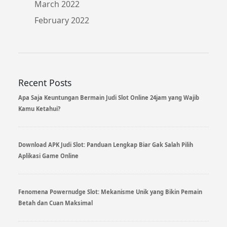
March 2022
February 2022
Recent Posts
Apa Saja Keuntungan Bermain Judi Slot Online 24jam yang Wajib
Kamu Ketahui?
Download APK Judi Slot: Panduan Lengkap Biar Gak Salah Pilih
Aplikasi Game Online
Fenomena Powernudge Slot: Mekanisme Unik yang Bikin Pemain
Betah dan Cuan Maksimal