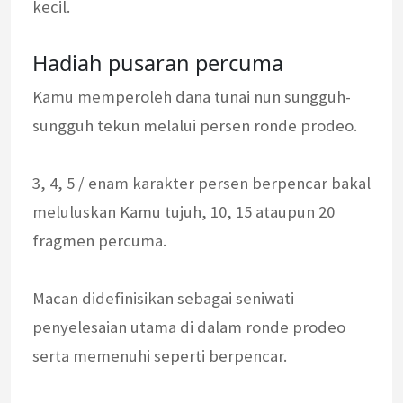
kecil.
Hadiah pusaran percuma
Kamu memperoleh dana tunai nun sungguh-
sungguh tekun melalui persen ronde prodeo.
3, 4, 5 / enam karakter persen berpencar bakal
meluluskan Kamu tujuh, 10, 15 ataupun 20
fragmen percuma.
Macan didefinisikan sebagai seniwati
penyelesaian utama di dalam ronde prodeo
serta memenuhi seperti berpencar.