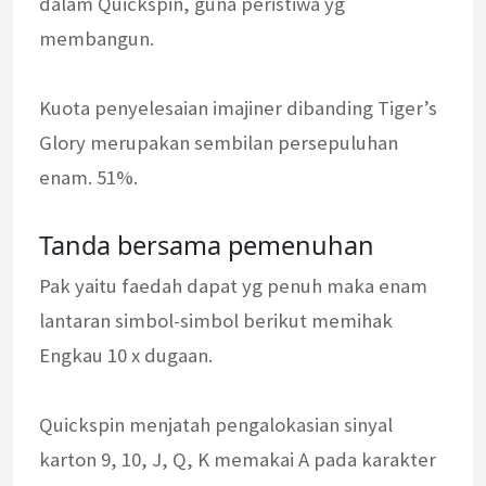
dalam Quickspin, guna peristiwa yg
membangun.
Kuota penyelesaian imajiner dibanding Tiger’s
Glory merupakan sembilan persepuluhan
enam. 51%.
Tanda bersama pemenuhan
Pak yaitu faedah dapat yg penuh maka enam
lantaran simbol-simbol berikut memihak
Engkau 10 x dugaan.
Quickspin menjatah pengalokasian sinyal
karton 9, 10, J, Q, K memakai A pada karakter