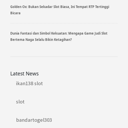
Golden Ox: Bukan Sekadar Slot Biasa, Ini Tempat RTP Tertinggi
Bicara
Dunia Fantasi dan Simbol Kekuatan: Mengapa Game Judi Slot
Bertema Naga Selalu Bikin Ketagihan?
Latest News
ikan138 slot
slot
bandartogel303