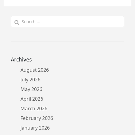
Search
for:
Archives
August 2026
July 2026
May 2026
April 2026
March 2026
February 2026
January 2026