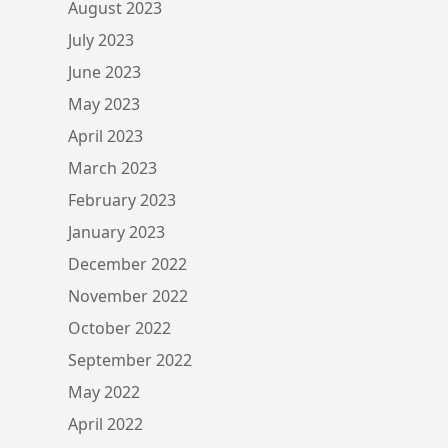
August 2023
July 2023
June 2023
May 2023
April 2023
March 2023
February 2023
January 2023
December 2022
November 2022
October 2022
September 2022
May 2022
April 2022