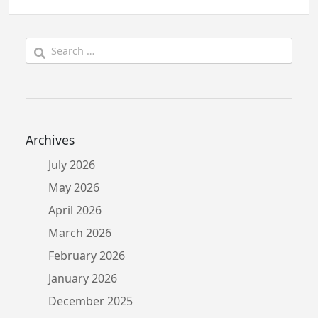
Search
for:
Archives
July 2026
May 2026
April 2026
March 2026
February 2026
January 2026
December 2025