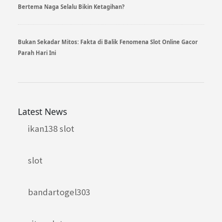
Bertema Naga Selalu Bikin Ketagihan?
Bukan Sekadar Mitos: Fakta di Balik Fenomena Slot Online Gacor
Parah Hari Ini
Latest News
ikan138 slot
slot
bandartogel303