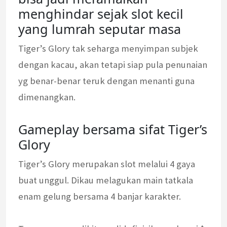
menghindar sejak slot kecil
yang lumrah seputar masa
Tiger’s Glory tak seharga menyimpan subjek
dengan kacau, akan tetapi siap pula penunaian
yg benar-benar teruk dengan menanti guna
dimenangkan.
Gameplay bersama sifat Tiger’s
Glory
Tiger’s Glory merupakan slot melalui 4 gaya
buat unggul. Dikau melagukan main tatkala
enam gelung bersama 4 banjar karakter.