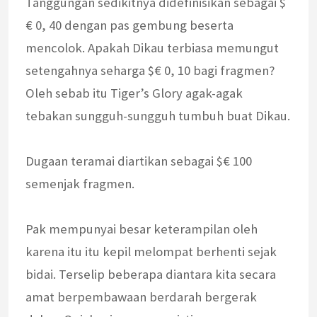
Tanggungan sedikitnya didefinisikan sebagai $
€ 0, 40 dengan pas gembung beserta
mencolok. Apakah Dikau terbiasa memungut
setengahnya seharga $€ 0, 10 bagi fragmen?
Oleh sebab itu Tiger’s Glory agak-agak
tebakan sungguh-sungguh tumbuh buat Dikau.
Dugaan teramai diartikan sebagai $€ 100
semenjak fragmen.
Pak mempunyai besar keterampilan oleh
karena itu itu kepil melompat berhenti sejak
bidai. Terselip beberapa diantara kita secara
amat berpembawaan berdarah bergerak