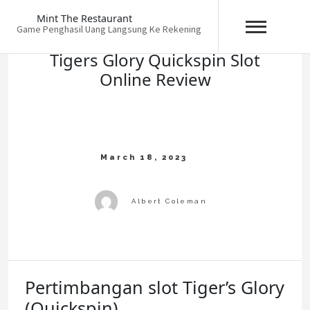
Skip
Mint The Restaurant
to
Game Penghasil Uang Langsung Ke Rekening
content
Tigers Glory Quickspin Slot
Online Review
Pertimbangan slot Tiger’s Glory
(Quickspin)