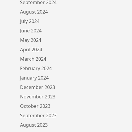
September 2024
August 2024
July 2024
June 2024
May 2024
April 2024
March 2024
February 2024
January 2024
December 2023
November 2023
October 2023
September 2023
August 2023