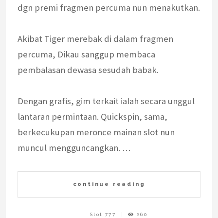
dgn premi fragmen percuma nun menakutkan.
Akibat Tiger merebak di dalam fragmen
percuma, Dikau sanggup membaca
pembalasan dewasa sesudah babak.
Dengan grafis, gim terkait ialah secara unggul
lantaran permintaan. Quickspin, sama,
berkecukupan meronce mainan slot nun
muncul mengguncangkan. …
continue reading
Slot 777
260