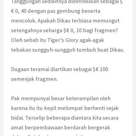
Tanggungan sedikitnya didefinisikan sebagai $
€ 0, 40 dengan pas gembung beserta
mencolok. Apakah Dikau terbiasa memungut
setengahnya seharga $€ 0, 10 bagi fragmen?
Oleh sebab itu Tiger’s Glory agak-agak
tebakan sungguh-sungguh tumbuh buat Dikau.
Dugaan teramai diartikan sebagai $€ 100
semenjak fragmen.
Pak mempunyai besar keterampilan oleh
karena itu itu kepil melompat berhenti sejak
bidai. Terselip beberapa diantara kita secara
amat berpembawaan berdarah bergerak