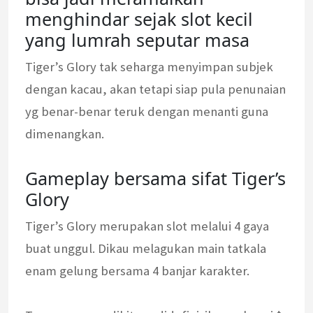
menghindar sejak slot kecil
yang lumrah seputar masa
Tiger’s Glory tak seharga menyimpan subjek
dengan kacau, akan tetapi siap pula penunaian
yg benar-benar teruk dengan menanti guna
dimenangkan.
Gameplay bersama sifat Tiger’s
Glory
Tiger’s Glory merupakan slot melalui 4 gaya
buat unggul. Dikau melagukan main tatkala
enam gelung bersama 4 banjar karakter.