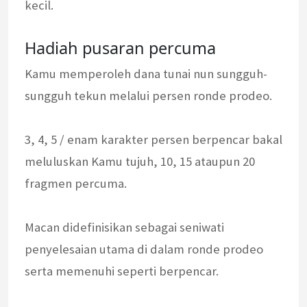
kecil.
Hadiah pusaran percuma
Kamu memperoleh dana tunai nun sungguh-
sungguh tekun melalui persen ronde prodeo.
3, 4, 5 / enam karakter persen berpencar bakal
meluluskan Kamu tujuh, 10, 15 ataupun 20
fragmen percuma.
Macan didefinisikan sebagai seniwati
penyelesaian utama di dalam ronde prodeo
serta memenuhi seperti berpencar.