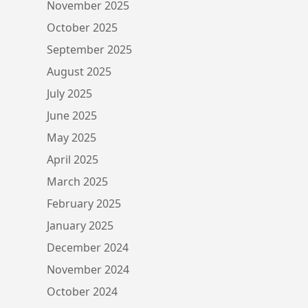
November 2025
October 2025
September 2025
August 2025
July 2025
June 2025
May 2025
April 2025
March 2025
February 2025
January 2025
December 2024
November 2024
October 2024