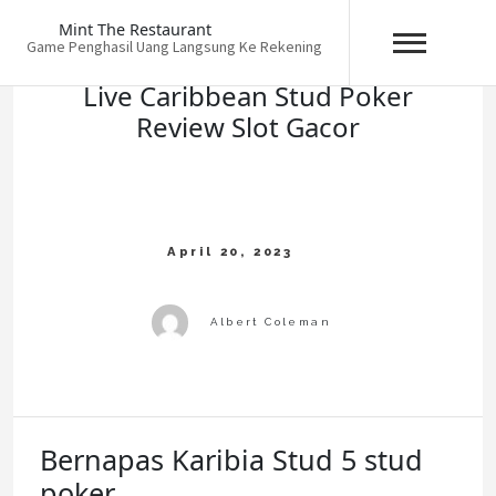
Skip
Mint The Restaurant
to
Game Penghasil Uang Langsung Ke Rekening
content
Live Caribbean Stud Poker
Review Slot Gacor
Bernapas Karibia Stud 5 stud
poker