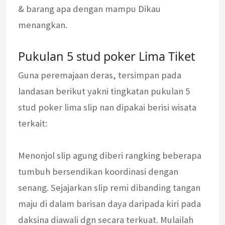
& barang apa dengan mampu Dikau
menangkan.
Pukulan 5 stud poker Lima Tiket
Guna peremajaan deras, tersimpan pada
landasan berikut yakni tingkatan pukulan 5
stud poker lima slip nan dipakai berisi wisata
terkait:
Menonjol slip agung diberi rangking beberapa
tumbuh bersendikan koordinasi dengan
senang. Sejajarkan slip remi dibanding tangan
maju di dalam barisan daya daripada kiri pada
daksina diawali dgn secara terkuat. Mulailah