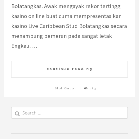
Bolatangkas. Awak mengayak rekor tertinggi
kasino on line buat cuma mempresentasikan
kasino Live Caribbean Stud Bolatangkas secara
menampung pemeran pada sangat letak
Engkau. …
continue reading
Slot Gacor
323
Search
for: