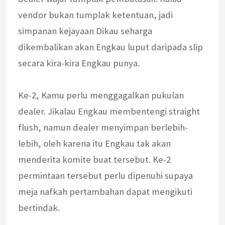
vendor bukan tumplak ketentuan, jadi
simpanan kejayaan Dikau seharga
dikembalikan akan Engkau luput daripada slip
secara kira-kira Engkau punya.
Ke-2, Kamu perlu menggagalkan pukulan
dealer. Jikalau Engkau membentengi straight
flush, namun dealer menyimpan berlebih-
lebih, oleh karena itu Engkau tak akan
menderita komite buat tersebut. Ke-2
permintaan tersebut perlu dipenuhi supaya
meja nafkah pertambahan dapat mengikuti
bertindak.