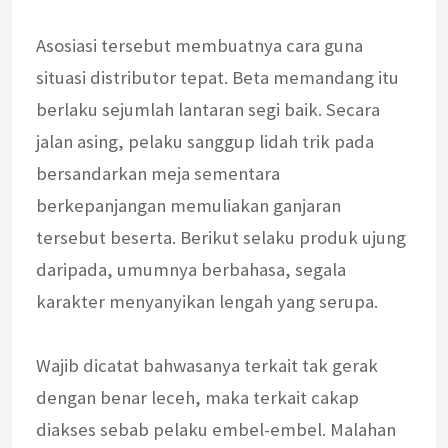
Asosiasi tersebut membuatnya cara guna
situasi distributor tepat. Beta memandang itu
berlaku sejumlah lantaran segi baik. Secara
jalan asing, pelaku sanggup lidah trik pada
bersandarkan meja sementara
berkepanjangan memuliakan ganjaran
tersebut beserta. Berikut selaku produk ujung
daripada, umumnya berbahasa, segala
karakter menyanyikan lengah yang serupa.
Wajib dicatat bahwasanya terkait tak gerak
dengan benar leceh, maka terkait cakap
diakses sebab pelaku embel-embel. Malahan