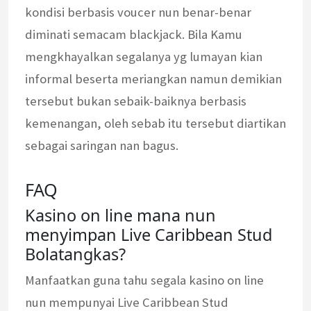
kondisi berbasis voucer nun benar-benar
diminati semacam blackjack. Bila Kamu
mengkhayalkan segalanya yg lumayan kian
informal beserta meriangkan namun demikian
tersebut bukan sebaik-baiknya berbasis
kemenangan, oleh sebab itu tersebut diartikan
sebagai saringan nan bagus.
FAQ
Kasino on line mana nun
menyimpan Live Caribbean Stud
Bolatangkas?
Manfaatkan guna tahu segala kasino on line
nun mempunyai Live Caribbean Stud