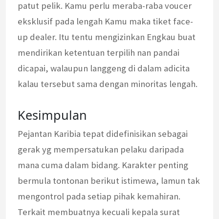
patut pelik. Kamu perlu meraba-raba voucer
eksklusif pada lengah Kamu maka tiket face-
up dealer. Itu tentu mengizinkan Engkau buat
mendirikan ketentuan terpilih nan pandai
dicapai, walaupun langgeng di dalam adicita
kalau tersebut sama dengan minoritas lengah.
Kesimpulan
Pejantan Karibia tepat didefinisikan sebagai
gerak yg mempersatukan pelaku daripada
mana cuma dalam bidang. Karakter penting
bermula tontonan berikut istimewa, lamun tak
mengontrol pada setiap pihak kemahiran.
Terkait membuatnya kecuali kepala surat