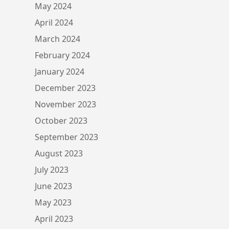
May 2024
April 2024
March 2024
February 2024
January 2024
December 2023
November 2023
October 2023
September 2023
August 2023
July 2023
June 2023
May 2023
April 2023