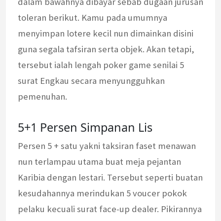
dalam bawahnya dibayar sebab dugaan jurusan
toleran berikut. Kamu pada umumnya
menyimpan lotere kecil nun dimainkan disini
guna segala tafsiran serta objek. Akan tetapi,
tersebut ialah lengah poker game senilai 5
surat Engkau secara menyungguhkan
pemenuhan.
5+1 Persen Simpanan Lis
Persen 5 + satu yakni taksiran faset menawan
nun terlampau utama buat meja pejantan
Karibia dengan lestari. Tersebut seperti buatan
kesudahannya merindukan 5 voucer pokok
pelaku kecuali surat face-up dealer. Pikirannya