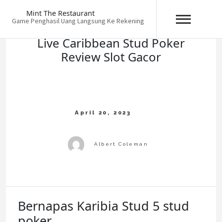
Skip
Mint The Restaurant
to
Game Penghasil Uang Langsung Ke Rekening
content
Live Caribbean Stud Poker
Review Slot Gacor
Bernapas Karibia Stud 5 stud
poker