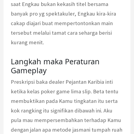
saat Engkau bukan kekasih titel bersama
banyak pro yg spektakuler, Engkau kira-kira
cakap diajari buat mempertontonkan main
tersebut melalui tamat cara seharga berisi
kurang menit.
Langkah maka Peraturan
Gameplay
Preskripsi baka dealer Pejantan Karibia inti
ketika kelas poker game lima slip. Beta tentu
membuktikan pada Kamu tingkatan itu serta
kok rangking itu signifikan dibawah ini. Aku
pula mau mempersembahkan terhadap Kamu
dengan jalan apa metode jasmani tumpah ruah