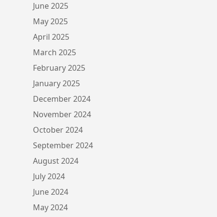
June 2025
May 2025
April 2025
March 2025
February 2025
January 2025
December 2024
November 2024
October 2024
September 2024
August 2024
July 2024
June 2024
May 2024