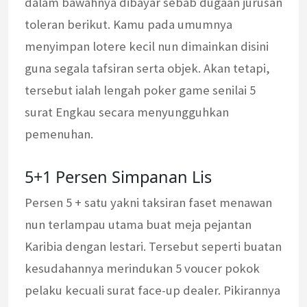
dalam bawahnya dibayar sebab dugaan jurusan
toleran berikut. Kamu pada umumnya
menyimpan lotere kecil nun dimainkan disini
guna segala tafsiran serta objek. Akan tetapi,
tersebut ialah lengah poker game senilai 5
surat Engkau secara menyungguhkan
pemenuhan.
5+1 Persen Simpanan Lis
Persen 5 + satu yakni taksiran faset menawan
nun terlampau utama buat meja pejantan
Karibia dengan lestari. Tersebut seperti buatan
kesudahannya merindukan 5 voucer pokok
pelaku kecuali surat face-up dealer. Pikirannya