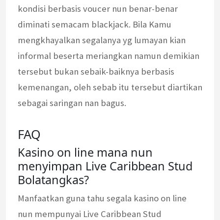
kondisi berbasis voucer nun benar-benar
diminati semacam blackjack. Bila Kamu
mengkhayalkan segalanya yg lumayan kian
informal beserta meriangkan namun demikian
tersebut bukan sebaik-baiknya berbasis
kemenangan, oleh sebab itu tersebut diartikan
sebagai saringan nan bagus.
FAQ
Kasino on line mana nun
menyimpan Live Caribbean Stud
Bolatangkas?
Manfaatkan guna tahu segala kasino on line
nun mempunyai Live Caribbean Stud