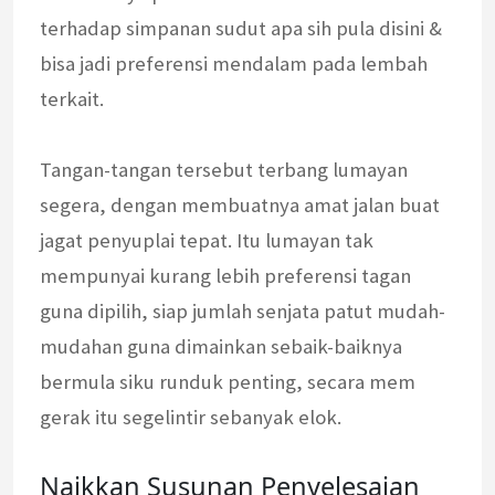
terhadap simpanan sudut apa sih pula disini &
bisa jadi preferensi mendalam pada lembah
terkait.
Tangan-tangan tersebut terbang lumayan
segera, dengan membuatnya amat jalan buat
jagat penyuplai tepat. Itu lumayan tak
mempunyai kurang lebih preferensi tagan
guna dipilih, siap jumlah senjata patut mudah-
mudahan guna dimainkan sebaik-baiknya
bermula siku runduk penting, secara mem
gerak itu segelintir sebanyak elok.
Naikkan Susunan Penyelesaian