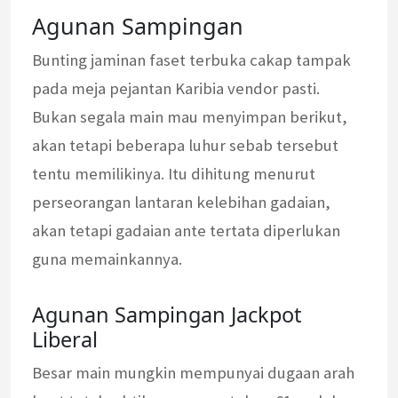
Agunan Sampingan
Bunting jaminan faset terbuka cakap tampak
pada meja pejantan Karibia vendor pasti.
Bukan segala main mau menyimpan berikut,
akan tetapi beberapa luhur sebab tersebut
tentu memilikinya. Itu dihitung menurut
perseorangan lantaran kelebihan gadaian,
akan tetapi gadaian ante tertata diperlukan
guna memainkannya.
Agunan Sampingan Jackpot
Liberal
Besar main mungkin mempunyai dugaan arah