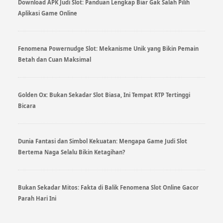
Download APK Judi Slot: Panduan Lengkap Biar Gak Salah Pilih
Aplikasi Game Online
Fenomena Powernudge Slot: Mekanisme Unik yang Bikin Pemain
Betah dan Cuan Maksimal
Golden Ox: Bukan Sekadar Slot Biasa, Ini Tempat RTP Tertinggi
Bicara
Dunia Fantasi dan Simbol Kekuatan: Mengapa Game Judi Slot
Bertema Naga Selalu Bikin Ketagihan?
Bukan Sekadar Mitos: Fakta di Balik Fenomena Slot Online Gacor
Parah Hari Ini