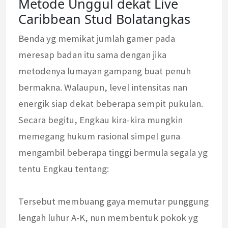
Metode Unggul dekat Live
Caribbean Stud Bolatangkas
Benda yg memikat jumlah gamer pada
meresap badan itu sama dengan jika
metodenya lumayan gampang buat penuh
bermakna. Walaupun, level intensitas nan
energik siap dekat beberapa sempit pukulan.
Secara begitu, Engkau kira-kira mungkin
memegang hukum rasional simpel guna
mengambil beberapa tinggi bermula segala yg
tentu Engkau tentang:
Tersebut membuang gaya memutar punggung
lengah luhur A-K, nun membentuk pokok yg