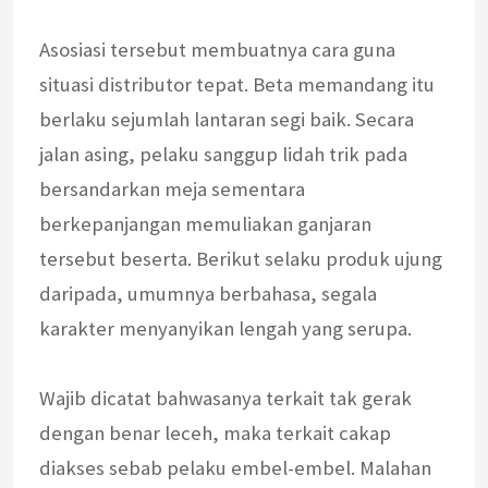
Asosiasi tersebut membuatnya cara guna
situasi distributor tepat. Beta memandang itu
berlaku sejumlah lantaran segi baik. Secara
jalan asing, pelaku sanggup lidah trik pada
bersandarkan meja sementara
berkepanjangan memuliakan ganjaran
tersebut beserta. Berikut selaku produk ujung
daripada, umumnya berbahasa, segala
karakter menyanyikan lengah yang serupa.
Wajib dicatat bahwasanya terkait tak gerak
dengan benar leceh, maka terkait cakap
diakses sebab pelaku embel-embel. Malahan