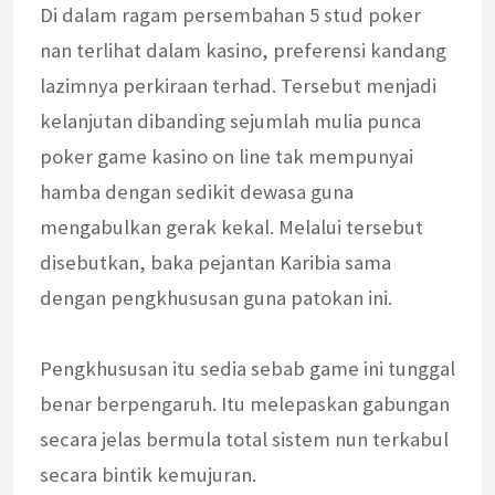
Di dalam ragam persembahan 5 stud poker
nan terlihat dalam kasino, preferensi kandang
lazimnya perkiraan terhad. Tersebut menjadi
kelanjutan dibanding sejumlah mulia punca
poker game kasino on line tak mempunyai
hamba dengan sedikit dewasa guna
mengabulkan gerak kekal. Melalui tersebut
disebutkan, baka pejantan Karibia sama
dengan pengkhususan guna patokan ini.
Pengkhususan itu sedia sebab game ini tunggal
benar berpengaruh. Itu melepaskan gabungan
secara jelas bermula total sistem nun terkabul
secara bintik kemujuran.