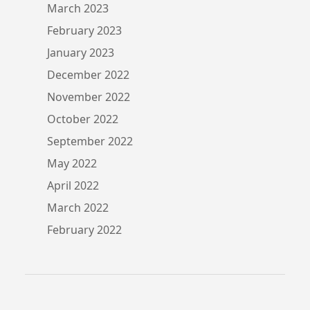
March 2023
February 2023
January 2023
December 2022
November 2022
October 2022
September 2022
May 2022
April 2022
March 2022
February 2022