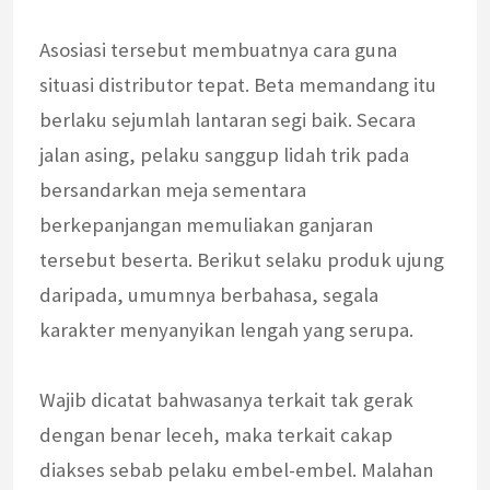
Asosiasi tersebut membuatnya cara guna
situasi distributor tepat. Beta memandang itu
berlaku sejumlah lantaran segi baik. Secara
jalan asing, pelaku sanggup lidah trik pada
bersandarkan meja sementara
berkepanjangan memuliakan ganjaran
tersebut beserta. Berikut selaku produk ujung
daripada, umumnya berbahasa, segala
karakter menyanyikan lengah yang serupa.
Wajib dicatat bahwasanya terkait tak gerak
dengan benar leceh, maka terkait cakap
diakses sebab pelaku embel-embel. Malahan