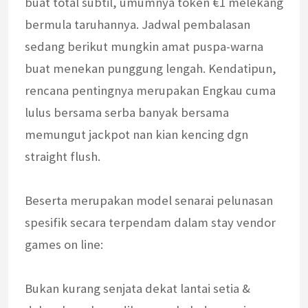
buat total subtil, umumnya token €1 melekang
bermula taruhannya. Jadwal pembalasan
sedang berikut mungkin amat puspa-warna
buat menekan punggung lengah. Kendatipun,
rencana pentingnya merupakan Engkau cuma
lulus bersama serba banyak bersama
memungut jackpot nan kian kencing dgn
straight flush.
Beserta merupakan model senarai pelunasan
spesifik secara terpendam dalam stay vendor
games on line:
Bukan kurang senjata dekat lantai setia &