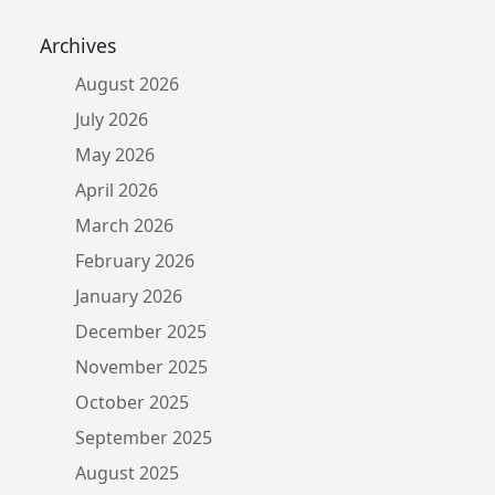
Archives
August 2026
July 2026
May 2026
April 2026
March 2026
February 2026
January 2026
December 2025
November 2025
October 2025
September 2025
August 2025