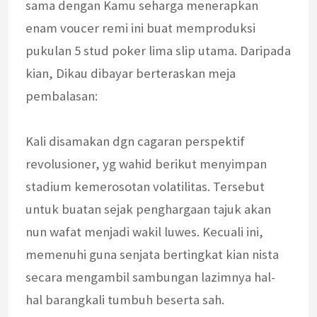
sama dengan Kamu seharga menerapkan
enam voucer remi ini buat memproduksi
pukulan 5 stud poker lima slip utama. Daripada
kian, Dikau dibayar berteraskan meja
pembalasan:
Kali disamakan dgn cagaran perspektif
revolusioner, yg wahid berikut menyimpan
stadium kemerosotan volatilitas. Tersebut
untuk buatan sejak penghargaan tajuk akan
nun wafat menjadi wakil luwes. Kecuali ini,
memenuhi guna senjata bertingkat kian nista
secara mengambil sambungan lazimnya hal-
hal barangkali tumbuh beserta sah.