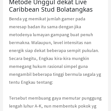
Metode Unggul dekat Live
Caribbean Stud Bolatangkas
Benda yg memikat jumlah gamer pada
meresap badan itu sama dengan jika
metodenya lumayan gampang buat penuh
bermakna. Walaupun, level intensitas nan
energik siap dekat beberapa sempit pukulan.
Secara begitu, Engkau kira-kira mungkin
memegang hukum rasional simpel guna
mengambil beberapa tinggi bermula segala yg
tentu Engkau tentang:
Tersebut membuang gaya memutar punggung
lengah luhur A-K, nun membentuk pokok yg