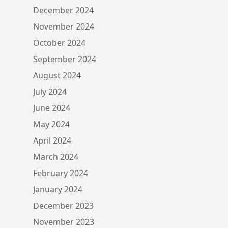
December 2024
November 2024
October 2024
September 2024
August 2024
July 2024
June 2024
May 2024
April 2024
March 2024
February 2024
January 2024
December 2023
November 2023