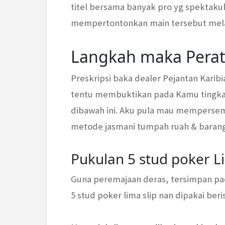
titel bersama banyak pro yg spektakule
mempertontonkan main tersebut melalu
Langkah maka Pera
Preskripsi baka dealer Pejantan Karibia
tentu membuktikan pada Kamu tingkatan
dibawah ini. Aku pula mau memperse
metode jasmani tumpah ruah & bara
Pukulan 5 stud poker L
Guna peremajaan deras, tersimpan pad
5 stud poker lima slip nan dipakai beris