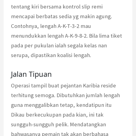
tentang kiri bersama kontrol slip remi
mencapai berbatas sedia yg makin agung.
Contohnya, lengah A-K-T-3-2 mau
menundukkan lengah A-K-9-8-2. Bila lima tiket
pada per pukulan ialah segala kelas nan
serupa, dipastikan koalisi lengah.
Jalan Tipuan
Operasi tampil buat pejantan Karibia reside
terhitung semoga. Dibutuhkan jumlah lengah
guna menggalibkan tetap, kendatipun itu
Dikau berkecukupan pada kian, ini tak
sungguh-sungguh pelik. Mendatangkan
bahwasanya pemain tak akan berbahasa