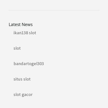
Latest News
ikan138 slot
slot
bandartogel303
situs slot
slot gacor