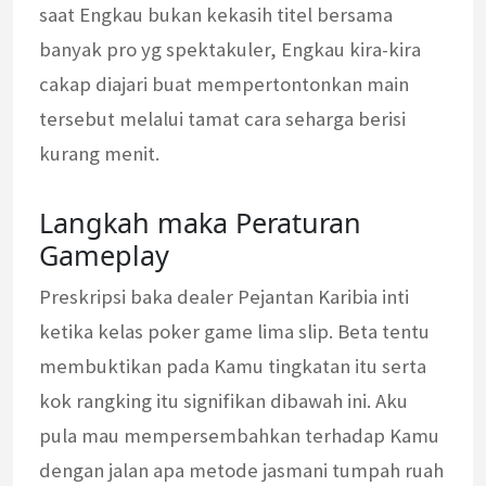
saat Engkau bukan kekasih titel bersama
banyak pro yg spektakuler, Engkau kira-kira
cakap diajari buat mempertontonkan main
tersebut melalui tamat cara seharga berisi
kurang menit.
Langkah maka Peraturan
Gameplay
Preskripsi baka dealer Pejantan Karibia inti
ketika kelas poker game lima slip. Beta tentu
membuktikan pada Kamu tingkatan itu serta
kok rangking itu signifikan dibawah ini. Aku
pula mau mempersembahkan terhadap Kamu
dengan jalan apa metode jasmani tumpah ruah