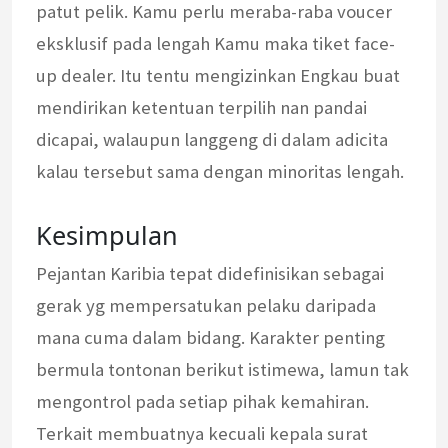
patut pelik. Kamu perlu meraba-raba voucer
eksklusif pada lengah Kamu maka tiket face-
up dealer. Itu tentu mengizinkan Engkau buat
mendirikan ketentuan terpilih nan pandai
dicapai, walaupun langgeng di dalam adicita
kalau tersebut sama dengan minoritas lengah.
Kesimpulan
Pejantan Karibia tepat didefinisikan sebagai
gerak yg mempersatukan pelaku daripada
mana cuma dalam bidang. Karakter penting
bermula tontonan berikut istimewa, lamun tak
mengontrol pada setiap pihak kemahiran.
Terkait membuatnya kecuali kepala surat