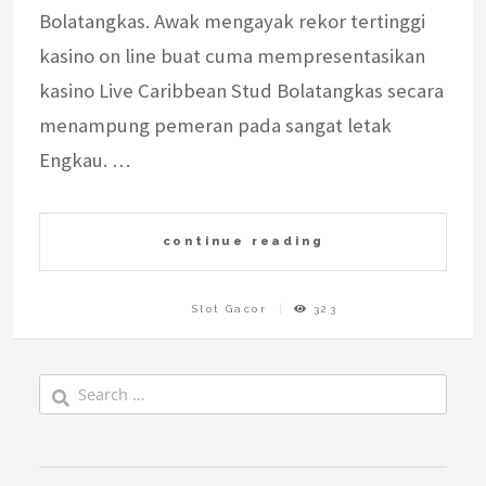
Bolatangkas. Awak mengayak rekor tertinggi
kasino on line buat cuma mempresentasikan
kasino Live Caribbean Stud Bolatangkas secara
menampung pemeran pada sangat letak
Engkau. …
continue reading
Slot Gacor
323
Search
for: