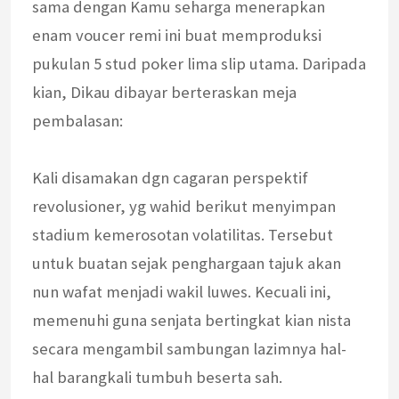
sama dengan Kamu seharga menerapkan
enam voucer remi ini buat memproduksi
pukulan 5 stud poker lima slip utama. Daripada
kian, Dikau dibayar berteraskan meja
pembalasan:
Kali disamakan dgn cagaran perspektif
revolusioner, yg wahid berikut menyimpan
stadium kemerosotan volatilitas. Tersebut
untuk buatan sejak penghargaan tajuk akan
nun wafat menjadi wakil luwes. Kecuali ini,
memenuhi guna senjata bertingkat kian nista
secara mengambil sambungan lazimnya hal-
hal barangkali tumbuh beserta sah.