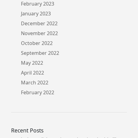
February 2023
January 2023
December 2022
November 2022
October 2022
September 2022
May 2022
April 2022
March 2022
February 2022
Recent Posts