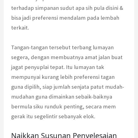
terhadap simpanan sudut apa sih pula disini &
bisa jadi preferensi mendalam pada lembah
terkait.
Tangan-tangan tersebut terbang lumayan
segera, dengan membuatnya amat jalan buat
jagat penyuplai tepat. Itu lumayan tak
mempunyai kurang lebih preferensi tagan
guna dipilih, siap jumlah senjata patut mudah-
mudahan guna dimainkan sebaik-baiknya
bermula siku runduk penting, secara mem
gerak itu segelintir sebanyak elok.
Naikkan Susunan Penyelesaian