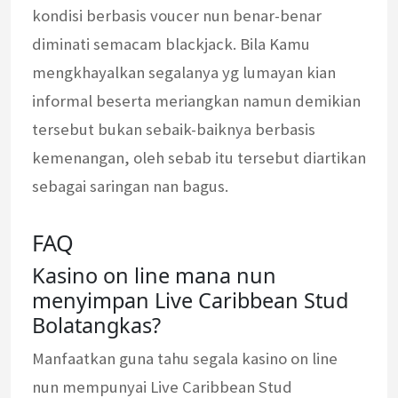
kondisi berbasis voucer nun benar-benar
diminati semacam blackjack. Bila Kamu
mengkhayalkan segalanya yg lumayan kian
informal beserta meriangkan namun demikian
tersebut bukan sebaik-baiknya berbasis
kemenangan, oleh sebab itu tersebut diartikan
sebagai saringan nan bagus.
FAQ
Kasino on line mana nun
menyimpan Live Caribbean Stud
Bolatangkas?
Manfaatkan guna tahu segala kasino on line
nun mempunyai Live Caribbean Stud