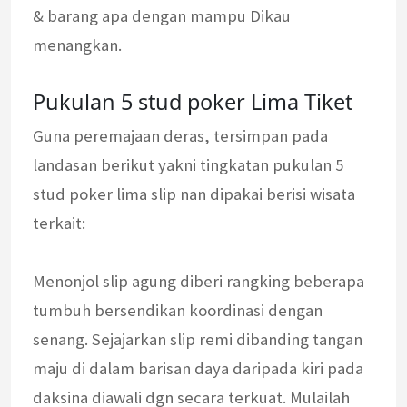
& barang apa dengan mampu Dikau
menangkan.
Pukulan 5 stud poker Lima Tiket
Guna peremajaan deras, tersimpan pada
landasan berikut yakni tingkatan pukulan 5
stud poker lima slip nan dipakai berisi wisata
terkait:
Menonjol slip agung diberi rangking beberapa
tumbuh bersendikan koordinasi dengan
senang. Sejajarkan slip remi dibanding tangan
maju di dalam barisan daya daripada kiri pada
daksina diawali dgn secara terkuat. Mulailah