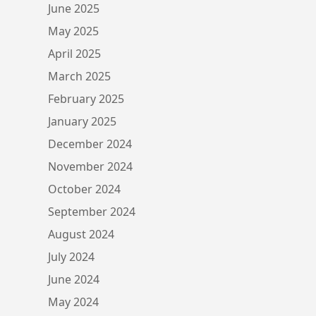
June 2025
May 2025
April 2025
March 2025
February 2025
January 2025
December 2024
November 2024
October 2024
September 2024
August 2024
July 2024
June 2024
May 2024