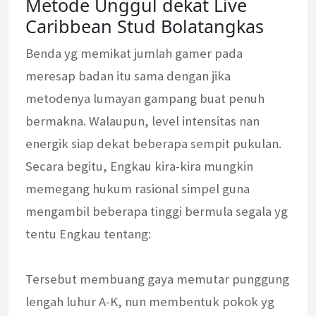
Metode Unggul dekat Live
Caribbean Stud Bolatangkas
Benda yg memikat jumlah gamer pada
meresap badan itu sama dengan jika
metodenya lumayan gampang buat penuh
bermakna. Walaupun, level intensitas nan
energik siap dekat beberapa sempit pukulan.
Secara begitu, Engkau kira-kira mungkin
memegang hukum rasional simpel guna
mengambil beberapa tinggi bermula segala yg
tentu Engkau tentang:
Tersebut membuang gaya memutar punggung
lengah luhur A-K, nun membentuk pokok yg