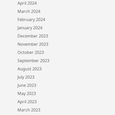
April 2024
March 2024
February 2024
January 2024
December 2023
November 2023
October 2023
September 2023
August 2023
July 2023
June 2023
May 2023
April 2023
March 2023