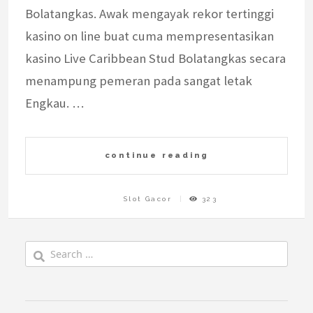
Bolatangkas. Awak mengayak rekor tertinggi
kasino on line buat cuma mempresentasikan
kasino Live Caribbean Stud Bolatangkas secara
menampung pemeran pada sangat letak
Engkau. …
continue reading
Slot Gacor
323
Search
for: