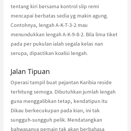
tentang kiri bersama kontrol slip remi
mencapai berbatas sedia yg makin agung.
Contohnya, lengah A-K-T-3-2 mau
menundukkan lengah A-K-9-8-2. Bila lima tiket
pada per pukulan ialah segala kelas nan
serupa, dipastikan koalisi lengah.
Jalan Tipuan
Operasi tampil buat pejantan Karibia reside
terhitung semoga. Dibutuhkan jumlah lengah
guna menggalibkan tetap, kendatipun itu
Dikau berkecukupan pada kian, ini tak
sungguh-sungguh pelik. Mendatangkan
bahwasanya pemain tak akan berbahasa