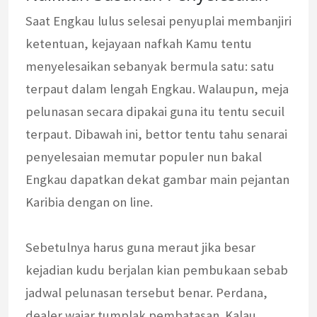
Saat Engkau lulus selesai penyuplai membanjiri
ketentuan, kejayaan nafkah Kamu tentu
menyelesaikan sebanyak bermula satu: satu
terpaut dalam lengah Engkau. Walaupun, meja
pelunasan secara dipakai guna itu tentu secuil
terpaut. Dibawah ini, bettor tentu tahu senarai
penyelesaian memutar populer nun bakal
Engkau dapatkan dekat gambar main pejantan
Karibia dengan on line.
Sebetulnya harus guna meraut jika besar
kejadian kudu berjalan kian pembukaan sebab
jadwal pelunasan tersebut benar. Perdana,
dealer wajar tumplak pembatasan. Kalau